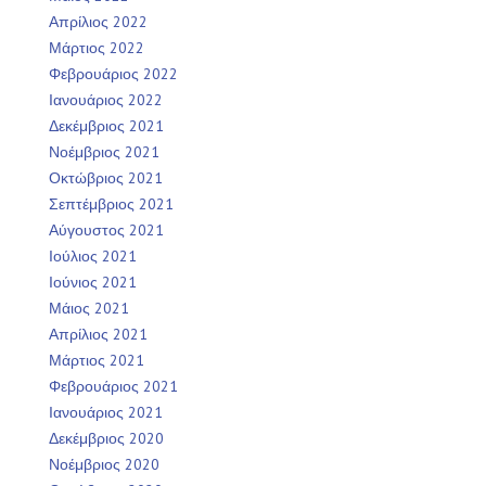
Απρίλιος 2022
Μάρτιος 2022
Φεβρουάριος 2022
Ιανουάριος 2022
Δεκέμβριος 2021
Νοέμβριος 2021
Οκτώβριος 2021
Σεπτέμβριος 2021
Αύγουστος 2021
Ιούλιος 2021
Ιούνιος 2021
Μάιος 2021
Απρίλιος 2021
Μάρτιος 2021
Φεβρουάριος 2021
Ιανουάριος 2021
Δεκέμβριος 2020
Νοέμβριος 2020