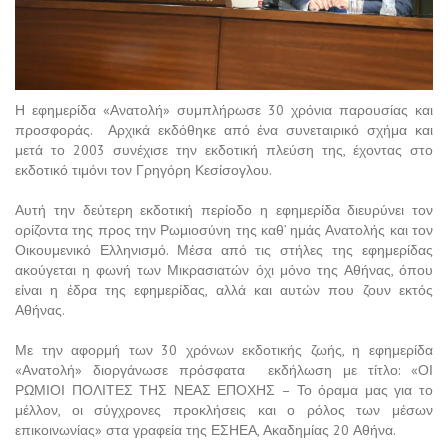
Η εφημερίδα «Ανατολή» συμπλήρωσε 30 χρόνια παρουσίας και
προσφοράς. Αρχικά εκδόθηκε από ένα συνεταιρικό σχήμα και
μετά το 2003 συνέχισε την εκδοτική πλεύση της, έχοντας στο
εκδοτικό τιμόνι τον Γρηγόρη Κεσίσογλου.
Αυτή την δεύτερη εκδοτική περίοδο η εφημερίδα διευρύνει τον
ορίζοντα της προς την Ρωμιοσύνη της καθ’ ημάς Ανατολής και τον
Οικουμενικό Ελληνισμό. Μέσα από τις στήλες της εφημερίδας
ακούγεται η φωνή των Μικρασιατών όχι μόνο της Αθήνας, όπου
είναι η έδρα της εφημερίδας, αλλά και αυτών που ζουν εκτός
Αθήνας.
Με την αφορμή των 30 χρόνων εκδοτικής ζωής, η εφημερίδα
«Ανατολή» διοργάνωσε πρόσφατα εκδήλωση με τίτλο: «ΟΙ
ΡΩΜΙΟΙ ΠΟΛΙΤΕΣ ΤΗΣ ΝΕΑΣ ΕΠΟΧΗΣ – Το όραμα μας για το
μέλλον, οι σύγχρονες προκλήσεις και ο ρόλος των μέσων
επικοινωνίας» στα γραφεία της ΕΣΗΕΑ, Ακαδημίας 20 Αθήνα.