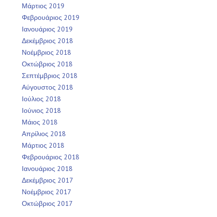
Μάρτιος 2019
Φεβρουάριος 2019
Ιανουάριος 2019
Δεκέμβριος 2018
Νοέμβριος 2018
Οκτώβριος 2018
Σεπτέμβριος 2018
Αύγουστος 2018
Ιούλιος 2018
Ιούνιος 2018
Μάιος 2018
Απρίλιος 2018
Μάρτιος 2018
Φεβρουάριος 2018
Ιανουάριος 2018
Δεκέμβριος 2017
Νοέμβριος 2017
Οκτώβριος 2017