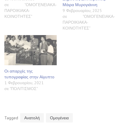
σε "ΟΜΟΓΕΝΕΙΑΚΑ-
Μάιρα Μυρογιάννη
ΠΑΡΟΙΚΙΑΚΑ-
9 Φεβρουαρίου, 2025
ΚΟΙΝΟΤΗΤΕΣ"
σε "ΟΜΟΓΕΝΕΙΑΚΑ-
ΠΑΡΟΙΚΙΑΚΑ-
ΚΟΙΝΟΤΗΤΕΣ"
Οι απαρχές της
τυπογραφίας στην Αίγυπτο
1 Φεβρουαρίου, 2021
σε "ΠΟΛΙΤΙΣΜΟΣ"
Tagged
Ανατολή
Ομογένεια