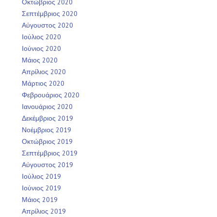
Οκτώβριος 2020
Σεπτέμβριος 2020
Αύγουστος 2020
Ιούλιος 2020
Ιούνιος 2020
Μάιος 2020
Απρίλιος 2020
Μάρτιος 2020
Φεβρουάριος 2020
Ιανουάριος 2020
Δεκέμβριος 2019
Νοέμβριος 2019
Οκτώβριος 2019
Σεπτέμβριος 2019
Αύγουστος 2019
Ιούλιος 2019
Ιούνιος 2019
Μάιος 2019
Απρίλιος 2019