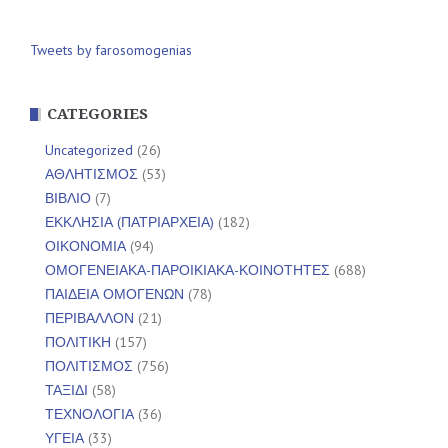
Tweets by farosomogenias
CATEGORIES
Uncategorized
(26)
ΑΘΛΗΤΙΣΜΟΣ
(53)
ΒΙΒΛΙΟ
(7)
ΕΚΚΛΗΣΙΑ (ΠΑΤΡΙΑΡΧΕΙΑ)
(182)
ΟΙΚΟΝΟΜΙΑ
(94)
ΟΜΟΓΕΝΕΙΑΚΑ-ΠΑΡΟΙΚΙΑΚΑ-ΚΟΙΝΟΤΗΤΕΣ
(688)
ΠΑΙΔΕΙΑ ΟΜΟΓΕΝΩΝ
(78)
ΠΕΡΙΒΑΛΛΟΝ
(21)
ΠΟΛΙΤΙΚΗ
(157)
ΠΟΛΙΤΙΣΜΟΣ
(756)
ΤΑΞΙΔΙ
(58)
ΤΕΧΝΟΛΟΓΙΑ
(36)
ΥΓΕΙΑ
(33)