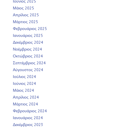
Ιούνιος 2025
Μάιος 2025
Απρίλιος 2025
Μάρτιος 2025
Φεβρουάριος 2025
Ιανουάριος 2025
Δεκέμβριος 2024
Νοέμβριος 2024
Οκτώβριος 2024
Σεπτέμβριος 2024
Αύγουστος 2024
Ιούλιος 2024
Ιούνιος 2024
Μάιος 2024
Απρίλιος 2024
Μάρτιος 2024
Φεβρουάριος 2024
Ιανουάριος 2024
Δεκέμβριος 2023