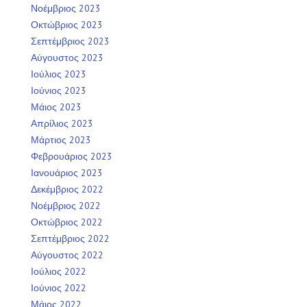
Νοέμβριος 2023
Οκτώβριος 2023
Σεπτέμβριος 2023
Αύγουστος 2023
Ιούλιος 2023
Ιούνιος 2023
Μάιος 2023
Απρίλιος 2023
Μάρτιος 2023
Φεβρουάριος 2023
Ιανουάριος 2023
Δεκέμβριος 2022
Νοέμβριος 2022
Οκτώβριος 2022
Σεπτέμβριος 2022
Αύγουστος 2022
Ιούλιος 2022
Ιούνιος 2022
Μάιος 2022