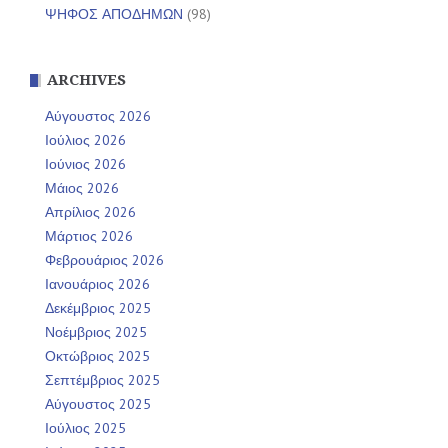
ΨΗΦΟΣ ΑΠΟΔΗΜΩΝ
(98)
ARCHIVES
Αύγουστος 2026
Ιούλιος 2026
Ιούνιος 2026
Μάιος 2026
Απρίλιος 2026
Μάρτιος 2026
Φεβρουάριος 2026
Ιανουάριος 2026
Δεκέμβριος 2025
Νοέμβριος 2025
Οκτώβριος 2025
Σεπτέμβριος 2025
Αύγουστος 2025
Ιούλιος 2025