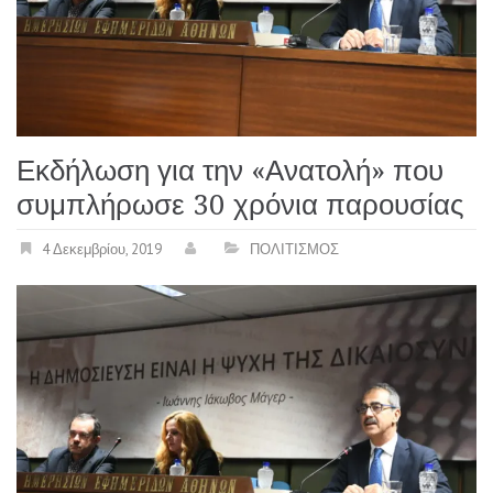
Εκδήλωση για την «Ανατολή» που
συμπλήρωσε 30 χρόνια παρουσίας
4 Δεκεμβρίου, 2019
ΠΟΛΙΤΙΣΜΟΣ