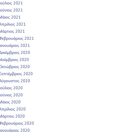
Ιούλιος 2021
Ιούνιος 2021
Μάιος 2021
Απρίλιος 2021
Μάρτιος 2021
Φεβρουάριος 2021
Ιανουάριος 2021
Δεκέμβριος 2020
Νοέμβριος 2020
Οκτώβριος 2020
Σεπτέμβριος 2020
Αύγουστος 2020
Ιούλιος 2020
Ιούνιος 2020
Μάιος 2020
Απρίλιος 2020
Μάρτιος 2020
Φεβρουάριος 2020
Ιανουάριος 2020