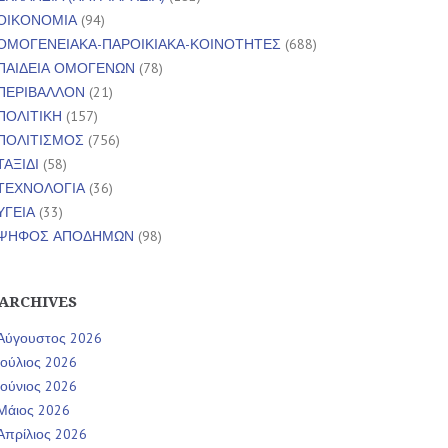
ΟΙΚΟΝΟΜΙΑ
(94)
ΟΜΟΓΕΝΕΙΑΚΑ-ΠΑΡΟΙΚΙΑΚΑ-ΚΟΙΝΟΤΗΤΕΣ
(688)
ΠΑΙΔΕΙΑ ΟΜΟΓΕΝΩΝ
(78)
ΠΕΡΙΒΑΛΛΟΝ
(21)
ΠΟΛΙΤΙΚΗ
(157)
ΠΟΛΙΤΙΣΜΟΣ
(756)
ΤΑΞΙΔΙ
(58)
ΤΕΧΝΟΛΟΓΙΑ
(36)
ΥΓΕΙΑ
(33)
ΨΗΦΟΣ ΑΠΟΔΗΜΩΝ
(98)
ARCHIVES
Αύγουστος 2026
Ιούλιος 2026
Ιούνιος 2026
Μάιος 2026
Απρίλιος 2026