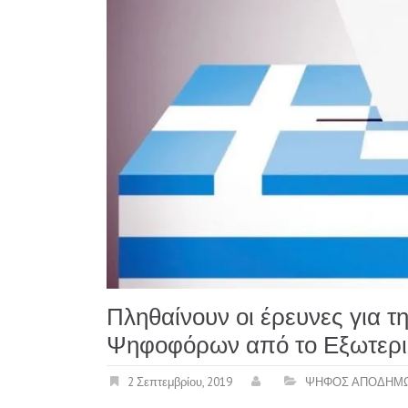
Πληθαίνουν οι έρευνες για 
Ψηφοφόρων από το Εξωτερι
2 Σεπτεμβρίου, 2019
ΨΗΦΟΣ ΑΠΟΔΗΜ