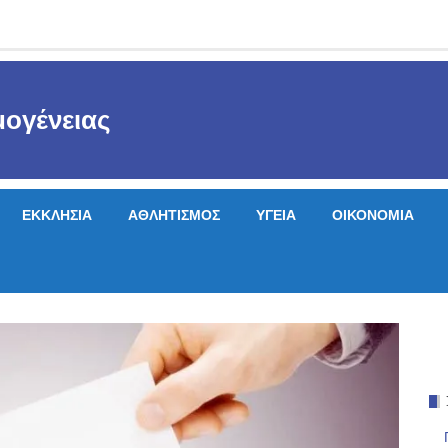
ογένειας
ΕΚΚΛΗΣΙΑ
ΑΘΛΗΤΙΣΜΟΣ
ΥΓΕΙΑ
ΟΙΚΟΝΟΜΙΑ