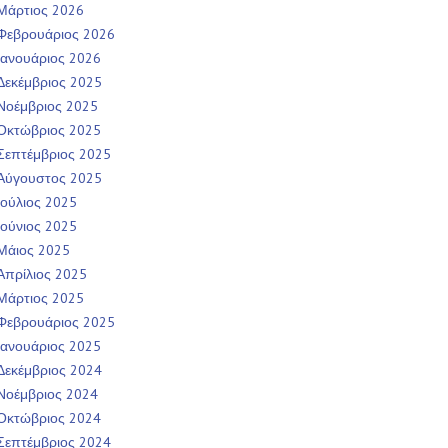
Μάρτιος 2026
Φεβρουάριος 2026
Ιανουάριος 2026
Δεκέμβριος 2025
Νοέμβριος 2025
Οκτώβριος 2025
Σεπτέμβριος 2025
Αύγουστος 2025
Ιούλιος 2025
Ιούνιος 2025
Μάιος 2025
Απρίλιος 2025
Μάρτιος 2025
Φεβρουάριος 2025
Ιανουάριος 2025
Δεκέμβριος 2024
Νοέμβριος 2024
Οκτώβριος 2024
Σεπτέμβριος 2024