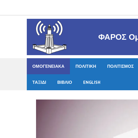
Skip
to
content
ΦΑΡΟΣ Ομ
ΟΜΟΓΕΝΕΙΑΚΑ
ΠΟΛΙΤΙΚΗ
ΠΟΛΙΤΙΣΜΟΣ
ΤΑΞΙΔΙ
ΒΙΒΛΙΟ
ENGLISH