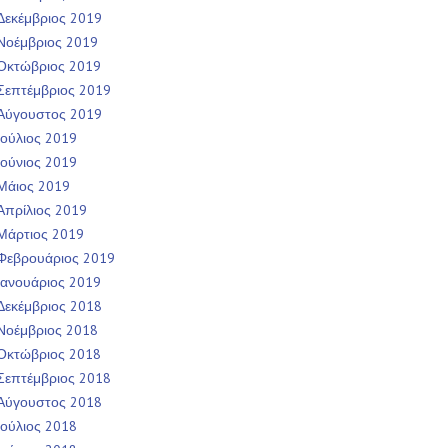
Δεκέμβριος 2019
Νοέμβριος 2019
Οκτώβριος 2019
Σεπτέμβριος 2019
Αύγουστος 2019
Ιούλιος 2019
Ιούνιος 2019
Μάιος 2019
Απρίλιος 2019
Μάρτιος 2019
Φεβρουάριος 2019
Ιανουάριος 2019
Δεκέμβριος 2018
Νοέμβριος 2018
Οκτώβριος 2018
Σεπτέμβριος 2018
Αύγουστος 2018
Ιούλιος 2018