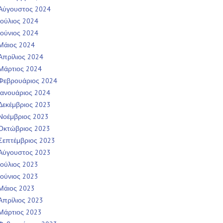
Αύγουστος 2024
Ιούλιος 2024
Ιούνιος 2024
Μάιος 2024
Απρίλιος 2024
Μάρτιος 2024
Φεβρουάριος 2024
Ιανουάριος 2024
Δεκέμβριος 2023
Νοέμβριος 2023
Οκτώβριος 2023
Σεπτέμβριος 2023
Αύγουστος 2023
Ιούλιος 2023
Ιούνιος 2023
Μάιος 2023
Απρίλιος 2023
Μάρτιος 2023