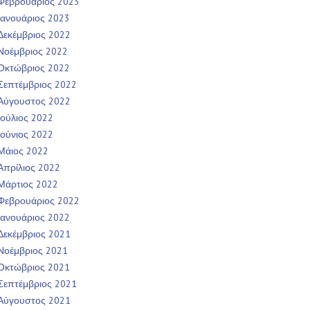
Φεβρουάριος 2023
Ιανουάριος 2023
Δεκέμβριος 2022
Νοέμβριος 2022
Οκτώβριος 2022
Σεπτέμβριος 2022
Αύγουστος 2022
Ιούλιος 2022
Ιούνιος 2022
Μάιος 2022
Απρίλιος 2022
Μάρτιος 2022
Φεβρουάριος 2022
Ιανουάριος 2022
Δεκέμβριος 2021
Νοέμβριος 2021
Οκτώβριος 2021
Σεπτέμβριος 2021
Αύγουστος 2021