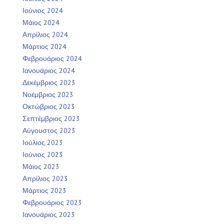
Ιούνιος 2024
Μάιος 2024
Απρίλιος 2024
Μάρτιος 2024
Φεβρουάριος 2024
Ιανουάριος 2024
Δεκέμβριος 2023
Νοέμβριος 2023
Οκτώβριος 2023
Σεπτέμβριος 2023
Αύγουστος 2023
Ιούλιος 2023
Ιούνιος 2023
Μάιος 2023
Απρίλιος 2023
Μάρτιος 2023
Φεβρουάριος 2023
Ιανουάριος 2023