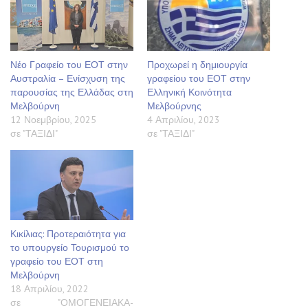
Νέο Γραφείο του ΕΟΤ στην
Προχωρεί η δημιουργία
Αυστραλία – Ενίσχυση της
γραφείου του ΕΟΤ στην
παρουσίας της Ελλάδας στη
Ελληνική Κοινότητα
Μελβούρνη
Μελβούρνης
12 Νοεμβρίου, 2025
4 Απριλίου, 2023
σε "ΤΑΞΙΔΙ"
σε "ΤΑΞΙΔΙ"
Κικίλιας: Προτεραιότητα για
το υπουργείο Τουρισμού το
γραφείο του ΕΟΤ στη
Μελβούρνη
18 Απριλίου, 2022
σε "ΟΜΟΓΕΝΕΙΑΚΑ-