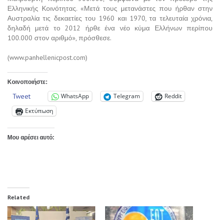
Ελληνικής Κοινότητας. «Μετά τους μετανάστες που ήρθαν στην
Αυστραλία τις δεκαετίες του 1960 και 1970, τα τελευταία χρόνια,
δηλαδή μετά το 2012 ήρθε ένα νέο κύμα Ελλήνων περίπου
100.000 στον αριθμό», πρόσθεσε.
(www.panhellenicpost.com)
Κοινοποιήστε:
Tweet
WhatsApp
Telegram
Reddit
Εκτύπωση
Μου αρέσει αυτό:
Related