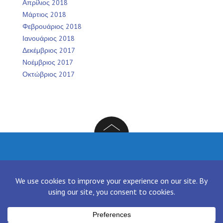
Απρίλιος 2018
Μάρτιος 2018
Φεβρουάριος 2018
Ιανουάριος 2018
Δεκέμβριος 2017
Νοέμβριος 2017
Οκτώβριος 2017
Facebook
Twitter
Instagram
LinkedIn
[contact-form-7 id="136" title="Contact form 1"]