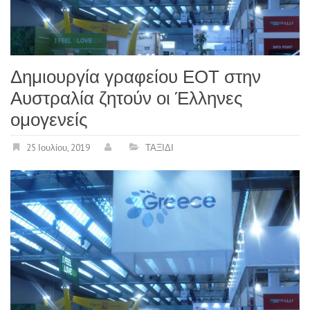
Δημιουργία γραφείου ΕΟΤ στην
Αυστραλία ζητούν οι Έλληνες
ομογενείς
25 Ιουλίου, 2019
ΤΑΞΙΔΙ