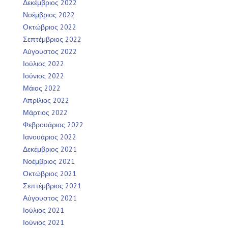
Δεκέμβριος 2022
Νοέμβριος 2022
Οκτώβριος 2022
Σεπτέμβριος 2022
Αύγουστος 2022
Ιούλιος 2022
Ιούνιος 2022
Μάιος 2022
Απρίλιος 2022
Μάρτιος 2022
Φεβρουάριος 2022
Ιανουάριος 2022
Δεκέμβριος 2021
Νοέμβριος 2021
Οκτώβριος 2021
Σεπτέμβριος 2021
Αύγουστος 2021
Ιούλιος 2021
Ιούνιος 2021