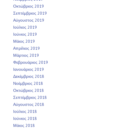
Οκτώβριος 2019
Σεπτέμβριος 2019
Αύγουστος 2019
Ιούλιος 2019
Ιούνιος 2019
Μάιος 2019
Απρίλιος 2019
Μάρτιος 2019
Φεβρουάριος 2019
Ιανουάριος 2019
Δεκέμβριος 2018
Νοέμβριος 2018
Οκτώβριος 2018
Σεπτέμβριος 2018
Αύγουστος 2018
Ιούλιος 2018
Ιούνιος 2018
Μάιος 2018