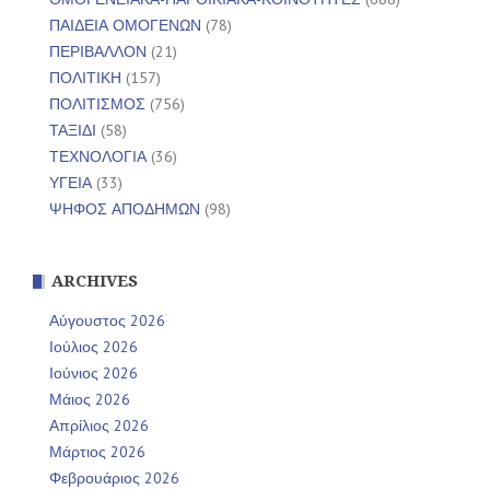
ΠΑΙΔΕΙΑ ΟΜΟΓΕΝΩΝ
(78)
ΠΕΡΙΒΑΛΛΟΝ
(21)
ΠΟΛΙΤΙΚΗ
(157)
ΠΟΛΙΤΙΣΜΟΣ
(756)
ΤΑΞΙΔΙ
(58)
ΤΕΧΝΟΛΟΓΙΑ
(36)
ΥΓΕΙΑ
(33)
ΨΗΦΟΣ ΑΠΟΔΗΜΩΝ
(98)
ARCHIVES
Αύγουστος 2026
Ιούλιος 2026
Ιούνιος 2026
Μάιος 2026
Απρίλιος 2026
Μάρτιος 2026
Φεβρουάριος 2026