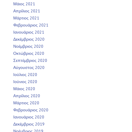
Μάιος 2021
Απρίλιος 2021
Μάρτιος 2021
Φεβρουάριος 2021
Ιανουάριος 2021
Δεκέμβριος 2020
Νοέμβριος 2020
Οκτώβριος 2020
Σεπτέμβριος 2020
Αύγουστος 2020
Ιούλιος 2020
Ιούνιος 2020
Μάιος 2020
Απρίλιος 2020
Μάρτιος 2020
Φεβρουάριος 2020
Ιανουάριος 2020
Δεκέμβριος 2019
Νοέμβριος 2019