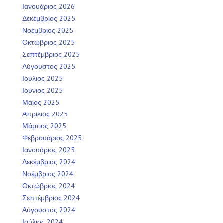
Ιανουάριος 2026
Δεκέμβριος 2025
Νοέμβριος 2025
Οκτώβριος 2025
Σεπτέμβριος 2025
Αύγουστος 2025
Ιούλιος 2025
Ιούνιος 2025
Μάιος 2025
Απρίλιος 2025
Μάρτιος 2025
Φεβρουάριος 2025
Ιανουάριος 2025
Δεκέμβριος 2024
Νοέμβριος 2024
Οκτώβριος 2024
Σεπτέμβριος 2024
Αύγουστος 2024
Ιούλιος 2024