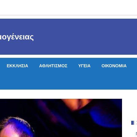
ογένειας
ΕΚΚΛΗΣΙΑ
ΑΘΛΗΤΙΣΜΟΣ
ΥΓΕΙΑ
ΟΙΚΟΝΟΜΙΑ