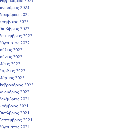
Φεβρουάριος 2023
Ιανουάριος 2023
Δεκέμβριος 2022
Νοέμβριος 2022
Οκτώβριος 2022
Σεπτέμβριος 2022
Αύγουστος 2022
Ιούλιος 2022
Ιούνιος 2022
Μάιος 2022
Απρίλιος 2022
Μάρτιος 2022
Φεβρουάριος 2022
Ιανουάριος 2022
Δεκέμβριος 2021
Νοέμβριος 2021
Οκτώβριος 2021
Σεπτέμβριος 2021
Αύγουστος 2021