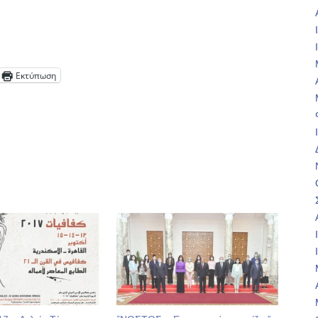
Εκτύπωση