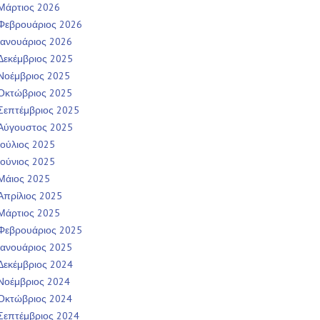
Μάρτιος 2026
Φεβρουάριος 2026
Ιανουάριος 2026
Δεκέμβριος 2025
Νοέμβριος 2025
Οκτώβριος 2025
Σεπτέμβριος 2025
Αύγουστος 2025
Ιούλιος 2025
Ιούνιος 2025
Μάιος 2025
Απρίλιος 2025
Μάρτιος 2025
Φεβρουάριος 2025
Ιανουάριος 2025
Δεκέμβριος 2024
Νοέμβριος 2024
Οκτώβριος 2024
Σεπτέμβριος 2024