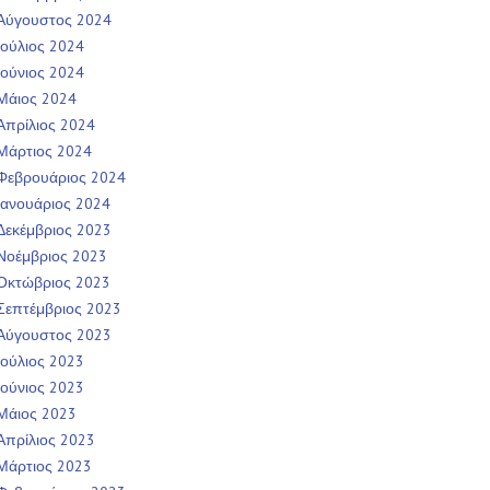
Αύγουστος 2024
Ιούλιος 2024
Ιούνιος 2024
Μάιος 2024
Απρίλιος 2024
Μάρτιος 2024
Φεβρουάριος 2024
Ιανουάριος 2024
Δεκέμβριος 2023
Νοέμβριος 2023
Οκτώβριος 2023
Σεπτέμβριος 2023
Αύγουστος 2023
Ιούλιος 2023
Ιούνιος 2023
Μάιος 2023
Απρίλιος 2023
Μάρτιος 2023