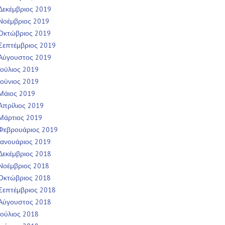
Δεκέμβριος 2019
Νοέμβριος 2019
Οκτώβριος 2019
Σεπτέμβριος 2019
Αύγουστος 2019
Ιούλιος 2019
Ιούνιος 2019
Μάιος 2019
Απρίλιος 2019
Μάρτιος 2019
Φεβρουάριος 2019
Ιανουάριος 2019
Δεκέμβριος 2018
Νοέμβριος 2018
Οκτώβριος 2018
Σεπτέμβριος 2018
Αύγουστος 2018
Ιούλιος 2018