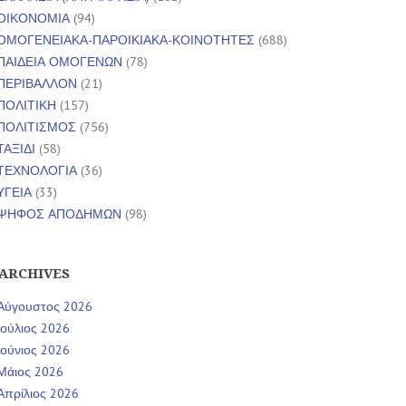
ΟΙΚΟΝΟΜΙΑ
(94)
ΟΜΟΓΕΝΕΙΑΚΑ-ΠΑΡΟΙΚΙΑΚΑ-ΚΟΙΝΟΤΗΤΕΣ
(688)
ΠΑΙΔΕΙΑ ΟΜΟΓΕΝΩΝ
(78)
ΠΕΡΙΒΑΛΛΟΝ
(21)
ΠΟΛΙΤΙΚΗ
(157)
ΠΟΛΙΤΙΣΜΟΣ
(756)
ΤΑΞΙΔΙ
(58)
ΤΕΧΝΟΛΟΓΙΑ
(36)
ΥΓΕΙΑ
(33)
ΨΗΦΟΣ ΑΠΟΔΗΜΩΝ
(98)
ARCHIVES
Αύγουστος 2026
Ιούλιος 2026
Ιούνιος 2026
Μάιος 2026
Απρίλιος 2026