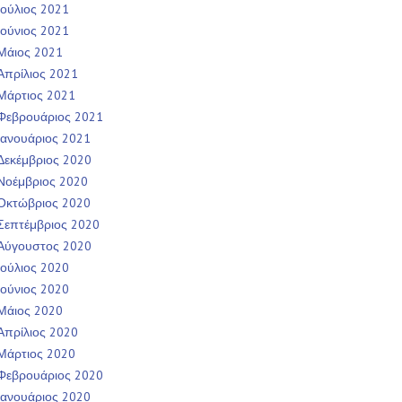
Ιούλιος 2021
Ιούνιος 2021
Μάιος 2021
Απρίλιος 2021
Μάρτιος 2021
Φεβρουάριος 2021
Ιανουάριος 2021
Δεκέμβριος 2020
Νοέμβριος 2020
Οκτώβριος 2020
Σεπτέμβριος 2020
Αύγουστος 2020
Ιούλιος 2020
Ιούνιος 2020
Μάιος 2020
Απρίλιος 2020
Μάρτιος 2020
Φεβρουάριος 2020
Ιανουάριος 2020