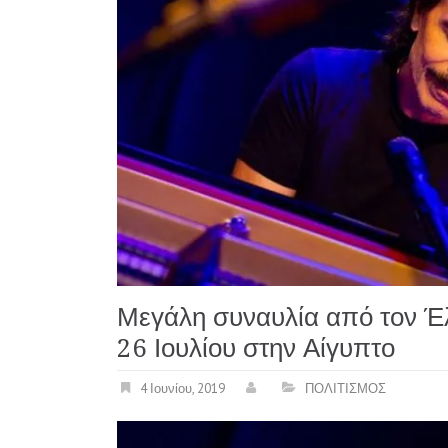
Μεγάλη συναυλία από τον Έ
26 Ιουλίου στην Αίγυπτο
4 Ιουνίου, 2019
ΠΟΛΙΤΙΣΜΟΣ