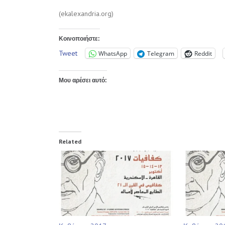
(ekalexandria.org)
Κοινοποιήστε:
Tweet
WhatsApp
Telegram
Reddit
Μου αρέσει αυτό:
Related