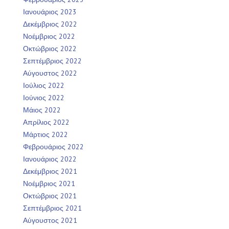
Ιανουάριος 2023
Δεκέμβριος 2022
Νοέμβριος 2022
Οκτώβριος 2022
Σεπτέμβριος 2022
Αύγουστος 2022
Ιούλιος 2022
Ιούνιος 2022
Μάιος 2022
Απρίλιος 2022
Μάρτιος 2022
Φεβρουάριος 2022
Ιανουάριος 2022
Δεκέμβριος 2021
Νοέμβριος 2021
Οκτώβριος 2021
Σεπτέμβριος 2021
Αύγουστος 2021