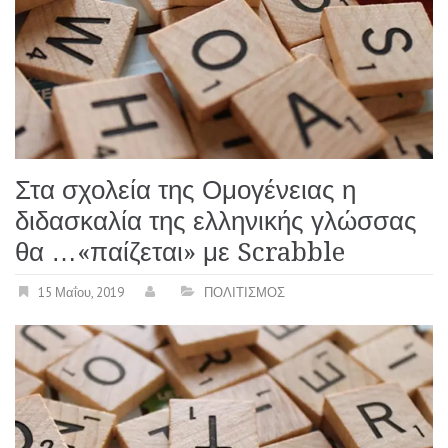
Στα σχολεία της Ομογένειας η
διδασκαλία της ελληνικής γλώσσας
θα …«παίζεται» με Scrabble
15 Μαΐου, 2019
ΠΟΛΙΤΙΣΜΟΣ