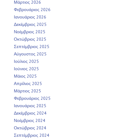
Μάρτιος 2026
Φεβρουάριος 2026
Ιανουάριος 2026
Δεκέμβριος 2025
Νοέμβριος 2025
Οκτώβριος 2025
Σεπτέμβριος 2025
Αύγουστος 2025
Ιούλιος 2025
Ιούνιος 2025
Μάιος 2025
Απρίλιος 2025
Μάρτιος 2025
Φεβρουάριος 2025
Ιανουάριος 2025
Δεκέμβριος 2024
Νοέμβριος 2024
Οκτώβριος 2024
Σεπτέμβριος 2024