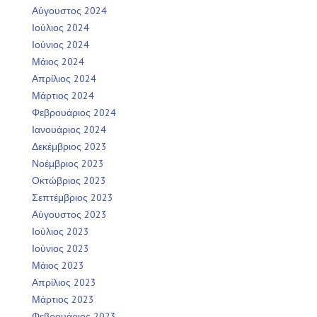
Αύγουστος 2024
Ιούλιος 2024
Ιούνιος 2024
Μάιος 2024
Απρίλιος 2024
Μάρτιος 2024
Φεβρουάριος 2024
Ιανουάριος 2024
Δεκέμβριος 2023
Νοέμβριος 2023
Οκτώβριος 2023
Σεπτέμβριος 2023
Αύγουστος 2023
Ιούλιος 2023
Ιούνιος 2023
Μάιος 2023
Απρίλιος 2023
Μάρτιος 2023
Φεβρουάριος 2023