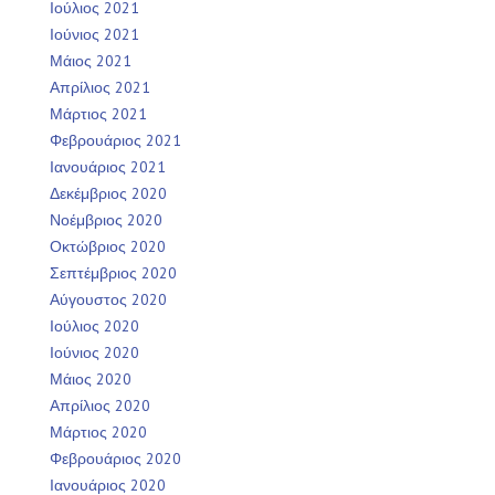
Ιούλιος 2021
Ιούνιος 2021
Μάιος 2021
Απρίλιος 2021
Μάρτιος 2021
Φεβρουάριος 2021
Ιανουάριος 2021
Δεκέμβριος 2020
Νοέμβριος 2020
Οκτώβριος 2020
Σεπτέμβριος 2020
Αύγουστος 2020
Ιούλιος 2020
Ιούνιος 2020
Μάιος 2020
Απρίλιος 2020
Μάρτιος 2020
Φεβρουάριος 2020
Ιανουάριος 2020