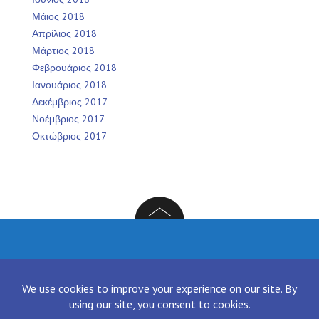
Μάιος 2018
Απρίλιος 2018
Μάρτιος 2018
Φεβρουάριος 2018
Ιανουάριος 2018
Δεκέμβριος 2017
Νοέμβριος 2017
Οκτώβριος 2017
Facebook
Twitter
Instagram
LinkedIn