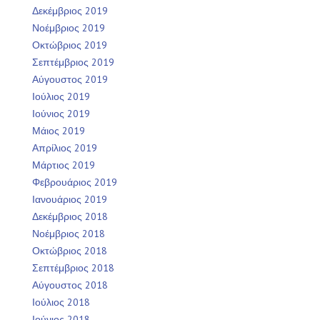
Δεκέμβριος 2019
Νοέμβριος 2019
Οκτώβριος 2019
Σεπτέμβριος 2019
Αύγουστος 2019
Ιούλιος 2019
Ιούνιος 2019
Μάιος 2019
Απρίλιος 2019
Μάρτιος 2019
Φεβρουάριος 2019
Ιανουάριος 2019
Δεκέμβριος 2018
Νοέμβριος 2018
Οκτώβριος 2018
Σεπτέμβριος 2018
Αύγουστος 2018
Ιούλιος 2018
Ιούνιος 2018