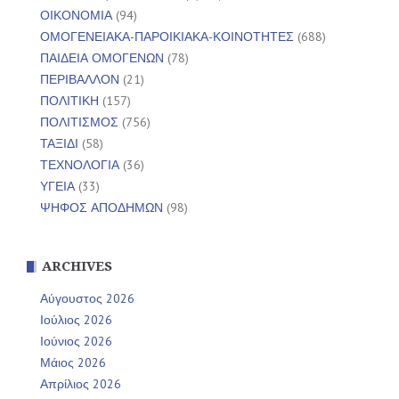
ΟΙΚΟΝΟΜΙΑ
(94)
ΟΜΟΓΕΝΕΙΑΚΑ-ΠΑΡΟΙΚΙΑΚΑ-ΚΟΙΝΟΤΗΤΕΣ
(688)
ΠΑΙΔΕΙΑ ΟΜΟΓΕΝΩΝ
(78)
ΠΕΡΙΒΑΛΛΟΝ
(21)
ΠΟΛΙΤΙΚΗ
(157)
ΠΟΛΙΤΙΣΜΟΣ
(756)
ΤΑΞΙΔΙ
(58)
ΤΕΧΝΟΛΟΓΙΑ
(36)
ΥΓΕΙΑ
(33)
ΨΗΦΟΣ ΑΠΟΔΗΜΩΝ
(98)
ARCHIVES
Αύγουστος 2026
Ιούλιος 2026
Ιούνιος 2026
Μάιος 2026
Απρίλιος 2026