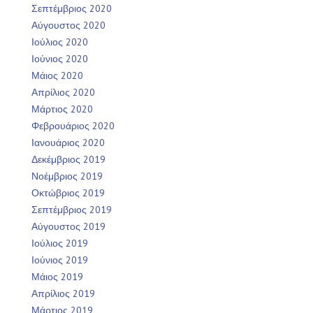
Σεπτέμβριος 2020
Αύγουστος 2020
Ιούλιος 2020
Ιούνιος 2020
Μάιος 2020
Απρίλιος 2020
Μάρτιος 2020
Φεβρουάριος 2020
Ιανουάριος 2020
Δεκέμβριος 2019
Νοέμβριος 2019
Οκτώβριος 2019
Σεπτέμβριος 2019
Αύγουστος 2019
Ιούλιος 2019
Ιούνιος 2019
Μάιος 2019
Απρίλιος 2019
Μάρτιος 2019