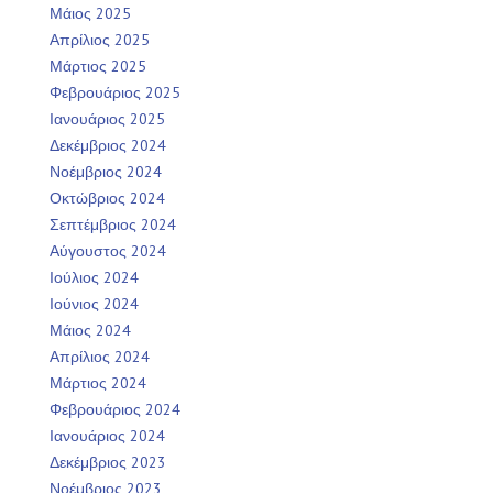
Μάιος 2025
Απρίλιος 2025
Μάρτιος 2025
Φεβρουάριος 2025
Ιανουάριος 2025
Δεκέμβριος 2024
Νοέμβριος 2024
Οκτώβριος 2024
Σεπτέμβριος 2024
Αύγουστος 2024
Ιούλιος 2024
Ιούνιος 2024
Μάιος 2024
Απρίλιος 2024
Μάρτιος 2024
Φεβρουάριος 2024
Ιανουάριος 2024
Δεκέμβριος 2023
Νοέμβριος 2023