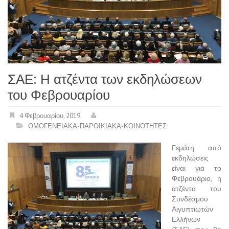
ΣΑΕ: Η ατζέντα των εκδηλώσεων
του Φεβρουαρίου
4 Φεβρουαρίου, 2019
ΟΜΟΓΕΝΕΙΑΚΑ-ΠΑΡΟΙΚΙΑΚΑ-ΚΟΙΝΟΤΗΤΕΣ
Γεμάτη από
εκδηλώσεις
είναι για το
Φεβρουάριο, η
ατζέντα του
Συνδέσμου
Αιγυπτιωτών
Ελλήνων