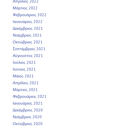
Απρίλιος 2022
Μάρτιος 2022
Φεβρουάριος 2022
Ιανουάριος 2022
Δεκέμβριος 2021
Νοέμβριος 2021
Οκτώβριος 2021
Σεπτέμβριος 2021
Αύγουστος 2021
Ιούλιος 2021
Ιούνιος 2021
Μάιος 2021
Απρίλιος 2021
Μάρτιος 2021
Φεβρουάριος 2021
Ιανουάριος 2021
Δεκέμβριος 2020
Νοέμβριος 2020
Οκτώβριος 2020