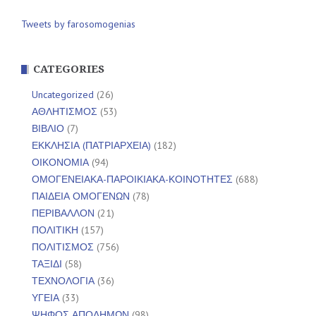
Tweets by farosomogenias
CATEGORIES
Uncategorized
(26)
ΑΘΛΗΤΙΣΜΟΣ
(53)
ΒΙΒΛΙΟ
(7)
ΕΚΚΛΗΣΙΑ (ΠΑΤΡΙΑΡΧΕΙΑ)
(182)
ΟΙΚΟΝΟΜΙΑ
(94)
ΟΜΟΓΕΝΕΙΑΚΑ-ΠΑΡΟΙΚΙΑΚΑ-ΚΟΙΝΟΤΗΤΕΣ
(688)
ΠΑΙΔΕΙΑ ΟΜΟΓΕΝΩΝ
(78)
ΠΕΡΙΒΑΛΛΟΝ
(21)
ΠΟΛΙΤΙΚΗ
(157)
ΠΟΛΙΤΙΣΜΟΣ
(756)
ΤΑΞΙΔΙ
(58)
ΤΕΧΝΟΛΟΓΙΑ
(36)
ΥΓΕΙΑ
(33)
ΨΗΦΟΣ ΑΠΟΔΗΜΩΝ
(98)