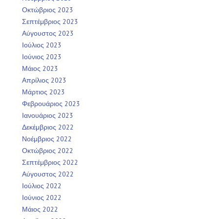
Οκτώβριος 2023
Σεπτέμβριος 2023
Αύγουστος 2023
Ιούλιος 2023
Ιούνιος 2023
Μάιος 2023
Απρίλιος 2023
Μάρτιος 2023
Φεβρουάριος 2023
Ιανουάριος 2023
Δεκέμβριος 2022
Νοέμβριος 2022
Οκτώβριος 2022
Σεπτέμβριος 2022
Αύγουστος 2022
Ιούλιος 2022
Ιούνιος 2022
Μάιος 2022