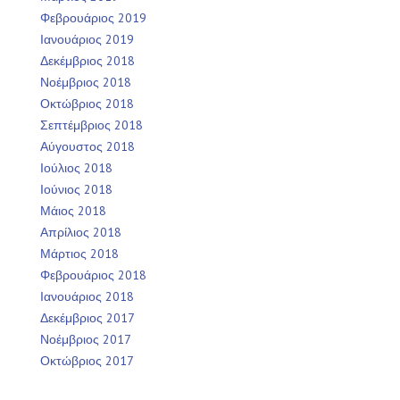
Φεβρουάριος 2019
Ιανουάριος 2019
Δεκέμβριος 2018
Νοέμβριος 2018
Οκτώβριος 2018
Σεπτέμβριος 2018
Αύγουστος 2018
Ιούλιος 2018
Ιούνιος 2018
Μάιος 2018
Απρίλιος 2018
Μάρτιος 2018
Φεβρουάριος 2018
Ιανουάριος 2018
Δεκέμβριος 2017
Νοέμβριος 2017
Οκτώβριος 2017