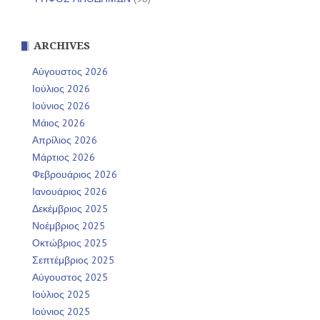
ARCHIVES
Αύγουστος 2026
Ιούλιος 2026
Ιούνιος 2026
Μάιος 2026
Απρίλιος 2026
Μάρτιος 2026
Φεβρουάριος 2026
Ιανουάριος 2026
Δεκέμβριος 2025
Νοέμβριος 2025
Οκτώβριος 2025
Σεπτέμβριος 2025
Αύγουστος 2025
Ιούλιος 2025
Ιούνιος 2025