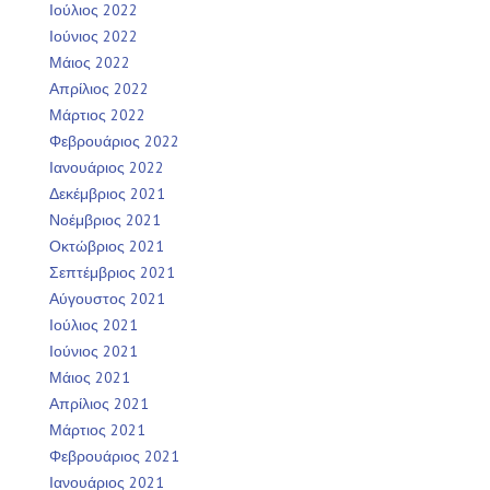
Ιούλιος 2022
Ιούνιος 2022
Μάιος 2022
Απρίλιος 2022
Μάρτιος 2022
Φεβρουάριος 2022
Ιανουάριος 2022
Δεκέμβριος 2021
Νοέμβριος 2021
Οκτώβριος 2021
Σεπτέμβριος 2021
Αύγουστος 2021
Ιούλιος 2021
Ιούνιος 2021
Μάιος 2021
Απρίλιος 2021
Μάρτιος 2021
Φεβρουάριος 2021
Ιανουάριος 2021