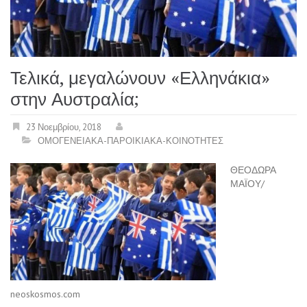
Τελικά, μεγαλώνουν «Ελληνάκια»
στην Αυστραλία;
23 Νοεμβρίου, 2018
ΟΜΟΓΕΝΕΙΑΚΑ-ΠΑΡΟΙΚΙΑΚΑ-ΚΟΙΝΟΤΗΤΕΣ
ΘΕΟΔΩΡΑ
ΜΑΪΟΥ/
neoskosmos.com