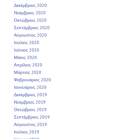
Δεκέμβριος 2020
Νοέμβριος 2020
Οκτώβριος 2020
Σεπτέμβριος 2020
Αύγουστος 2020
Ιούλιος 2020
Ιούνιος 2020
Μάιος 2020
Απρίλιος 2020
Μάρτιος 2020
Φεβρουάριος 2020
Ιανουάριος 2020
Δεκέμβριος 2019
Νοέμβριος 2019
Οκτώβριος 2019
Σεπτέμβριος 2019
Αύγουστος 2019
Ιούλιος 2019