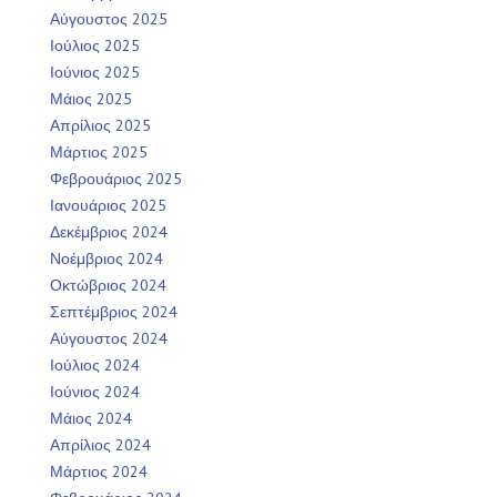
Αύγουστος 2025
Ιούλιος 2025
Ιούνιος 2025
Μάιος 2025
Απρίλιος 2025
Μάρτιος 2025
Φεβρουάριος 2025
Ιανουάριος 2025
Δεκέμβριος 2024
Νοέμβριος 2024
Οκτώβριος 2024
Σεπτέμβριος 2024
Αύγουστος 2024
Ιούλιος 2024
Ιούνιος 2024
Μάιος 2024
Απρίλιος 2024
Μάρτιος 2024