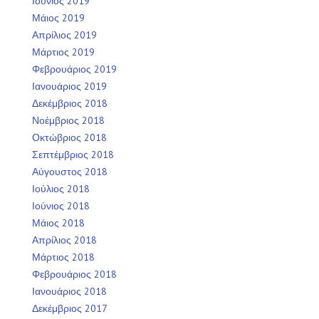
Ιούνιος 2019
Μάιος 2019
Απρίλιος 2019
Μάρτιος 2019
Φεβρουάριος 2019
Ιανουάριος 2019
Δεκέμβριος 2018
Νοέμβριος 2018
Οκτώβριος 2018
Σεπτέμβριος 2018
Αύγουστος 2018
Ιούλιος 2018
Ιούνιος 2018
Μάιος 2018
Απρίλιος 2018
Μάρτιος 2018
Φεβρουάριος 2018
Ιανουάριος 2018
Δεκέμβριος 2017