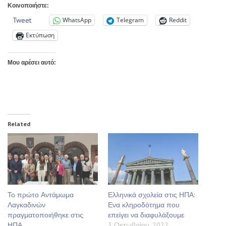
Κοινοποιήστε:
Tweet
WhatsApp
Telegram
Reddit
Εκτύπωση
Μου αρέσει αυτό:
Related
Το πρώτο Αντάμωμα
Ελληνικά σχολεία στις ΗΠΑ:
Λαγκαδινών
Ενα κληροδότημα που
πραγματοποιήθηκε στις
επείγει να διαφυλάξουμε
ΗΠΑ
3 Οκτωβρίου, 2022