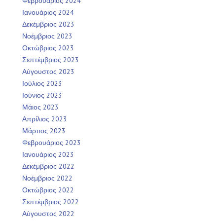
Φεβρουάριος 2024
Ιανουάριος 2024
Δεκέμβριος 2023
Νοέμβριος 2023
Οκτώβριος 2023
Σεπτέμβριος 2023
Αύγουστος 2023
Ιούλιος 2023
Ιούνιος 2023
Μάιος 2023
Απρίλιος 2023
Μάρτιος 2023
Φεβρουάριος 2023
Ιανουάριος 2023
Δεκέμβριος 2022
Νοέμβριος 2022
Οκτώβριος 2022
Σεπτέμβριος 2022
Αύγουστος 2022