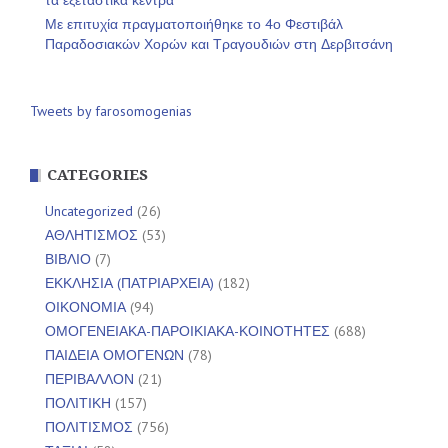
τα εξεταστικά κέντρα
Με επιτυχία πραγματοποιήθηκε το 4ο Φεστιβάλ
Παραδοσιακών Χορών και Τραγουδιών στη Δερβιτσάνη
Tweets by farosomogenias
CATEGORIES
Uncategorized
(26)
ΑΘΛΗΤΙΣΜΟΣ
(53)
ΒΙΒΛΙΟ
(7)
ΕΚΚΛΗΣΙΑ (ΠΑΤΡΙΑΡΧΕΙΑ)
(182)
ΟΙΚΟΝΟΜΙΑ
(94)
ΟΜΟΓΕΝΕΙΑΚΑ-ΠΑΡΟΙΚΙΑΚΑ-ΚΟΙΝΟΤΗΤΕΣ
(688)
ΠΑΙΔΕΙΑ ΟΜΟΓΕΝΩΝ
(78)
ΠΕΡΙΒΑΛΛΟΝ
(21)
ΠΟΛΙΤΙΚΗ
(157)
ΠΟΛΙΤΙΣΜΟΣ
(756)