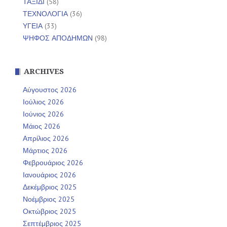
ΤΑΞΙΔΙ
(58)
ΤΕΧΝΟΛΟΓΙΑ
(36)
ΥΓΕΙΑ
(33)
ΨΗΦΟΣ ΑΠΟΔΗΜΩΝ
(98)
ARCHIVES
Αύγουστος 2026
Ιούλιος 2026
Ιούνιος 2026
Μάιος 2026
Απρίλιος 2026
Μάρτιος 2026
Φεβρουάριος 2026
Ιανουάριος 2026
Δεκέμβριος 2025
Νοέμβριος 2025
Οκτώβριος 2025
Σεπτέμβριος 2025