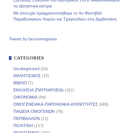
τα εξεταστικά κέντρα
Με επιτυχία πραγματοποιήθηκε το 4ο Φεστιβάλ
Παραδοσιακών Χορών και Τραγουδιών στη Δερβιτσάνη
Tweets by farosomogenias
CATEGORIES
Uncategorized
(26)
ΑΘΛΗΤΙΣΜΟΣ
(53)
ΒΙΒΛΙΟ
(7)
ΕΚΚΛΗΣΙΑ (ΠΑΤΡΙΑΡΧΕΙΑ)
(182)
ΟΙΚΟΝΟΜΙΑ
(94)
ΟΜΟΓΕΝΕΙΑΚΑ-ΠΑΡΟΙΚΙΑΚΑ-ΚΟΙΝΟΤΗΤΕΣ
(688)
ΠΑΙΔΕΙΑ ΟΜΟΓΕΝΩΝ
(78)
ΠΕΡΙΒΑΛΛΟΝ
(21)
ΠΟΛΙΤΙΚΗ
(157)
ΠΟΛΙΤΙΣΜΟΣ
(756)