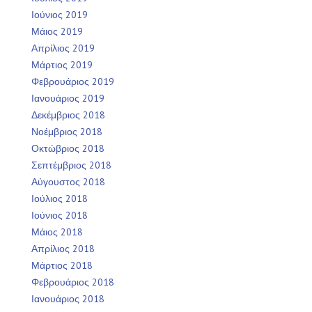
Ιούνιος 2019
Μάιος 2019
Απρίλιος 2019
Μάρτιος 2019
Φεβρουάριος 2019
Ιανουάριος 2019
Δεκέμβριος 2018
Νοέμβριος 2018
Οκτώβριος 2018
Σεπτέμβριος 2018
Αύγουστος 2018
Ιούλιος 2018
Ιούνιος 2018
Μάιος 2018
Απρίλιος 2018
Μάρτιος 2018
Φεβρουάριος 2018
Ιανουάριος 2018