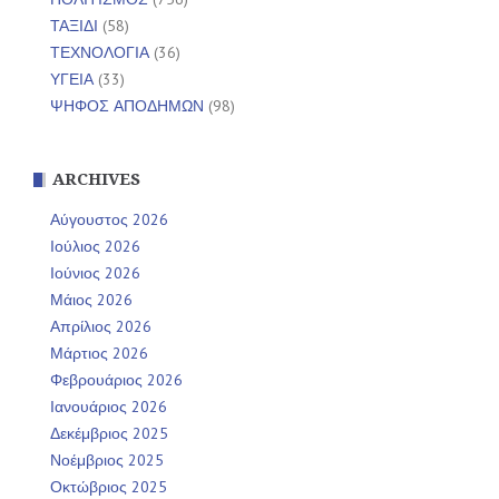
ΤΑΞΙΔΙ
(58)
ΤΕΧΝΟΛΟΓΙΑ
(36)
ΥΓΕΙΑ
(33)
ΨΗΦΟΣ ΑΠΟΔΗΜΩΝ
(98)
ARCHIVES
Αύγουστος 2026
Ιούλιος 2026
Ιούνιος 2026
Μάιος 2026
Απρίλιος 2026
Μάρτιος 2026
Φεβρουάριος 2026
Ιανουάριος 2026
Δεκέμβριος 2025
Νοέμβριος 2025
Οκτώβριος 2025