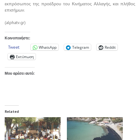
εκπρόσωπος της προέδρου του Κινήματος Αλλαγής, και πλήθος
επισήμων.
(alphatv.gr)
Κοινοποιήστε:
Tweet
WhatsApp
Telegram
Reddit
Εκτύπωση
Μου αρέσει αυτό:
Related