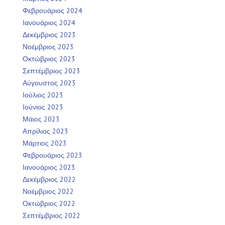
Φεβρουάριος 2024
Ιανουάριος 2024
Δεκέμβριος 2023
Νοέμβριος 2023
Οκτώβριος 2023
Σεπτέμβριος 2023
Αύγουστος 2023
Ιούλιος 2023
Ιούνιος 2023
Μάιος 2023
Απρίλιος 2023
Μάρτιος 2023
Φεβρουάριος 2023
Ιανουάριος 2023
Δεκέμβριος 2022
Νοέμβριος 2022
Οκτώβριος 2022
Σεπτέμβριος 2022