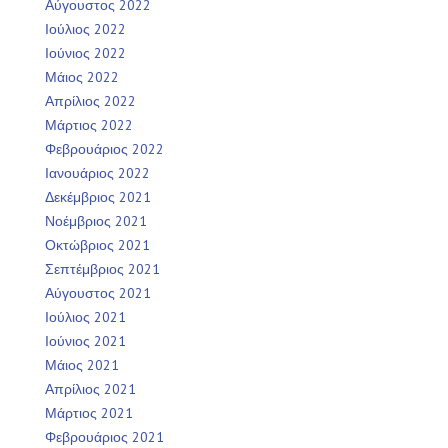
Αύγουστος 2022
Ιούλιος 2022
Ιούνιος 2022
Μάιος 2022
Απρίλιος 2022
Μάρτιος 2022
Φεβρουάριος 2022
Ιανουάριος 2022
Δεκέμβριος 2021
Νοέμβριος 2021
Οκτώβριος 2021
Σεπτέμβριος 2021
Αύγουστος 2021
Ιούλιος 2021
Ιούνιος 2021
Μάιος 2021
Απρίλιος 2021
Μάρτιος 2021
Φεβρουάριος 2021