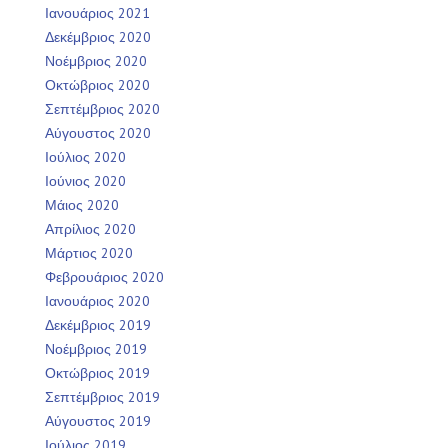
Ιανουάριος 2021
Δεκέμβριος 2020
Νοέμβριος 2020
Οκτώβριος 2020
Σεπτέμβριος 2020
Αύγουστος 2020
Ιούλιος 2020
Ιούνιος 2020
Μάιος 2020
Απρίλιος 2020
Μάρτιος 2020
Φεβρουάριος 2020
Ιανουάριος 2020
Δεκέμβριος 2019
Νοέμβριος 2019
Οκτώβριος 2019
Σεπτέμβριος 2019
Αύγουστος 2019
Ιούλιος 2019