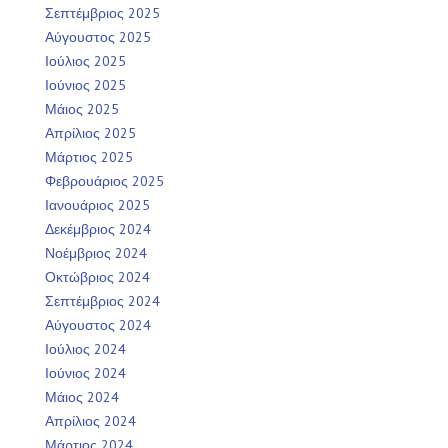
Σεπτέμβριος 2025
Αύγουστος 2025
Ιούλιος 2025
Ιούνιος 2025
Μάιος 2025
Απρίλιος 2025
Μάρτιος 2025
Φεβρουάριος 2025
Ιανουάριος 2025
Δεκέμβριος 2024
Νοέμβριος 2024
Οκτώβριος 2024
Σεπτέμβριος 2024
Αύγουστος 2024
Ιούλιος 2024
Ιούνιος 2024
Μάιος 2024
Απρίλιος 2024
Μάρτιος 2024