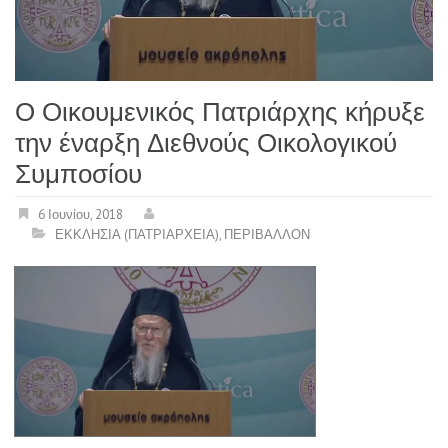
Ο Οικουμενικός Πατριάρχης κήρυξε
την έναρξη Διεθνούς Οικολογικού
Συμποσίου
6 Ιουνίου, 2018
ΕΚΚΛΗΣΙΑ (ΠΑΤΡΙΑΡΧΕΙΑ)
,
ΠΕΡΙΒΑΛΛΟΝ