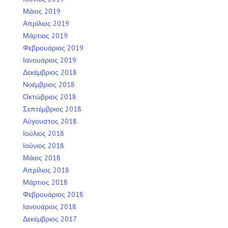
Μάιος 2019
Απρίλιος 2019
Μάρτιος 2019
Φεβρουάριος 2019
Ιανουάριος 2019
Δεκέμβριος 2018
Νοέμβριος 2018
Οκτώβριος 2018
Σεπτέμβριος 2018
Αύγουστος 2018
Ιούλιος 2018
Ιούνιος 2018
Μάιος 2018
Απρίλιος 2018
Μάρτιος 2018
Φεβρουάριος 2018
Ιανουάριος 2018
Δεκέμβριος 2017