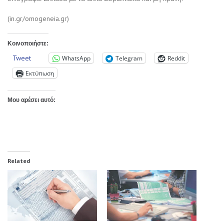
(in.gr/omogeneia.gr)
Κοινοποιήστε:
Tweet
WhatsApp
Telegram
Reddit
Εκτύπωση
Μου αρέσει αυτό:
Related