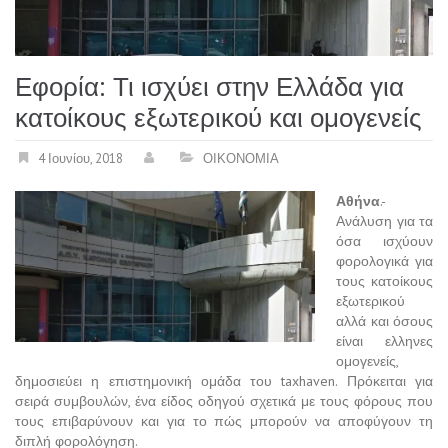
Εφορία: Τι ισχύει στην Ελλάδα για
κατοίκους εξωτερικού και ομογενείς
4 Ιουνίου, 2018
ΟΙΚΟΝΟΜΙΑ
Αθήνα
.-
Ανάλυση για τα
όσα ισχύουν
φορολογικά για
τους κατοίκους
εξωτερικού
αλλά και όσους
είναι ελληνες
ομογενείς,
δημοσιεύει η επιστημονική ομάδα του taxhaven. Πρόκειται για
σειρά συμβουλών, ένα είδος οδηγού σχετικά με τους φόρους που
τους επιβαρύνουν και για το πώς μπορούν να αποφύγουν τη
διπλή φορολόγηση.