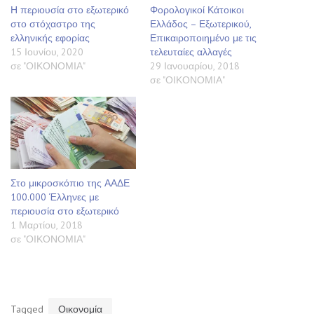
Η περιουσία στο εξωτερικό
Φορολογικοί Κάτοικοι
στο στόχαστρο της
Ελλάδος – Εξωτερικού,
ελληνικής εφορίας
Επικαιροποιημένο με τις
15 Ιουνίου, 2020
τελευταίες αλλαγές
σε "ΟΙΚΟΝΟΜΙΑ"
29 Ιανουαρίου, 2018
σε "ΟΙΚΟΝΟΜΙΑ"
Στο μικροσκόπιο της ΑΑΔΕ
100.000 Έλληνες με
περιουσία στο εξωτερικό
1 Μαρτίου, 2018
σε "ΟΙΚΟΝΟΜΙΑ"
Tagged
Οικονομία