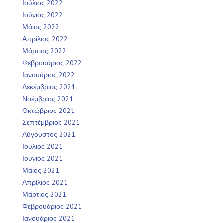
Ιούλιος 2022
Ιούνιος 2022
Μάιος 2022
Απρίλιος 2022
Μάρτιος 2022
Φεβρουάριος 2022
Ιανουάριος 2022
Δεκέμβριος 2021
Νοέμβριος 2021
Οκτώβριος 2021
Σεπτέμβριος 2021
Αύγουστος 2021
Ιούλιος 2021
Ιούνιος 2021
Μάιος 2021
Απρίλιος 2021
Μάρτιος 2021
Φεβρουάριος 2021
Ιανουάριος 2021