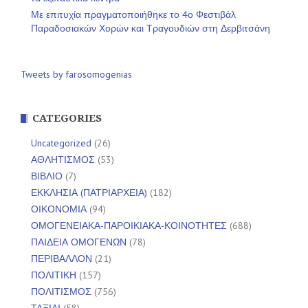
Με επιτυχία πραγματοποιήθηκε το 4ο Φεστιβάλ
Παραδοσιακών Χορών και Τραγουδιών στη Δερβιτσάνη
Tweets by farosomogenias
CATEGORIES
Uncategorized
(26)
ΑΘΛΗΤΙΣΜΟΣ
(53)
ΒΙΒΛΙΟ
(7)
ΕΚΚΛΗΣΙΑ (ΠΑΤΡΙΑΡΧΕΙΑ)
(182)
ΟΙΚΟΝΟΜΙΑ
(94)
ΟΜΟΓΕΝΕΙΑΚΑ-ΠΑΡΟΙΚΙΑΚΑ-ΚΟΙΝΟΤΗΤΕΣ
(688)
ΠΑΙΔΕΙΑ ΟΜΟΓΕΝΩΝ
(78)
ΠΕΡΙΒΑΛΛΟΝ
(21)
ΠΟΛΙΤΙΚΗ
(157)
ΠΟΛΙΤΙΣΜΟΣ
(756)
ΤΑΞΙΔΙ
(58)