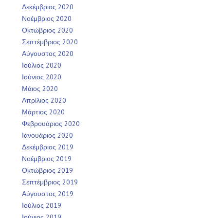
Δεκέμβριος 2020
Νοέμβριος 2020
Οκτώβριος 2020
Σεπτέμβριος 2020
Αύγουστος 2020
Ιούλιος 2020
Ιούνιος 2020
Μάιος 2020
Απρίλιος 2020
Μάρτιος 2020
Φεβρουάριος 2020
Ιανουάριος 2020
Δεκέμβριος 2019
Νοέμβριος 2019
Οκτώβριος 2019
Σεπτέμβριος 2019
Αύγουστος 2019
Ιούλιος 2019
Ιούνιος 2019