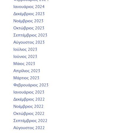
Ιανουάριος 2024
Δεκέμβριος 2023
Νοέμβριος 2023
Οκτώβριος 2023
Σεπτέμβριος 2023
Αύγουστος 2023
Ιούλιος 2023
Ιούνιος 2023
Μάιος 2023
Απρίλιος 2023
Μάρτιος 2023
Φεβρουάριος 2023
Ιανουάριος 2023
Δεκέμβριος 2022
Νοέμβριος 2022
Οκτώβριος 2022
Σεπτέμβριος 2022
Αύγουστος 2022