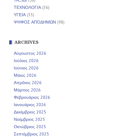
ΤΕΧΝΟΛΟΓΙΑ
(36)
ΥΓΕΙΑ
(33)
ΨΗΦΟΣ ΑΠΟΔΗΜΩΝ
(98)
ARCHIVES
Αύγουστος 2026
Ιούλιος 2026
Ιούνιος 2026
Μάιος 2026
Απρίλιος 2026
Μάρτιος 2026
Φεβρουάριος 2026
Ιανουάριος 2026
Δεκέμβριος 2025
Νοέμβριος 2025
Οκτώβριος 2025
Σεπτέμβριος 2025