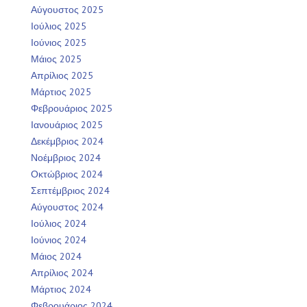
Αύγουστος 2025
Ιούλιος 2025
Ιούνιος 2025
Μάιος 2025
Απρίλιος 2025
Μάρτιος 2025
Φεβρουάριος 2025
Ιανουάριος 2025
Δεκέμβριος 2024
Νοέμβριος 2024
Οκτώβριος 2024
Σεπτέμβριος 2024
Αύγουστος 2024
Ιούλιος 2024
Ιούνιος 2024
Μάιος 2024
Απρίλιος 2024
Μάρτιος 2024
Φεβρουάριος 2024