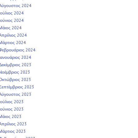
Αύγουστος 2024
Ιούλιος 2024
Ιούνιος 2024
Μάιος 2024
Απρίλιος 2024
Μάρτιος 2024
Φεβρουάριος 2024
Ιανουάριος 2024
Δεκέμβριος 2023
Νοέμβριος 2023
Οκτώβριος 2023
Σεπτέμβριος 2023
Αύγουστος 2023
Ιούλιος 2023
Ιούνιος 2023
Μάιος 2023
Απρίλιος 2023
Μάρτιος 2023