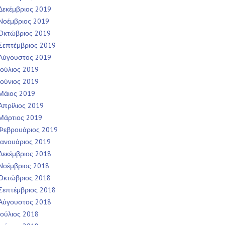
Δεκέμβριος 2019
Νοέμβριος 2019
Οκτώβριος 2019
Σεπτέμβριος 2019
Αύγουστος 2019
Ιούλιος 2019
Ιούνιος 2019
Μάιος 2019
Απρίλιος 2019
Μάρτιος 2019
Φεβρουάριος 2019
Ιανουάριος 2019
Δεκέμβριος 2018
Νοέμβριος 2018
Οκτώβριος 2018
Σεπτέμβριος 2018
Αύγουστος 2018
Ιούλιος 2018