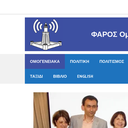
Skip
to
content
ΦΑΡΟΣ Ομ
ΟΜΟΓΕΝΕΙΑΚΑ
ΠΟΛΙΤΙΚΗ
ΠΟΛΙΤΙΣΜΟΣ
ΤΑΞΙΔΙ
ΒΙΒΛΙΟ
ENGLISH