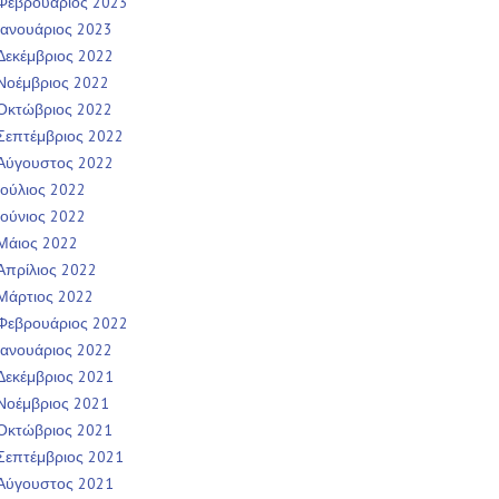
Φεβρουάριος 2023
Ιανουάριος 2023
Δεκέμβριος 2022
Νοέμβριος 2022
Οκτώβριος 2022
Σεπτέμβριος 2022
Αύγουστος 2022
Ιούλιος 2022
Ιούνιος 2022
Μάιος 2022
Απρίλιος 2022
Μάρτιος 2022
Φεβρουάριος 2022
Ιανουάριος 2022
Δεκέμβριος 2021
Νοέμβριος 2021
Οκτώβριος 2021
Σεπτέμβριος 2021
Αύγουστος 2021