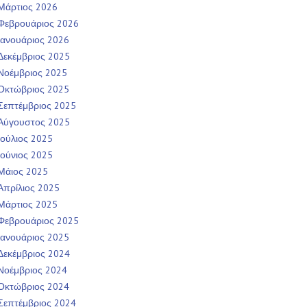
Μάρτιος 2026
Φεβρουάριος 2026
Ιανουάριος 2026
Δεκέμβριος 2025
Νοέμβριος 2025
Οκτώβριος 2025
Σεπτέμβριος 2025
Αύγουστος 2025
Ιούλιος 2025
Ιούνιος 2025
Μάιος 2025
Απρίλιος 2025
Μάρτιος 2025
Φεβρουάριος 2025
Ιανουάριος 2025
Δεκέμβριος 2024
Νοέμβριος 2024
Οκτώβριος 2024
Σεπτέμβριος 2024