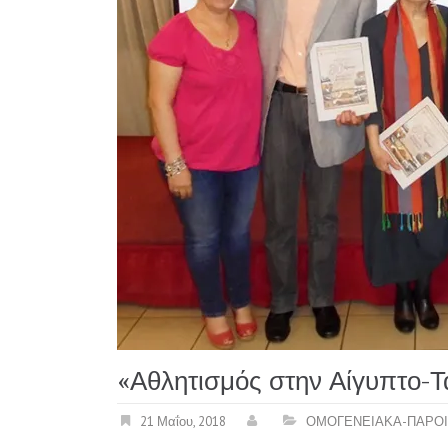
«Αθλητισμός στην Αίγυπτο-Τ
21 Μαΐου, 2018
ΟΜΟΓΕΝΕΙΑΚΑ-ΠΑΡΟΙ