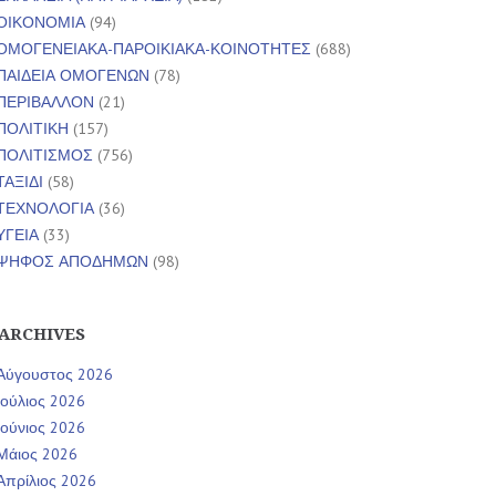
ΟΙΚΟΝΟΜΙΑ
(94)
ΟΜΟΓΕΝΕΙΑΚΑ-ΠΑΡΟΙΚΙΑΚΑ-ΚΟΙΝΟΤΗΤΕΣ
(688)
ΠΑΙΔΕΙΑ ΟΜΟΓΕΝΩΝ
(78)
ΠΕΡΙΒΑΛΛΟΝ
(21)
ΠΟΛΙΤΙΚΗ
(157)
ΠΟΛΙΤΙΣΜΟΣ
(756)
ΤΑΞΙΔΙ
(58)
ΤΕΧΝΟΛΟΓΙΑ
(36)
ΥΓΕΙΑ
(33)
ΨΗΦΟΣ ΑΠΟΔΗΜΩΝ
(98)
ARCHIVES
Αύγουστος 2026
Ιούλιος 2026
Ιούνιος 2026
Μάιος 2026
Απρίλιος 2026