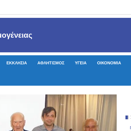
ογένειας
ΕΚΚΛΗΣΙΑ
ΑΘΛΗΤΙΣΜΟΣ
ΥΓΕΙΑ
ΟΙΚΟΝΟΜΙΑ