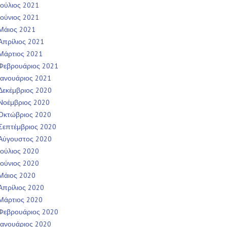
Ιούλιος 2021
Ιούνιος 2021
Μάιος 2021
Απρίλιος 2021
Μάρτιος 2021
Φεβρουάριος 2021
Ιανουάριος 2021
Δεκέμβριος 2020
Νοέμβριος 2020
Οκτώβριος 2020
Σεπτέμβριος 2020
Αύγουστος 2020
Ιούλιος 2020
Ιούνιος 2020
Μάιος 2020
Απρίλιος 2020
Μάρτιος 2020
Φεβρουάριος 2020
Ιανουάριος 2020