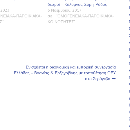
δεσμοί – Κάλυμνος, Σύμη, Ρόδος
 2023
6 Νοεμβρίου, 2017
ΝΕΙΑΚΑ-ΠΑΡΟΙΚΙΑΚΑ-
σε "ΟΜΟΓΕΝΕΙΑΚΑ-ΠΑΡΟΙΚΙΑΚΑ-
Σ"
ΚΟΙΝΟΤΗΤΕΣ"
Ενισχύεται η οικονομική και εμπορική συνεργασία
Ελλάδας – Βοσνίας & Ερζςγοβίνης με τοποθέτηση ΟΕΥ
στο Σεράγεβο