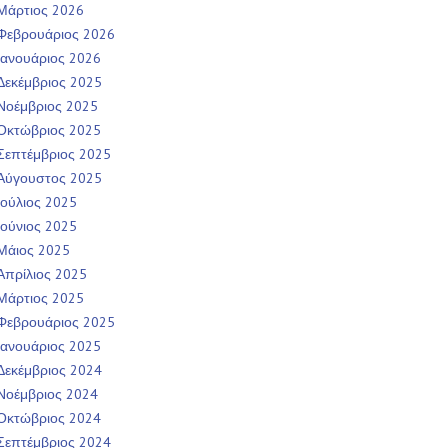
Μάρτιος 2026
Φεβρουάριος 2026
Ιανουάριος 2026
Δεκέμβριος 2025
Νοέμβριος 2025
Οκτώβριος 2025
Σεπτέμβριος 2025
Αύγουστος 2025
Ιούλιος 2025
Ιούνιος 2025
Μάιος 2025
Απρίλιος 2025
Μάρτιος 2025
Φεβρουάριος 2025
Ιανουάριος 2025
Δεκέμβριος 2024
Νοέμβριος 2024
Οκτώβριος 2024
Σεπτέμβριος 2024