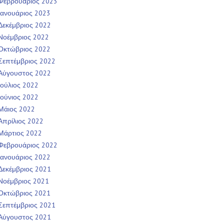
Φεβρουάριος 2023
Ιανουάριος 2023
Δεκέμβριος 2022
Νοέμβριος 2022
Οκτώβριος 2022
Σεπτέμβριος 2022
Αύγουστος 2022
Ιούλιος 2022
Ιούνιος 2022
Μάιος 2022
Απρίλιος 2022
Μάρτιος 2022
Φεβρουάριος 2022
Ιανουάριος 2022
Δεκέμβριος 2021
Νοέμβριος 2021
Οκτώβριος 2021
Σεπτέμβριος 2021
Αύγουστος 2021