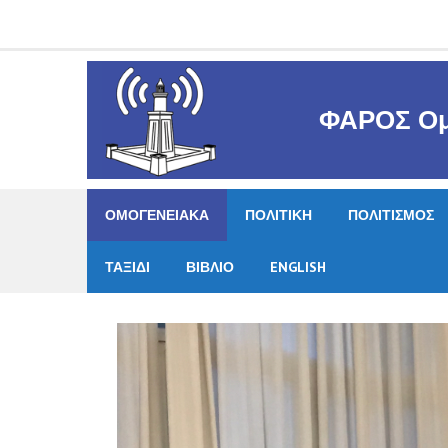
Skip
to
content
ΦΑΡΟΣ Ομ
ΟΜΟΓΕΝΕΙΑΚΑ
ΠΟΛΙΤΙΚΗ
ΠΟΛΙΤΙΣΜΟΣ
ΤΑΞΙΔΙ
ΒΙΒΛΙΟ
ENGLISH