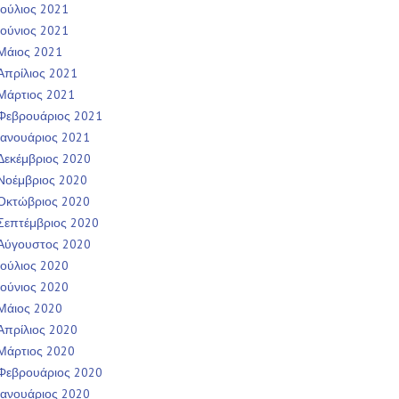
Ιούλιος 2021
Ιούνιος 2021
Μάιος 2021
Απρίλιος 2021
Μάρτιος 2021
Φεβρουάριος 2021
Ιανουάριος 2021
Δεκέμβριος 2020
Νοέμβριος 2020
Οκτώβριος 2020
Σεπτέμβριος 2020
Αύγουστος 2020
Ιούλιος 2020
Ιούνιος 2020
Μάιος 2020
Απρίλιος 2020
Μάρτιος 2020
Φεβρουάριος 2020
Ιανουάριος 2020