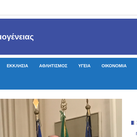
ογένειας
ΕΚΚΛΗΣΙΑ
ΑΘΛΗΤΙΣΜΟΣ
ΥΓΕΙΑ
ΟΙΚΟΝΟΜΙΑ