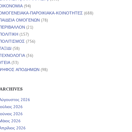
ΟΙΚΟΝΟΜΙΑ
(94)
ΟΜΟΓΕΝΕΙΑΚΑ-ΠΑΡΟΙΚΙΑΚΑ-ΚΟΙΝΟΤΗΤΕΣ
(688)
ΠΑΙΔΕΙΑ ΟΜΟΓΕΝΩΝ
(78)
ΠΕΡΙΒΑΛΛΟΝ
(21)
ΠΟΛΙΤΙΚΗ
(157)
ΠΟΛΙΤΙΣΜΟΣ
(756)
ΤΑΞΙΔΙ
(58)
ΤΕΧΝΟΛΟΓΙΑ
(36)
ΥΓΕΙΑ
(33)
ΨΗΦΟΣ ΑΠΟΔΗΜΩΝ
(98)
ARCHIVES
Αύγουστος 2026
Ιούλιος 2026
Ιούνιος 2026
Μάιος 2026
Απρίλιος 2026