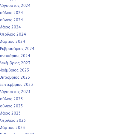
Αύγουστος 2024
Ιούλιος 2024
Ιούνιος 2024
Μάιος 2024
Απρίλιος 2024
Μάρτιος 2024
Φεβρουάριος 2024
Ιανουάριος 2024
Δεκέμβριος 2023
Νοέμβριος 2023
Οκτώβριος 2023
Σεπτέμβριος 2023
Αύγουστος 2023
Ιούλιος 2023
Ιούνιος 2023
Μάιος 2023
Απρίλιος 2023
Μάρτιος 2023