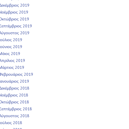
Δεκέμβριος 2019
Νοέμβριος 2019
Οκτώβριος 2019
Σεπτέμβριος 2019
Αύγουστος 2019
Ιούλιος 2019
Ιούνιος 2019
Μάιος 2019
Απρίλιος 2019
Μάρτιος 2019
Φεβρουάριος 2019
Ιανουάριος 2019
Δεκέμβριος 2018
Νοέμβριος 2018
Οκτώβριος 2018
Σεπτέμβριος 2018
Αύγουστος 2018
Ιούλιος 2018