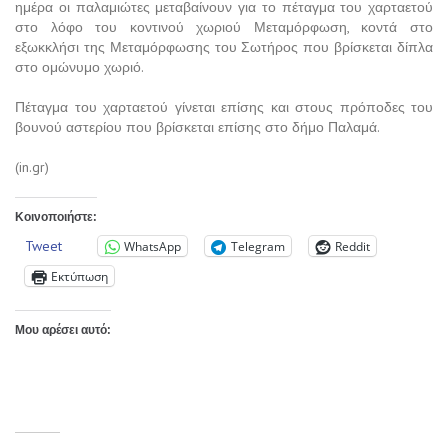
ημέρα οι παλαμιώτες μεταβαίνουν για το πέταγμα του χαρταετού
στο λόφο του κοντινού χωριού Μεταμόρφωση, κοντά στο
εξωκκλήσι της Μεταμόρφωσης του Σωτήρος που βρίσκεται δίπλα
στο ομώνυμο χωριό.
Πέταγμα του χαρταετού γίνεται επίσης και στους πρόποδες του
βουνού αστερίου που βρίσκεται επίσης στο δήμο Παλαμά.
(in.gr)
Κοινοποιήστε:
Tweet
WhatsApp
Telegram
Reddit
Εκτύπωση
Μου αρέσει αυτό: