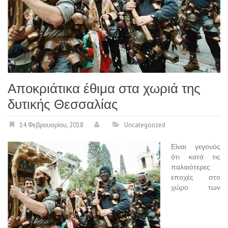
Αποκριάτικα έθιμα στα χωριά της
δυτικής Θεσσαλίας
14 Φεβρουαρίου, 2018
Uncategorized
Είναι γεγονός
ότι κατά τις
παλαιότερες
εποχές στο
χώρο των