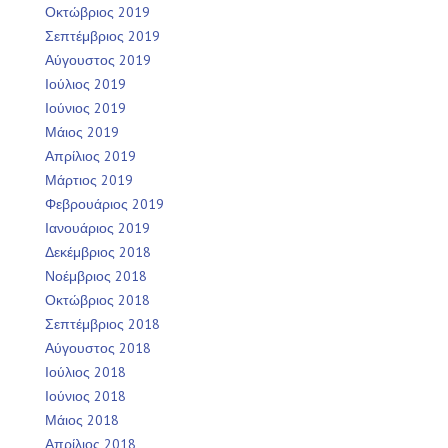
Οκτώβριος 2019
Σεπτέμβριος 2019
Αύγουστος 2019
Ιούλιος 2019
Ιούνιος 2019
Μάιος 2019
Απρίλιος 2019
Μάρτιος 2019
Φεβρουάριος 2019
Ιανουάριος 2019
Δεκέμβριος 2018
Νοέμβριος 2018
Οκτώβριος 2018
Σεπτέμβριος 2018
Αύγουστος 2018
Ιούλιος 2018
Ιούνιος 2018
Μάιος 2018
Απρίλιος 2018