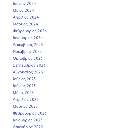
Ιούνιος 2024
Μάιος 2024
Απρίλιος 2024
Μάρτιος 2024
Φεβρουάριος 2024
Ιανουάριος 2024
Δεκέμβριος 2023
Νοέμβριος 2023
Οκτώβριος 2023
Σεπτέμβριος 2023
Αύγουστος 2023
Ιούλιος 2023
Ιούνιος 2023
Μάιος 2023
Απρίλιος 2023
Μάρτιος 2023
Φεβρουάριος 2023
Ιανουάριος 2023
Δεκέμβριος 2022