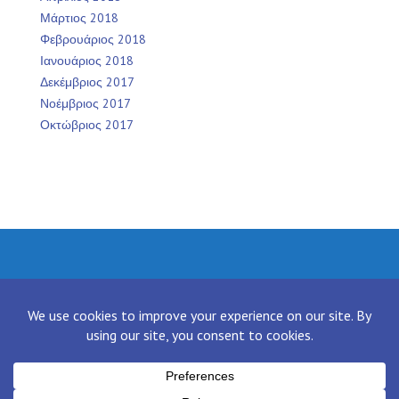
Μάρτιος 2018
Φεβρουάριος 2018
Ιανουάριος 2018
Δεκέμβριος 2017
Νοέμβριος 2017
Οκτώβριος 2017
Facebook
Twitter
Instagram
LinkedIn
[contact-form-7 id="136" title="Contact form 1"]