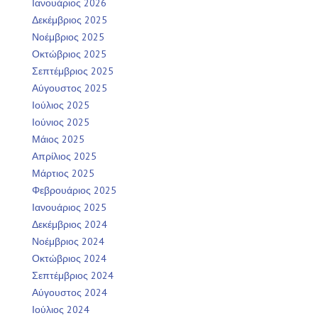
Ιανουάριος 2026
Δεκέμβριος 2025
Νοέμβριος 2025
Οκτώβριος 2025
Σεπτέμβριος 2025
Αύγουστος 2025
Ιούλιος 2025
Ιούνιος 2025
Μάιος 2025
Απρίλιος 2025
Μάρτιος 2025
Φεβρουάριος 2025
Ιανουάριος 2025
Δεκέμβριος 2024
Νοέμβριος 2024
Οκτώβριος 2024
Σεπτέμβριος 2024
Αύγουστος 2024
Ιούλιος 2024