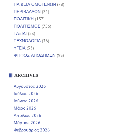
ΠΑΙΔΕΙΑ ΟΜΟΓΕΝΩΝ
(78)
ΠΕΡΙΒΑΛΛΟΝ
(21)
ΠΟΛΙΤΙΚΗ
(157)
ΠΟΛΙΤΙΣΜΟΣ
(756)
ΤΑΞΙΔΙ
(58)
ΤΕΧΝΟΛΟΓΙΑ
(36)
ΥΓΕΙΑ
(33)
ΨΗΦΟΣ ΑΠΟΔΗΜΩΝ
(98)
ARCHIVES
Αύγουστος 2026
Ιούλιος 2026
Ιούνιος 2026
Μάιος 2026
Απρίλιος 2026
Μάρτιος 2026
Φεβρουάριος 2026