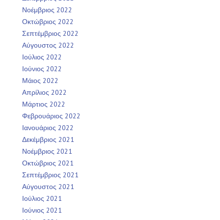
Νοέμβριος 2022
Οκτώβριος 2022
Σεπτέμβριος 2022
Αύγουστος 2022
Ιούλιος 2022
Ιούνιος 2022
Μάιος 2022
Απρίλιος 2022
Μάρτιος 2022
Φεβρουάριος 2022
Ιανουάριος 2022
Δεκέμβριος 2021
Νοέμβριος 2021
Οκτώβριος 2021
Σεπτέμβριος 2021
Αύγουστος 2021
Ιούλιος 2021
Ιούνιος 2021