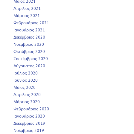
Μάιος 2021
Απρίλιος 2021
Μάρτιος 2021
Φεβρουάριος 2021
Ιανουάριος 2021
Δεκέμβριος 2020
Νοέμβριος 2020
Οκτώβριος 2020
Σεπτέμβριος 2020
Αύγουστος 2020
Ιούλιος 2020
Ιούνιος 2020
Μάιος 2020
Απρίλιος 2020
Μάρτιος 2020
Φεβρουάριος 2020
Ιανουάριος 2020
Δεκέμβριος 2019
Νοέμβριος 2019