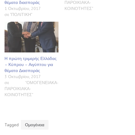
θέματα διασποράς
ΠΑΡΟΙΚΙΑΚΑ-
1 Οκτωβρίου, 2017
ΚΟΙΝΟΤΗΤΕΣ"
σε "ΠΟΛΙΤΙΚΗ"
Η πρώτη τριμερής Ελλάδας
– Κύπρου – Αιγύπτου για
θέματα Διασποράς
3 Οκτωβρίου, 2017
σε "ΟΜΟΓΕΝΕΙΑΚΑ-
ΠΑΡΟΙΚΙΑΚΑ-
ΚΟΙΝΟΤΗΤΕΣ"
Tagged
Ομογένεια