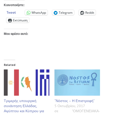
Κοινοποιήστε:
Tweet
WhatsApp
Telegram
Reddit
Εκτύπωση
Μου αρέσει αυτό:
Related
Τριμερής υπουργική
“Νόστος – Η Επιστροφή”
συνάντηση Ελλάδας,
5 Οκτωβρίου, 2017
Αιγύπτου και Κύπρου για
σε "ΟΜΟΓΕΝΕΙΑΚΑ-