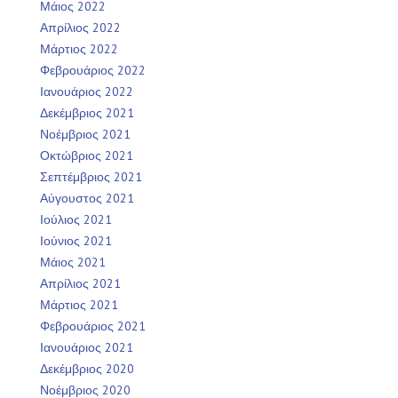
Μάιος 2022
Απρίλιος 2022
Μάρτιος 2022
Φεβρουάριος 2022
Ιανουάριος 2022
Δεκέμβριος 2021
Νοέμβριος 2021
Οκτώβριος 2021
Σεπτέμβριος 2021
Αύγουστος 2021
Ιούλιος 2021
Ιούνιος 2021
Μάιος 2021
Απρίλιος 2021
Μάρτιος 2021
Φεβρουάριος 2021
Ιανουάριος 2021
Δεκέμβριος 2020
Νοέμβριος 2020