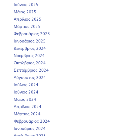
Ιούνιος 2025
Μάιος 2025
Απρίλιος 2025
Μάρτιος 2025
Φεβρουάριος 2025
Ιανουάριος 2025
Δεκέμβριος 2024
Νοέμβριος 2024
Οκτώβριος 2024
Σεπτέμβριος 2024
Αύγουστος 2024
Ιούλιος 2024
Ιούνιος 2024
Μάιος 2024
Απρίλιος 2024
Μάρτιος 2024
Φεβρουάριος 2024
Ιανουάριος 2024
Δεκέμβριος 2023