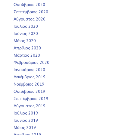
Οκτώβριος 2020
Σεπτέμβριος 2020
Αύγουστος 2020
Ιούλιος 2020
Ιούνιος 2020
Μάιος 2020
Απρίλιος 2020
Μάρτιος 2020
Φεβρουάριος 2020
Ιανουάριος 2020
Δεκέμβριος 2019
Νοέμβριος 2019
Οκτώβριος 2019
Σεπτέμβριος 2019
Αύγουστος 2019
Ιούλιος 2019
Ιούνιος 2019
Μάιος 2019
Απρίλιος 2019