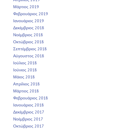
Μάρτιος 2019
Φεβρουάριος 2019
Ιανουάριος 2019
Δεκέμβριος 2018
Νοέμβριος 2018
Οκτώβριος 2018
Σεπτέμβριος 2018
Αύγουστος 2018
Ιούλιος 2018
Ιούνιος 2018
Μάιος 2018
Απρίλιος 2018
Μάρτιος 2018
Φεβρουάριος 2018
Ιανουάριος 2018
Δεκέμβριος 2017
Νοέμβριος 2017
Οκτώβριος 2017