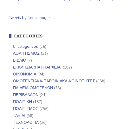
Tweets by farosomogenias
CATEGORIES
Uncategorized
(26)
ΑΘΛΗΤΙΣΜΟΣ
(53)
ΒΙΒΛΙΟ
(7)
ΕΚΚΛΗΣΙΑ (ΠΑΤΡΙΑΡΧΕΙΑ)
(182)
ΟΙΚΟΝΟΜΙΑ
(94)
ΟΜΟΓΕΝΕΙΑΚΑ-ΠΑΡΟΙΚΙΑΚΑ-ΚΟΙΝΟΤΗΤΕΣ
(688)
ΠΑΙΔΕΙΑ ΟΜΟΓΕΝΩΝ
(78)
ΠΕΡΙΒΑΛΛΟΝ
(21)
ΠΟΛΙΤΙΚΗ
(157)
ΠΟΛΙΤΙΣΜΟΣ
(756)
ΤΑΞΙΔΙ
(58)
ΤΕΧΝΟΛΟΓΙΑ
(36)