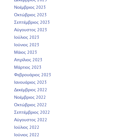
Νοέμβριος 2023
Οκτώβριος 2023
Σεπτέμβριος 2023
Αύγουστος 2023
Ιούλιος 2023
Ιούνιος 2023
Μάιος 2023
Απρίλιος 2023
Μάρτιος 2023
Φεβρουάριος 2023
Ιανουάριος 2023
Δεκέμβριος 2022
Νοέμβριος 2022
Οκτώβριος 2022
Σεπτέμβριος 2022
Αύγουστος 2022
Ιούλιος 2022
Ιούνιος 2022