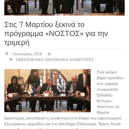
Στις 7 Μαρτίου ξεκινά το
πρόγραμμα «ΝΟΣΤΟΣ» για την
τριμερή
7 Ιανουαρίου, 2018
ΟΜΟΓΕΝΕΙΑΚΑ-ΠΑΡΟΙΚΙΑΚΑ-ΚΟΙΝΟΤΗΤΕΣ
Ένα ακόμα
βήμα προόδου
στη τριμερή
συνεργασία
Ελλάδας-
Κύπρου-
Αιγύπτου σε
θέματα
Διασποράς, αποτέλεσε η συνάντηση στο Κάιρο του υφυπουργού
Εξωτερικών, αρμοδίου για τον Απόδημο Ελληνισμό, Τέρενς Κουΐκ