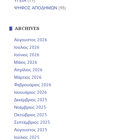
ΥΓΕΙΑ
(33)
ΨΗΦΟΣ ΑΠΟΔΗΜΩΝ
(98)
ARCHIVES
Αύγουστος 2026
Ιούλιος 2026
Ιούνιος 2026
Μάιος 2026
Απρίλιος 2026
Μάρτιος 2026
Φεβρουάριος 2026
Ιανουάριος 2026
Δεκέμβριος 2025
Νοέμβριος 2025
Οκτώβριος 2025
Σεπτέμβριος 2025
Αύγουστος 2025
Ιούλιος 2025