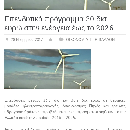
Επενδυτικό πρόγραμμα 30 δισ.
ευρώ στην ενέργεια έως το 2026
28 Νοεμβρίου, 2017
ΟΙΚΟΝΟΜΙΑ
,
ΠΕΡΙΒΑΛΛΟΝ
Επενδύσεις μεταξύ 23,3 δισ. και 30,2 δισ. ευρώ σε θερμικές
μονάδες ηλεκτροπαραγωγής, Ανανεωσιμες Πηγές και έρευνες
υδρογονανθράκων προβλέπεται να πραγματοποιηθούν στην
Ελλάδα κατά την περίοδο 2016 – 2025.
Αυτό προβλέπει μελέτη του Ινστιτούτου Ενέργειας