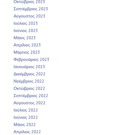
Οκτώβριος 2023
Σεπτέμβριος 2023
Αύγουστος 2023
Ιούλιος 2023
Ιούνιος 2023
Μάιος 2023
Απρίλιος 2023
Μάρτιος 2023
Φεβρουάριος 2023
Ιανουάριος 2023
Δεκέμβριος 2022
Νοέμβριος 2022
Οκτώβριος 2022
Σεπτέμβριος 2022
Αύγουστος 2022
Ιούλιος 2022
Ιούνιος 2022
Μάιος 2022
Απρίλιος 2022