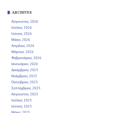
ARCHIVES
Αύγουστος 2026
Ιούλιος 2026
Ιούνιος 2026
Μάιος 2026
Απρίλιος 2026
Μάρτιος 2026
Φεβρουάριος 2026
Ιανουάριος 2026
Δεκέμβριος 2025
Νοέμβριος 2025
Οκτώβριος 2025
Σεπτέμβριος 2025
Αύγουστος 2025
Ιούλιος 2025
Ιούνιος 2025
Μάιος 2025