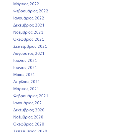
Μάρτιος 2022
Φεβρουάριος 2022
Ιανουάριος 2022
Δεκέμβριος 2021
Νοέμβριος 2021
Οκτώβριος 2021
Σεπτέμβριος 2021
Αύγουστος 2021
Ιούλιος 2021
Ιούνιος 2021
Μάιος 2021
Απρίλιος 2021
Μάρτιος 2021
Φεβρουάριος 2021
Ιανουάριος 2021
Δεκέμβριος 2020
Νοέμβριος 2020
Οκτώβριος 2020
Σεπτέμβριος 2020