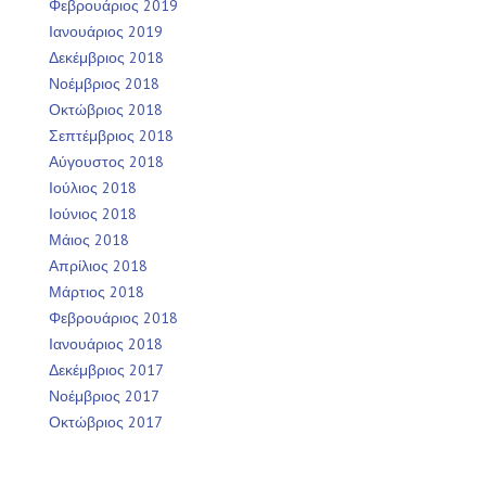
Φεβρουάριος 2019
Ιανουάριος 2019
Δεκέμβριος 2018
Νοέμβριος 2018
Οκτώβριος 2018
Σεπτέμβριος 2018
Αύγουστος 2018
Ιούλιος 2018
Ιούνιος 2018
Μάιος 2018
Απρίλιος 2018
Μάρτιος 2018
Φεβρουάριος 2018
Ιανουάριος 2018
Δεκέμβριος 2017
Νοέμβριος 2017
Οκτώβριος 2017