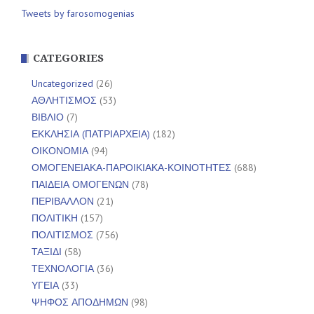
Tweets by farosomogenias
CATEGORIES
Uncategorized
(26)
ΑΘΛΗΤΙΣΜΟΣ
(53)
ΒΙΒΛΙΟ
(7)
ΕΚΚΛΗΣΙΑ (ΠΑΤΡΙΑΡΧΕΙΑ)
(182)
ΟΙΚΟΝΟΜΙΑ
(94)
ΟΜΟΓΕΝΕΙΑΚΑ-ΠΑΡΟΙΚΙΑΚΑ-ΚΟΙΝΟΤΗΤΕΣ
(688)
ΠΑΙΔΕΙΑ ΟΜΟΓΕΝΩΝ
(78)
ΠΕΡΙΒΑΛΛΟΝ
(21)
ΠΟΛΙΤΙΚΗ
(157)
ΠΟΛΙΤΙΣΜΟΣ
(756)
ΤΑΞΙΔΙ
(58)
ΤΕΧΝΟΛΟΓΙΑ
(36)
ΥΓΕΙΑ
(33)
ΨΗΦΟΣ ΑΠΟΔΗΜΩΝ
(98)