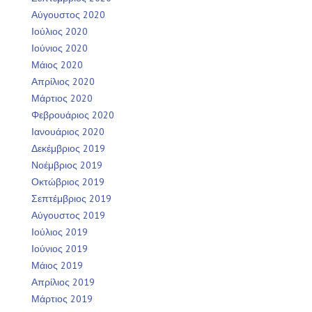
Αύγουστος 2020
Ιούλιος 2020
Ιούνιος 2020
Μάιος 2020
Απρίλιος 2020
Μάρτιος 2020
Φεβρουάριος 2020
Ιανουάριος 2020
Δεκέμβριος 2019
Νοέμβριος 2019
Οκτώβριος 2019
Σεπτέμβριος 2019
Αύγουστος 2019
Ιούλιος 2019
Ιούνιος 2019
Μάιος 2019
Απρίλιος 2019
Μάρτιος 2019