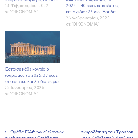
13 Φεβρουαρίου, 2022
2024 – 40 εκατ. επισκέπτες
σε "ΟΙΚΟΝΟΜΙΑ"
και σχεδόν 22 δισ. Έσοδα
26 Φεβρουαρίου, 2025
σε "ΟΙΚΟΝΟΜΙΑ"
Έσπασε κάθε κοντέρ ο
τουρισμός το 2025: 37 εκατ.
επισκέπτες και 23 δισ. ευρώ
25 Ιανουαρίου, 2026
σε "ΟΙΚΟΝΟΜΙΑ"
Πλοήγηση
Ομάδα Ελλήνων εθελοντών
Η σκυροδέτηση του Τρούλου