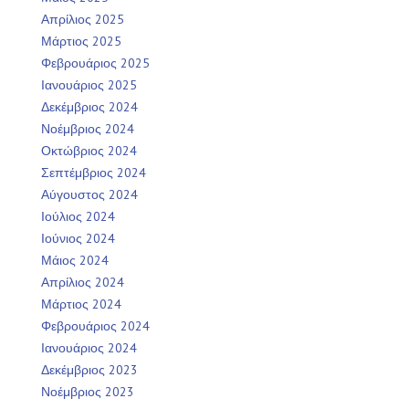
Απρίλιος 2025
Μάρτιος 2025
Φεβρουάριος 2025
Ιανουάριος 2025
Δεκέμβριος 2024
Νοέμβριος 2024
Οκτώβριος 2024
Σεπτέμβριος 2024
Αύγουστος 2024
Ιούλιος 2024
Ιούνιος 2024
Μάιος 2024
Απρίλιος 2024
Μάρτιος 2024
Φεβρουάριος 2024
Ιανουάριος 2024
Δεκέμβριος 2023
Νοέμβριος 2023