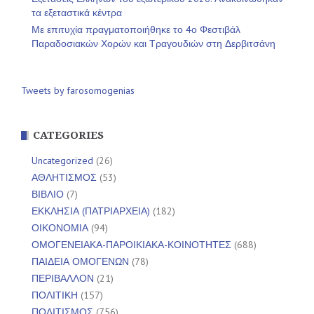
τα εξεταστικά κέντρα
Με επιτυχία πραγματοποιήθηκε το 4ο Φεστιβάλ
Παραδοσιακών Χορών και Τραγουδιών στη Δερβιτσάνη
Tweets by farosomogenias
CATEGORIES
Uncategorized
(26)
ΑΘΛΗΤΙΣΜΟΣ
(53)
ΒΙΒΛΙΟ
(7)
ΕΚΚΛΗΣΙΑ (ΠΑΤΡΙΑΡΧΕΙΑ)
(182)
ΟΙΚΟΝΟΜΙΑ
(94)
ΟΜΟΓΕΝΕΙΑΚΑ-ΠΑΡΟΙΚΙΑΚΑ-ΚΟΙΝΟΤΗΤΕΣ
(688)
ΠΑΙΔΕΙΑ ΟΜΟΓΕΝΩΝ
(78)
ΠΕΡΙΒΑΛΛΟΝ
(21)
ΠΟΛΙΤΙΚΗ
(157)
ΠΟΛΙΤΙΣΜΟΣ
(756)