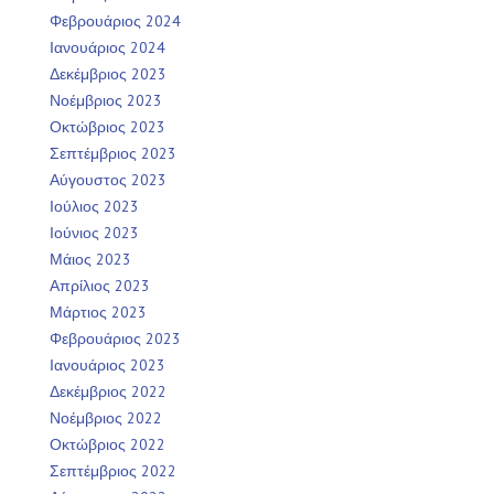
Φεβρουάριος 2024
Ιανουάριος 2024
Δεκέμβριος 2023
Νοέμβριος 2023
Οκτώβριος 2023
Σεπτέμβριος 2023
Αύγουστος 2023
Ιούλιος 2023
Ιούνιος 2023
Μάιος 2023
Απρίλιος 2023
Μάρτιος 2023
Φεβρουάριος 2023
Ιανουάριος 2023
Δεκέμβριος 2022
Νοέμβριος 2022
Οκτώβριος 2022
Σεπτέμβριος 2022