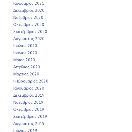
Ιανουάριος 2021
Δεκέμβριος 2020
Νοέμβριος 2020
Οκτώβριος 2020
Σεπτέμβριος 2020
Αύγουστος 2020
Ιούλιος 2020
Ιούνιος 2020
Μάιος 2020
Απρίλιος 2020
Μάρτιος 2020
Φεβρουάριος 2020
Ιανουάριος 2020
Δεκέμβριος 2019
Νοέμβριος 2019
Οκτώβριος 2019
Σεπτέμβριος 2019
Αύγουστος 2019
Ιούλιος 2019