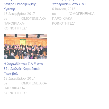
Κέντρο Παιδοψυχικής
Υποτροφιών στο Σ.Α.Ε
Υγιεινής
6 Ιουνίου, 2018
18 Δεκεμβρίου, 2017
σε "ΟΜΟΓΕΝΕΙΑΚΑ-
σε "ΟΜΟΓΕΝΕΙΑΚΑ-
ΠΑΡΟΙΚΙΑΚΑ-
ΠΑΡΟΙΚΙΑΚΑ-
ΚΟΙΝΟΤΗΤΕΣ"
ΚΟΙΝΟΤΗΤΕΣ"
Η Χορωδία του Σ.Α.Ε. στο
37ο Διεθνές Χορωδιακό
Φεστιβάλ
18 Δεκεμβρίου, 2017
σε "ΟΜΟΓΕΝΕΙΑΚΑ-
ΠΑΡΟΙΚΙΑΚΑ-
ΚΟΙΝΟΤΗΤΕΣ"