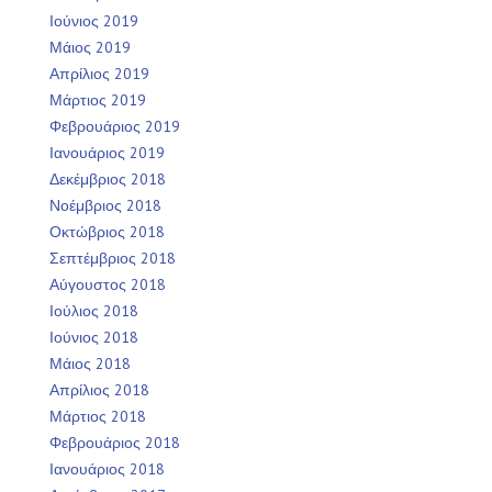
Ιούνιος 2019
Μάιος 2019
Απρίλιος 2019
Μάρτιος 2019
Φεβρουάριος 2019
Ιανουάριος 2019
Δεκέμβριος 2018
Νοέμβριος 2018
Οκτώβριος 2018
Σεπτέμβριος 2018
Αύγουστος 2018
Ιούλιος 2018
Ιούνιος 2018
Μάιος 2018
Απρίλιος 2018
Μάρτιος 2018
Φεβρουάριος 2018
Ιανουάριος 2018