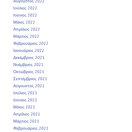
Αύγουστος 2022
Ιούλιος 2022
Ιούνιος 2022
Μάιος 2022
Απρίλιος 2022
Μάρτιος 2022
Φεβρουάριος 2022
Ιανουάριος 2022
Δεκέμβριος 2021
Νοέμβριος 2021
Οκτώβριος 2021
Σεπτέμβριος 2021
Αύγουστος 2021
Ιούλιος 2021
Ιούνιος 2021
Μάιος 2021
Απρίλιος 2021
Μάρτιος 2021
Φεβρουάριος 2021