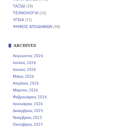
ΤΑΞΙΔΙ
(58)
ΤΕΧΝΟΛΟΓΙΑ
(36)
ΥΓΕΙΑ
(33)
ΨΗΦΟΣ ΑΠΟΔΗΜΩΝ
(98)
ARCHIVES
Αύγουστος 2026
Ιούλιος 2026
Ιούνιος 2026
Μάιος 2026
Απρίλιος 2026
Μάρτιος 2026
Φεβρουάριος 2026
Ιανουάριος 2026
Δεκέμβριος 2025
Νοέμβριος 2025
Οκτώβριος 2025