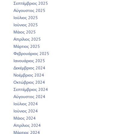
Σεπτέμβριος 2025
Αύγουστος 2025
Ιούλιος 2025
Ιούνιος 2025
Μάιος 2025
Απρίλιος 2025
Μάρτιος 2025
Φεβρουάριος 2025
Ιανουάριος 2025
Δεκέμβριος 2024
Νοέμβριος 2024
Οκτώβριος 2024
Σεπτέμβριος 2024
Αύγουστος 2024
Ιούλιος 2024
Ιούνιος 2024
Μάιος 2024
Απρίλιος 2024
Μάρτιος 2024