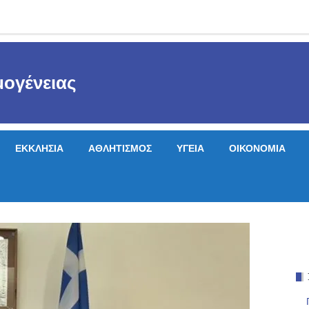
ογένειας
ΕΚΚΛΗΣΙΑ
ΑΘΛΗΤΙΣΜΟΣ
ΥΓΕΙΑ
ΟΙΚΟΝΟΜΙΑ