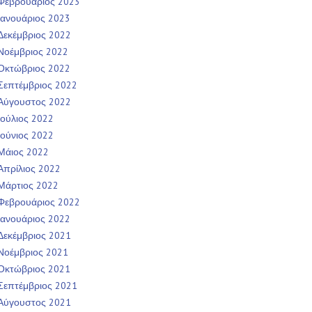
Φεβρουάριος 2023
Ιανουάριος 2023
Δεκέμβριος 2022
Νοέμβριος 2022
Οκτώβριος 2022
Σεπτέμβριος 2022
Αύγουστος 2022
Ιούλιος 2022
Ιούνιος 2022
Μάιος 2022
Απρίλιος 2022
Μάρτιος 2022
Φεβρουάριος 2022
Ιανουάριος 2022
Δεκέμβριος 2021
Νοέμβριος 2021
Οκτώβριος 2021
Σεπτέμβριος 2021
Αύγουστος 2021