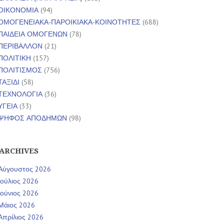
ΟΙΚΟΝΟΜΙΑ
(94)
ΟΜΟΓΕΝΕΙΑΚΑ-ΠΑΡΟΙΚΙΑΚΑ-ΚΟΙΝΟΤΗΤΕΣ
(688)
ΠΑΙΔΕΙΑ ΟΜΟΓΕΝΩΝ
(78)
ΠΕΡΙΒΑΛΛΟΝ
(21)
ΠΟΛΙΤΙΚΗ
(157)
ΠΟΛΙΤΙΣΜΟΣ
(756)
ΤΑΞΙΔΙ
(58)
ΤΕΧΝΟΛΟΓΙΑ
(36)
ΥΓΕΙΑ
(33)
ΨΗΦΟΣ ΑΠΟΔΗΜΩΝ
(98)
ARCHIVES
Αύγουστος 2026
Ιούλιος 2026
Ιούνιος 2026
Μάιος 2026
Απρίλιος 2026