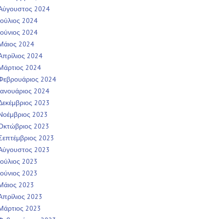
Αύγουστος 2024
Ιούλιος 2024
Ιούνιος 2024
Μάιος 2024
Απρίλιος 2024
Μάρτιος 2024
Φεβρουάριος 2024
Ιανουάριος 2024
Δεκέμβριος 2023
Νοέμβριος 2023
Οκτώβριος 2023
Σεπτέμβριος 2023
Αύγουστος 2023
Ιούλιος 2023
Ιούνιος 2023
Μάιος 2023
Απρίλιος 2023
Μάρτιος 2023