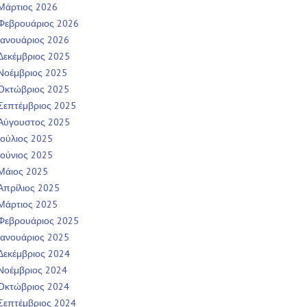
Μάρτιος 2026
Φεβρουάριος 2026
Ιανουάριος 2026
Δεκέμβριος 2025
Νοέμβριος 2025
Οκτώβριος 2025
Σεπτέμβριος 2025
Αύγουστος 2025
Ιούλιος 2025
Ιούνιος 2025
Μάιος 2025
Απρίλιος 2025
Μάρτιος 2025
Φεβρουάριος 2025
Ιανουάριος 2025
Δεκέμβριος 2024
Νοέμβριος 2024
Οκτώβριος 2024
Σεπτέμβριος 2024