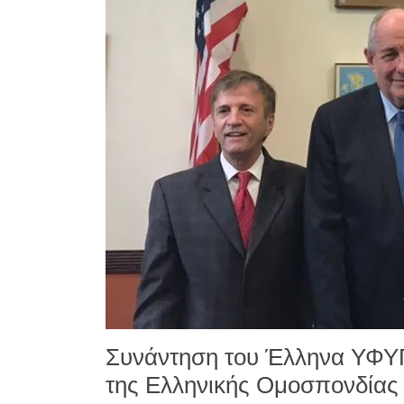
Συνάντηση του Έλληνα ΥΦΥΠ
της Ελληνικής Ομοσπονδίας