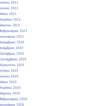
Ιούλιος 2021
Ιούνιος 2021
Μάιος 2021
Απρίλιος 2021
Μάρτιος 2021
Φεβρουάριος 2021
Ιανουάριος 2021
Δεκέμβριος 2020
Νοέμβριος 2020
Οκτώβριος 2020
Σεπτέμβριος 2020
Αύγουστος 2020
Ιούλιος 2020
Ιούνιος 2020
Μάιος 2020
Απρίλιος 2020
Μάρτιος 2020
Φεβρουάριος 2020
Ιανουάριος 2020