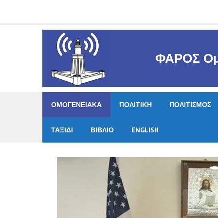
Skip
to
content
ΦΑΡΟΣ Ομ
ΟΜΟΓΕΝΕΙΑΚΑ
ΠΟΛΙΤΙΚΗ
ΠΟΛΙΤΙΣΜΟΣ
ΤΑΞΙΔΙ
ΒΙΒΛΙΟ
ENGLISH