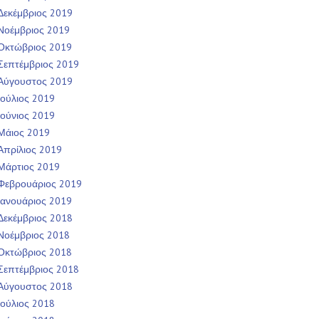
Δεκέμβριος 2019
Νοέμβριος 2019
Οκτώβριος 2019
Σεπτέμβριος 2019
Αύγουστος 2019
Ιούλιος 2019
Ιούνιος 2019
Μάιος 2019
Απρίλιος 2019
Μάρτιος 2019
Φεβρουάριος 2019
Ιανουάριος 2019
Δεκέμβριος 2018
Νοέμβριος 2018
Οκτώβριος 2018
Σεπτέμβριος 2018
Αύγουστος 2018
Ιούλιος 2018