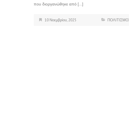
που διοργανώθηκε από […]
10 Νοεμβρίου, 2025
ΠΟΛΙΤΙΣΜΟ