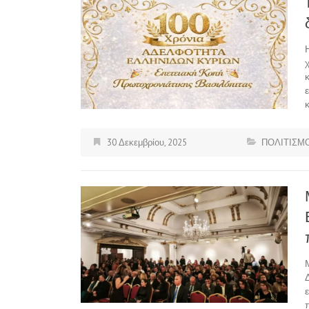
30 Δεκεμβρίου, 2025
ΠΟΛΙΤΙΣΜ