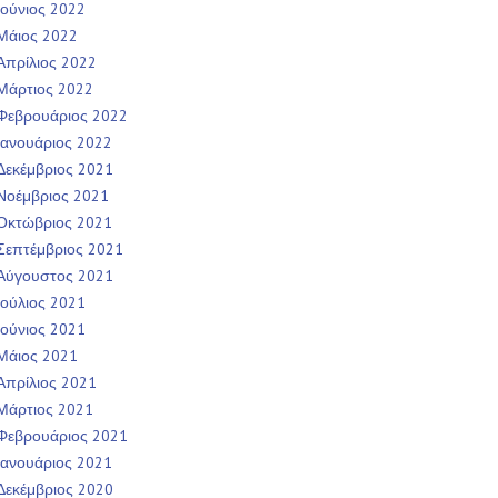
Ιούνιος 2022
Μάιος 2022
Απρίλιος 2022
Μάρτιος 2022
Φεβρουάριος 2022
Ιανουάριος 2022
Δεκέμβριος 2021
Νοέμβριος 2021
Οκτώβριος 2021
Σεπτέμβριος 2021
Αύγουστος 2021
Ιούλιος 2021
Ιούνιος 2021
Μάιος 2021
Απρίλιος 2021
Μάρτιος 2021
Φεβρουάριος 2021
Ιανουάριος 2021
Δεκέμβριος 2020