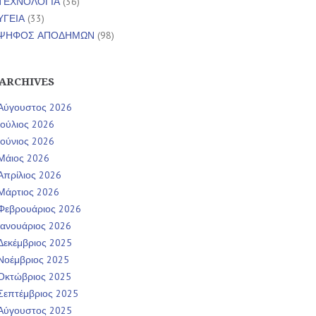
ΤΕΧΝΟΛΟΓΙΑ
(36)
ΥΓΕΙΑ
(33)
ΨΗΦΟΣ ΑΠΟΔΗΜΩΝ
(98)
ARCHIVES
Αύγουστος 2026
Ιούλιος 2026
Ιούνιος 2026
Μάιος 2026
Απρίλιος 2026
Μάρτιος 2026
Φεβρουάριος 2026
Ιανουάριος 2026
Δεκέμβριος 2025
Νοέμβριος 2025
Οκτώβριος 2025
Σεπτέμβριος 2025
Αύγουστος 2025