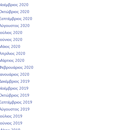
Νοέμβριος 2020
Οκτώβριος 2020
Σεπτέμβριος 2020
Αύγουστος 2020
Ιούλιος 2020
Ιούνιος 2020
Μάιος 2020
Απρίλιος 2020
Μάρτιος 2020
Φεβρουάριος 2020
Ιανουάριος 2020
Δεκέμβριος 2019
Νοέμβριος 2019
Οκτώβριος 2019
Σεπτέμβριος 2019
Αύγουστος 2019
Ιούλιος 2019
Ιούνιος 2019