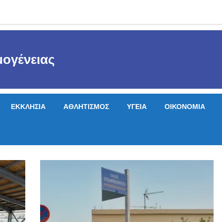
ογένειας
ΕΚΚΛΗΣΙΑ
ΑΘΛΗΤΙΣΜΟΣ
ΥΓΕΙΑ
ΟΙΚΟΝΟΜΙΑ