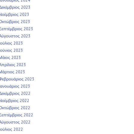
Ιανουάριος 2024
Δεκέμβριος 2023
Νοέμβριος 2023
Οκτώβριος 2023
Σεπτέμβριος 2023
Αύγουστος 2023
Ιούλιος 2023
Ιούνιος 2023
Μάιος 2023
Απρίλιος 2023
Μάρτιος 2023
Φεβρουάριος 2023
Ιανουάριος 2023
Δεκέμβριος 2022
Νοέμβριος 2022
Οκτώβριος 2022
Σεπτέμβριος 2022
Αύγουστος 2022
Ιούλιος 2022