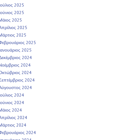
Ιούλιος 2025
Ιούνιος 2025
Μάιος 2025
Απρίλιος 2025
Μάρτιος 2025
Φεβρουάριος 2025
Ιανουάριος 2025
Δεκέμβριος 2024
Νοέμβριος 2024
Οκτώβριος 2024
Σεπτέμβριος 2024
Αύγουστος 2024
Ιούλιος 2024
Ιούνιος 2024
Μάιος 2024
Απρίλιος 2024
Μάρτιος 2024
Φεβρουάριος 2024