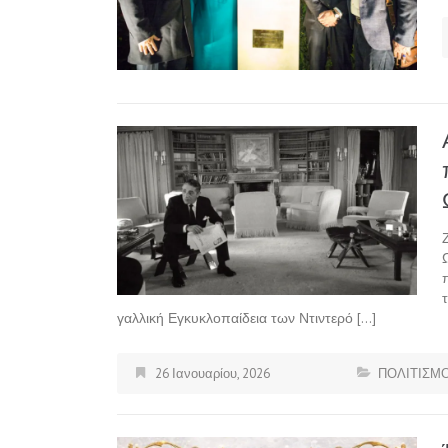
γαλλική Εγκυκλοπαίδεια των Ντιντερό […]
26 Ιανουαρίου, 2026
ΠΟΛΙΤΙΣΜ