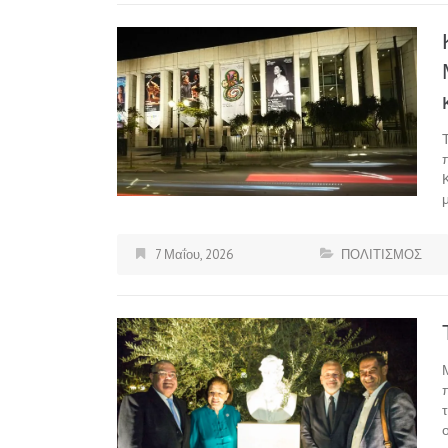
7 Μαΐου, 2026
ΠΟΛΙΤΙΣΜΟΣ