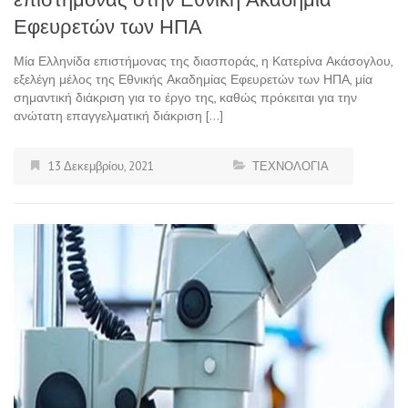
Εφευρετών των ΗΠΑ
Μία Ελληνίδα επιστήμονας της διασποράς, η Κατερίνα Ακάσογλου,
εξελέγη μέλος της Εθνικής Ακαδημίας Εφευρετών των ΗΠΑ, μία
σημαντική διάκριση για το έργο της, καθώς πρόκειται για την
ανώτατη επαγγελματική διάκριση […]
13 Δεκεμβρίου, 2021
ΤΕΧΝΟΛΟΓΙΑ