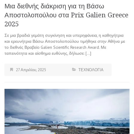
Μια διεθνής διάκριση για τη Βάσω
Αποστολοπούλου στα Prix Galien Greece
2025
Σε μια βραδιά γεμάτη συγκίνηση και υπερηφάνεια, η καθηγήτρια
και ερευνήτρια Βάσω Αποστολοπούλου τιμήθηκε στην Αθήνα με
το διεθνές Βραβείο Galien Scientific Research Award. Με
ταπεινότητα και αίσθημα ευθύνης, δήλωσε: […]
27 Απριλίου, 2025
ΤΕΧΝΟΛΟΓΙΑ