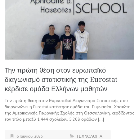
Την πρώτη θέση στον ευρωπαϊκό
διαγωνισμό στατιστικής της Eurostat
κέρδισε ομάδα Ελλήνων μαθητών
Την πρώτη θέση στον Ευρωπαϊκό Διαγωνισμό Στατιστικής που
διοργανώνει η Eurostat κατέκτησε ομάδα του Γυμνασίου Χασιώτη
της Αμερικανικής Γεωργικής Σχολής στη Θεσσαλονίκη, κερδίζοντας
τον τίτλο μεταξύ 1.444 σχολείων, 5.208 ομάδων […]
6 Ιουνίου, 2023
ΤΕΧΝΟΛΟΓΙΑ