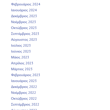
Φεβρουάριος 2024
Ιανουάριος 2024
Δεκέμβριος 2023
Νοέμβριος 2023
Οκτώβριος 2023
Σεπτέμβριος 2023
Αύγουστος 2023
Ιούλιος 2023
Ιούνιος 2023
Μάιος 2023
Απρίλιος 2023
Μάρτιος 2023
Φεβρουάριος 2023
Ιανουάριος 2023
Δεκέμβριος 2022
Νοέμβριος 2022
Οκτώβριος 2022
Σεπτέμβριος 2022