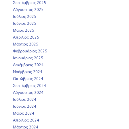
Σεπτέμβριος 2025
Αύγουστος 2025
Ιούλιος 2025
Ιούνιος 2025
Μάιος 2025
Απρίλιος 2025
Μάρτιος 2025
Φεβρουάριος 2025
Ιανουάριος 2025
Δεκέμβριος 2024
Νοέμβριος 2024
Οκτώβριος 2024
Σεπτέμβριος 2024
Αύγουστος 2024
Ιούλιος 2024
Ιούνιος 2024
Μάιος 2024
Απρίλιος 2024
Μάρτιος 2024