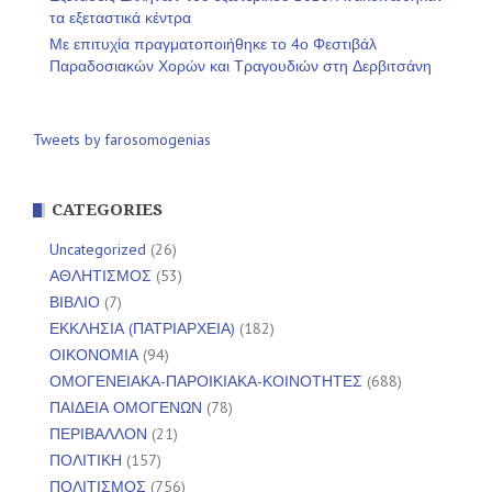
τα εξεταστικά κέντρα
Με επιτυχία πραγματοποιήθηκε το 4ο Φεστιβάλ
Παραδοσιακών Χορών και Τραγουδιών στη Δερβιτσάνη
Tweets by farosomogenias
CATEGORIES
Uncategorized
(26)
ΑΘΛΗΤΙΣΜΟΣ
(53)
ΒΙΒΛΙΟ
(7)
ΕΚΚΛΗΣΙΑ (ΠΑΤΡΙΑΡΧΕΙΑ)
(182)
ΟΙΚΟΝΟΜΙΑ
(94)
ΟΜΟΓΕΝΕΙΑΚΑ-ΠΑΡΟΙΚΙΑΚΑ-ΚΟΙΝΟΤΗΤΕΣ
(688)
ΠΑΙΔΕΙΑ ΟΜΟΓΕΝΩΝ
(78)
ΠΕΡΙΒΑΛΛΟΝ
(21)
ΠΟΛΙΤΙΚΗ
(157)
ΠΟΛΙΤΙΣΜΟΣ
(756)