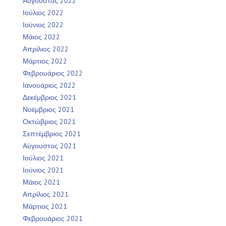
Αύγουστος 2022
Ιούλιος 2022
Ιούνιος 2022
Μάιος 2022
Απρίλιος 2022
Μάρτιος 2022
Φεβρουάριος 2022
Ιανουάριος 2022
Δεκέμβριος 2021
Νοέμβριος 2021
Οκτώβριος 2021
Σεπτέμβριος 2021
Αύγουστος 2021
Ιούλιος 2021
Ιούνιος 2021
Μάιος 2021
Απρίλιος 2021
Μάρτιος 2021
Φεβρουάριος 2021