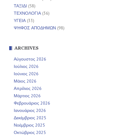
ΤΑΞΙΔΙ
(58)
ΤΕΧΝΟΛΟΓΙΑ
(36)
ΥΓΕΙΑ
(33)
ΨΗΦΟΣ ΑΠΟΔΗΜΩΝ
(98)
ARCHIVES
Αύγουστος 2026
Ιούλιος 2026
Ιούνιος 2026
Μάιος 2026
Απρίλιος 2026
Μάρτιος 2026
Φεβρουάριος 2026
Ιανουάριος 2026
Δεκέμβριος 2025
Νοέμβριος 2025
Οκτώβριος 2025