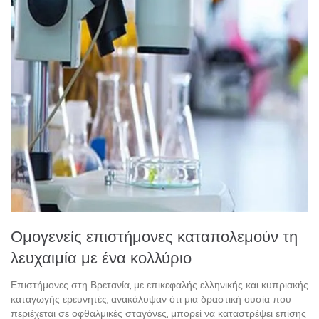
Ομογενείς επιστήμονες καταπολεμούν τη
λευχαιμία με ένα κολλύριο
Επιστήμονες στη Βρετανία, με επικεφαλής ελληνικής και κυπριακής
καταγωγής ερευνητές, ανακάλυψαν ότι μια δραστική ουσία που
περιέχεται σε οφθαλμικές σταγόνες, μπορεί να καταστρέψει επίσης