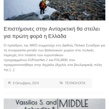
Επιστήμονες στην Ανταρκτική θα στείλει
για πρώτη φορά η Ελλάδα
Ο πρόεδρος της ΜΚΟ συμμετείχε στο Διεθνές Πολικό Συνέδριο για
τη συνεργασία μεταξύ των βαλκανικών χωρών στις πολικές
περιοχές στο πλαίσιο των ευρωπαϊκών
προγραμμάτων EUPolarNet-2 και POLARIN, που
πραγματοποιήθηκε στην Αγχίαλο (Αχελόι, στα βουλγαρικά), πόλη
της […]
8 Οκτωβρίου, 2024
ΤΕΧΝΟΛΟΓΙΑ