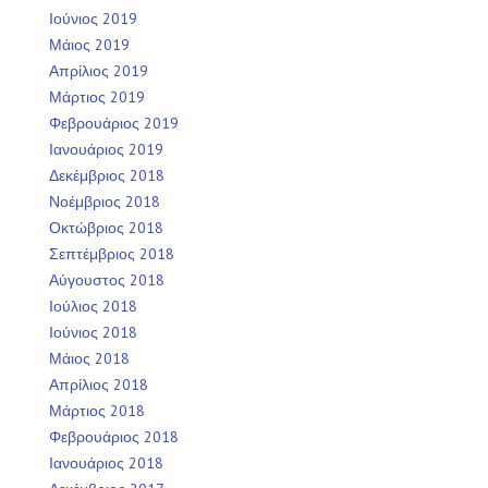
Ιούνιος 2019
Μάιος 2019
Απρίλιος 2019
Μάρτιος 2019
Φεβρουάριος 2019
Ιανουάριος 2019
Δεκέμβριος 2018
Νοέμβριος 2018
Οκτώβριος 2018
Σεπτέμβριος 2018
Αύγουστος 2018
Ιούλιος 2018
Ιούνιος 2018
Μάιος 2018
Απρίλιος 2018
Μάρτιος 2018
Φεβρουάριος 2018
Ιανουάριος 2018