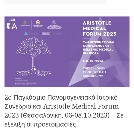
2o Παγκόσμιο Πανομογενειακό Ιατρικό
Συνέδριο και Aristotle Medical Forum
2023 (Θεσσαλονίκη, 06-08.10.2023) – Σε
εξέλιξη οι προετοιμασίες