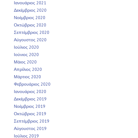
Ιανουάριος 2021
Δεκέμβριος 2020
Νοέμβριος 2020
Οκτώβριος 2020
Σεπτέμβριος 2020
Αύγουστος 2020
Ιούλιος 2020
Ιούνιος 2020
Μάιος 2020
Απρίλιος 2020
Μάρτιος 2020
Φεβρουάριος 2020
Ιανουάριος 2020
Δεκέμβριος 2019
Νοέμβριος 2019
Οκτώβριος 2019
Σεπτέμβριος 2019
Αύγουστος 2019
Ιούλιος 2019