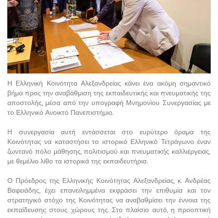
Η Ελληνική Κοινότητα Αλεξανδρείας κάνει ένα ακόμη σημαντικό
βήμα προς την αναβάθμιση της εκπαιδευτικής και πνευματικής της
αποστολής, μέσα από την υπογραφή Μνημονίου Συνεργασίας με
το Ελληνικό Ανοικτό Πανεπιστήμιο.
Η συνεργασία αυτή εντάσσεται στο ευρύτερο όραμα της
Κοινότητας να καταστήσει το ιστορικό Ελληνικό Τετράγωνο έναν
ζωντανό πόλο μάθησης, πολιτισμού και πνευματικής καλλιέργειας,
με θεμέλιο λίθο τα ιστορικά της εκπαιδευτήρια.
Ο Πρόεδρος της Ελληνικής Κοινότητας Αλεξανδρείας, κ. Ανδρέας
Βαφειάδης, έχει επανειλημμένα εκφράσει την επιθυμία και τον
στρατηγικό στόχο της Κοινότητας να αναβαθμίσει την έννοια της
εκπαίδευσης στους χώρους της. Στο πλαίσιο αυτό, η προοπτική