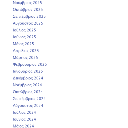
Νοέμβριος 2025
Οκτώβριος 2025
Σεπτέμβριος 2025
Αύγουστος 2025
Ιούλιος 2025
Ιούνιος 2025
Μάιος 2025
Απρίλιος 2025
Μάρτιος 2025
Φεβρουάριος 2025
Ιανουάριος 2025
Δεκέμβριος 2024
Νοέμβριος 2024
Οκτώβριος 2024
Σεπτέμβριος 2024
Αύγουστος 2024
Ιούλιος 2024
Ιούνιος 2024
Μάιος 2024