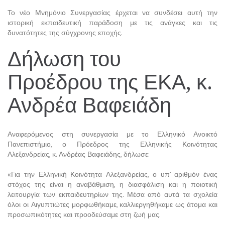
Το νέο Μνημόνιο Συνεργασίας έρχεται να συνδέσει αυτή την
ιστορική εκπαιδευτική παράδοση με τις ανάγκες και τις
δυνατότητες της σύγχρονης εποχής.
Δήλωση του
Προέδρου της ΕΚΑ, κ.
Ανδρέα Βαφειάδη
Αναφερόμενος στη συνεργασία με το Ελληνικό Ανοικτό
Πανεπιστήμιο, ο Πρόεδρος της Ελληνικής Κοινότητας
Αλεξανδρείας, κ. Ανδρέας Βαφειάδης, δήλωσε:
«Για την Ελληνική Κοινότητα Αλεξανδρείας, ο υπ’ αριθμόν ένας
στόχος της είναι η αναβάθμιση, η διασφάλιση και η ποιοτική
λειτουργία των εκπαιδευτηρίων της. Μέσα από αυτά τα σχολεία
όλοι οι Αιγυπτιώτες μορφωθήκαμε, καλλιεργηθήκαμε ως άτομα και
προσωπικότητες και προοδεύσαμε στη ζωή μας.