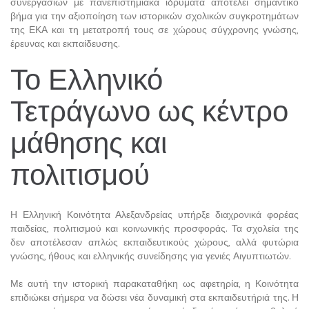
συνεργασιών με πανεπιστημιακά ιδρύματα αποτελεί σημαντικό
βήμα για την αξιοποίηση των ιστορικών σχολικών συγκροτημάτων
της ΕΚΑ και τη μετατροπή τους σε χώρους σύγχρονης γνώσης,
έρευνας και εκπαίδευσης.
Το Ελληνικό
Τετράγωνο ως κέντρο
μάθησης και
πολιτισμού
Η Ελληνική Κοινότητα Αλεξανδρείας υπήρξε διαχρονικά φορέας
παιδείας, πολιτισμού και κοινωνικής προσφοράς. Τα σχολεία της
δεν αποτέλεσαν απλώς εκπαιδευτικούς χώρους, αλλά φυτώρια
γνώσης, ήθους και ελληνικής συνείδησης για γενιές Αιγυπτιωτών.
Με αυτή την ιστορική παρακαταθήκη ως αφετηρία, η Κοινότητα
επιδιώκει σήμερα να δώσει νέα δυναμική στα εκπαιδευτήριά της. Η