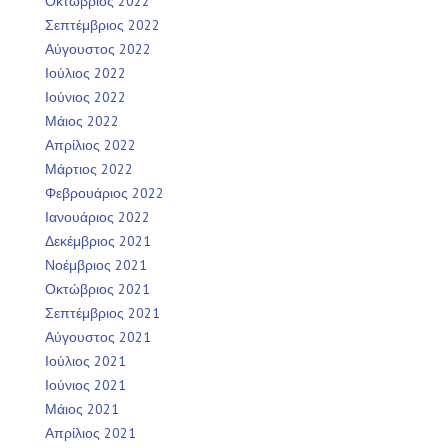
Οκτώβριος 2022
Σεπτέμβριος 2022
Αύγουστος 2022
Ιούλιος 2022
Ιούνιος 2022
Μάιος 2022
Απρίλιος 2022
Μάρτιος 2022
Φεβρουάριος 2022
Ιανουάριος 2022
Δεκέμβριος 2021
Νοέμβριος 2021
Οκτώβριος 2021
Σεπτέμβριος 2021
Αύγουστος 2021
Ιούλιος 2021
Ιούνιος 2021
Μάιος 2021
Απρίλιος 2021