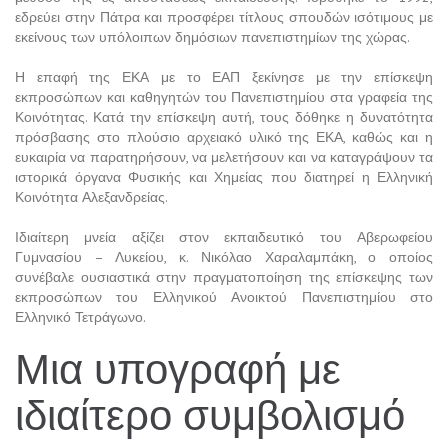
εδρεύει στην Πάτρα και προσφέρει τίτλους σπουδών ισότιμους με
εκείνους των υπόλοιπων δημόσιων πανεπιστημίων της χώρας.
Η επαφή της ΕΚΑ με το ΕΑΠ ξεκίνησε με την επίσκεψη
εκπροσώπων και καθηγητών του Πανεπιστημίου στα γραφεία της
Κοινότητας. Κατά την επίσκεψη αυτή, τους δόθηκε η δυνατότητα
πρόσβασης στο πλούσιο αρχειακό υλικό της ΕΚΑ, καθώς και η
ευκαιρία να παρατηρήσουν, να μελετήσουν και να καταγράψουν τα
ιστορικά όργανα Φυσικής και Χημείας που διατηρεί η Ελληνική
Κοινότητα Αλεξανδρείας.
Ιδιαίτερη μνεία αξίζει στον εκπαιδευτικό του Αβερωφείου
Γυμνασίου – Λυκείου, κ. Νικόλαο Χαραλαμπάκη, ο οποίος
συνέβαλε ουσιαστικά στην πραγματοποίηση της επίσκεψης των
εκπροσώπων του Ελληνικού Ανοικτού Πανεπιστημίου στο
Ελληνικό Τετράγωνο.
Μια υπογραφή με
ιδιαίτερο συμβολισμό