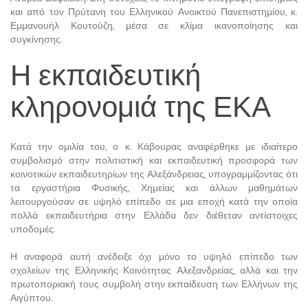
και από τον Πρύτανη του Ελληνικού Ανοικτού Πανεπιστημίου, κ.
Εμμανουήλ Κουτούζη, μέσα σε κλίμα ικανοποίησης και
συγκίνησης.
Η εκπαιδευτική
κληρονομιά της ΕΚΑ
Κατά την ομιλία του, ο κ. Κάβουρας αναφέρθηκε με ιδιαίτερο
συμβολισμό στην πολιτιστική και εκπαιδευτική προσφορά των
κοινοτικών εκπαιδευτηρίων της Αλεξάνδρειας, υπογραμμίζοντας ότι
τα εργαστήρια Φυσικής, Χημείας και άλλων μαθημάτων
λειτουργούσαν σε υψηλό επίπεδο σε μια εποχή κατά την οποία
πολλά εκπαιδευτήρια στην Ελλάδα δεν διέθεταν αντίστοιχες
υποδομές.
Η αναφορά αυτή ανέδειξε όχι μόνο το υψηλό επίπεδο των
σχολείων της Ελληνικής Κοινότητας Αλεξανδρείας, αλλά και την
πρωτοποριακή τους συμβολή στην εκπαίδευση των Ελλήνων της
Αιγύπτου.