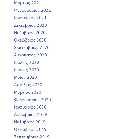
Μάρτιος 2021
Φεβρουάριος 2021
Ιανουάριος 2021
Δεκέμβριος 2020
Νοέμβριος 2020
Οκτώβριος 2020
Σεπτέμβριος 2020
Αύγουστος 2020
Ιούλιος 2020
Ιούνιος 2020
Μάιος 2020
Απρίλιος 2020
Μάρτιος 2020
Φεβρουάριος 2020
Ιανουάριος 2020
Δεκέμβριος 2019
Νοέμβριος 2019
Οκτώβριος 2019
Σεπτέμβριος 2019