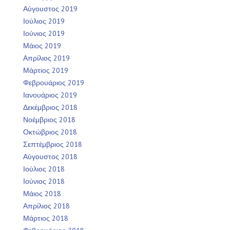
Αύγουστος 2019
Ιούλιος 2019
Ιούνιος 2019
Μάιος 2019
Απρίλιος 2019
Μάρτιος 2019
Φεβρουάριος 2019
Ιανουάριος 2019
Δεκέμβριος 2018
Νοέμβριος 2018
Οκτώβριος 2018
Σεπτέμβριος 2018
Αύγουστος 2018
Ιούλιος 2018
Ιούνιος 2018
Μάιος 2018
Απρίλιος 2018
Μάρτιος 2018