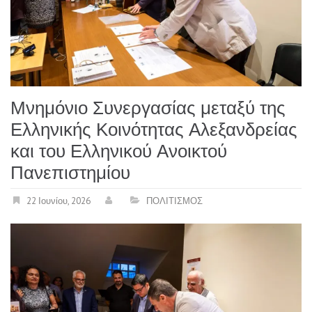
Μνημόνιο Συνεργασίας μεταξύ της
Ελληνικής Κοινότητας Αλεξανδρείας
και του Ελληνικού Ανοικτού
Πανεπιστημίου
22 Ιουνίου, 2026
ΠΟΛΙΤΙΣΜΟΣ