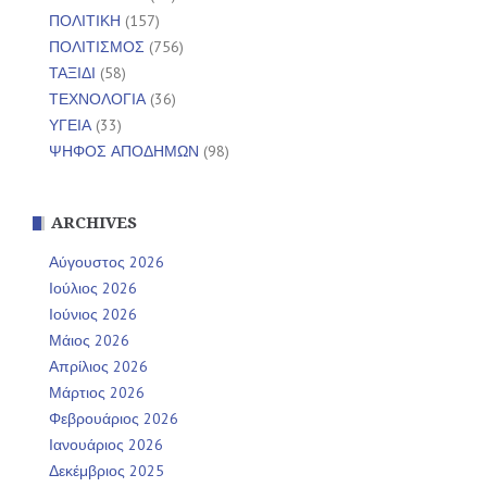
ΠΟΛΙΤΙΚΗ
(157)
ΠΟΛΙΤΙΣΜΟΣ
(756)
ΤΑΞΙΔΙ
(58)
ΤΕΧΝΟΛΟΓΙΑ
(36)
ΥΓΕΙΑ
(33)
ΨΗΦΟΣ ΑΠΟΔΗΜΩΝ
(98)
ARCHIVES
Αύγουστος 2026
Ιούλιος 2026
Ιούνιος 2026
Μάιος 2026
Απρίλιος 2026
Μάρτιος 2026
Φεβρουάριος 2026
Ιανουάριος 2026
Δεκέμβριος 2025