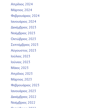
Απρίλιος 2024
Μάρτιος 2024
Φεβρουάριος 2024
Ιανουάριος 2024
Δεκέμβριος 2023
Νοέμβριος 2023
Οκτώβριος 2023
Σεπτέμβριος 2023
Αύγουστος 2023
Ιούλιος 2023
Ιούνιος 2023
Μάιος 2023
Απρίλιος 2023
Μάρτιος 2023
Φεβρουάριος 2023
Ιανουάριος 2023
Δεκέμβριος 2022
Νοέμβριος 2022