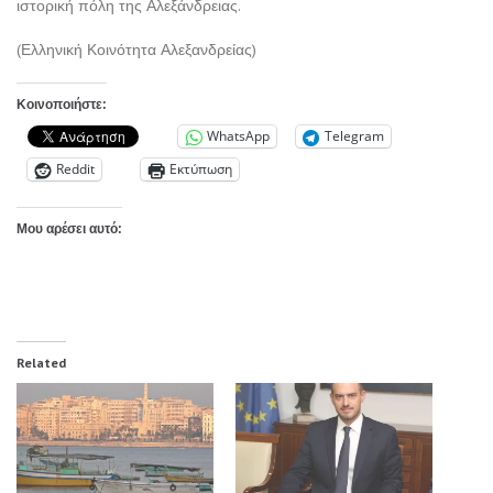
ιστορική πόλη της Αλεξάνδρειας.
(Ελληνική Κοινότητα Αλεξανδρείας)
Κοινοποιήστε:
WhatsApp
Telegram
Reddit
Εκτύπωση
Μου αρέσει αυτό:
Related