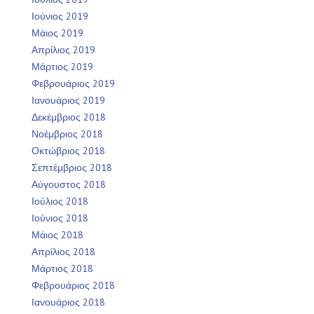
Ιούνιος 2019
Μάιος 2019
Απρίλιος 2019
Μάρτιος 2019
Φεβρουάριος 2019
Ιανουάριος 2019
Δεκέμβριος 2018
Νοέμβριος 2018
Οκτώβριος 2018
Σεπτέμβριος 2018
Αύγουστος 2018
Ιούλιος 2018
Ιούνιος 2018
Μάιος 2018
Απρίλιος 2018
Μάρτιος 2018
Φεβρουάριος 2018
Ιανουάριος 2018