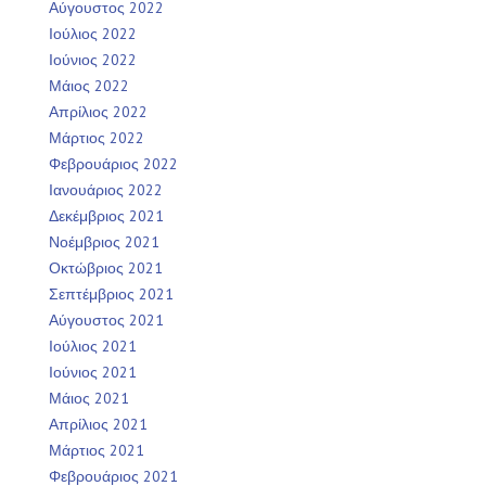
Αύγουστος 2022
Ιούλιος 2022
Ιούνιος 2022
Μάιος 2022
Απρίλιος 2022
Μάρτιος 2022
Φεβρουάριος 2022
Ιανουάριος 2022
Δεκέμβριος 2021
Νοέμβριος 2021
Οκτώβριος 2021
Σεπτέμβριος 2021
Αύγουστος 2021
Ιούλιος 2021
Ιούνιος 2021
Μάιος 2021
Απρίλιος 2021
Μάρτιος 2021
Φεβρουάριος 2021