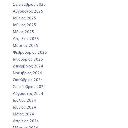
Σεπτέμβριος 2025
Αύγουστος 2025
Ιούλιος 2025
Ιούνιος 2025
Μάιος 2025
Απρίλιος 2025
Μάρτιος 2025
Φεβρουάριος 2025
Ιανουάριος 2025
Δεκέμβριος 2024
Νοέμβριος 2024
Οκτώβριος 2024
Σεπτέμβριος 2024
Αύγουστος 2024
Ιούλιος 2024
Ιούνιος 2024
Μάιος 2024
Απρίλιος 2024
Μάρτιος 2024