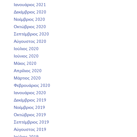
Ιανουάριος 2021
Δεκέμβριος 2020
Νοέμβριος 2020
Οκτώβριος 2020
Σεπτέμβριος 2020
Αύγουστος 2020
Ιούλιος 2020
Ιούνιος 2020
Μάιος 2020
Απρίλιος 2020
Μάρτιος 2020
Φεβρουάριος 2020
Ιανουάριος 2020
Δεκέμβριος 2019
Νοέμβριος 2019
Οκτώβριος 2019
Σεπτέμβριος 2019
Αύγουστος 2019
Ιούλιος 2019