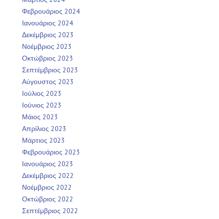
Φεβρουάριος 2024
Ιανουάριος 2024
Δεκέμβριος 2023
Νοέμβριος 2023
Οκτώβριος 2023
Σεπτέμβριος 2023
Αύγουστος 2023
Ιούλιος 2023
Ιούνιος 2023
Μάιος 2023
Απρίλιος 2023
Μάρτιος 2023
Φεβρουάριος 2023
Ιανουάριος 2023
Δεκέμβριος 2022
Νοέμβριος 2022
Οκτώβριος 2022
Σεπτέμβριος 2022