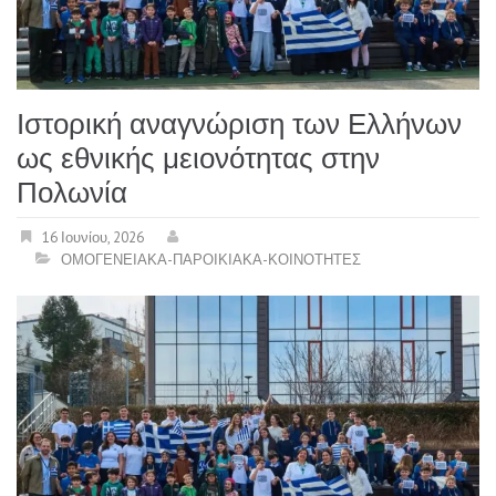
Ιστορική αναγνώριση των Ελλήνων
ως εθνικής μειονότητας στην
Πολωνία
16 Ιουνίου, 2026
ΟΜΟΓΕΝΕΙΑΚΑ-ΠΑΡΟΙΚΙΑΚΑ-ΚΟΙΝΟΤΗΤΕΣ