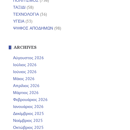
ΠΟΛΙΤΙΣΜΟΣ
(756)
ΤΑΞΙΔΙ
(58)
ΤΕΧΝΟΛΟΓΙΑ
(36)
ΥΓΕΙΑ
(33)
ΨΗΦΟΣ ΑΠΟΔΗΜΩΝ
(98)
ARCHIVES
Αύγουστος 2026
Ιούλιος 2026
Ιούνιος 2026
Μάιος 2026
Απρίλιος 2026
Μάρτιος 2026
Φεβρουάριος 2026
Ιανουάριος 2026
Δεκέμβριος 2025
Νοέμβριος 2025
Οκτώβριος 2025