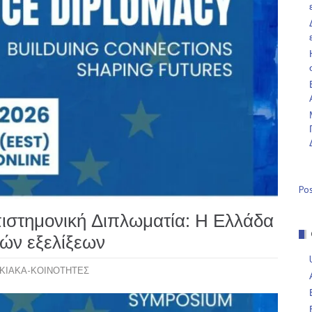
Po
πιστημονική Διπλωματία: Η Ελλάδα
ών εξελίξεων
ΚΙΑΚΑ-ΚΟΙΝΟΤΗΤΕΣ