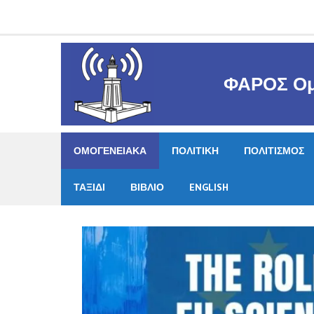
Skip
to
content
ΦΑΡΟΣ Ομ
ΟΜΟΓΕΝΕΙΑΚΑ
ΠΟΛΙΤΙΚΗ
ΠΟΛΙΤΙΣΜΟΣ
ΤΑΞΙΔΙ
ΒΙΒΛΙΟ
ENGLISH