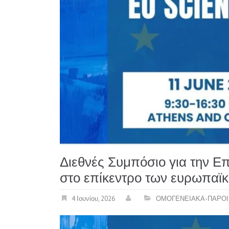
Διεθνές Συμπόσιο για την Ε
στο επίκεντρο των ευρωπαϊκ
4 Ιουνίου, 2026
ΟΜΟΓΕΝΕΙΑΚΑ-ΠΑΡΟΙ