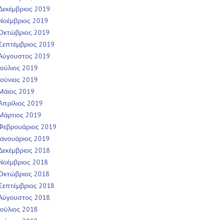
Δεκέμβριος 2019
Νοέμβριος 2019
Οκτώβριος 2019
Σεπτέμβριος 2019
Αύγουστος 2019
Ιούλιος 2019
Ιούνιος 2019
Μάιος 2019
Απρίλιος 2019
Μάρτιος 2019
Φεβρουάριος 2019
Ιανουάριος 2019
Δεκέμβριος 2018
Νοέμβριος 2018
Οκτώβριος 2018
Σεπτέμβριος 2018
Αύγουστος 2018
Ιούλιος 2018