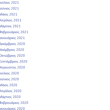
Ιούλιος 2021
Ιούνιος 2021
Μάιος 2021
Απρίλιος 2021
Μάρτιος 2021
Φεβρουάριος 2021
Ιανουάριος 2021
Δεκέμβριος 2020
Νοέμβριος 2020
Οκτώβριος 2020
Σεπτέμβριος 2020
Αύγουστος 2020
Ιούλιος 2020
Ιούνιος 2020
Μάιος 2020
Απρίλιος 2020
Μάρτιος 2020
Φεβρουάριος 2020
Ιανουάριος 2020