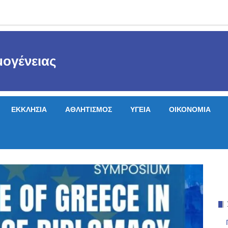
ογένειας
ΕΚΚΛΗΣΙΑ
ΑΘΛΗΤΙΣΜΟΣ
ΥΓΕΙΑ
ΟΙΚΟΝΟΜΙΑ