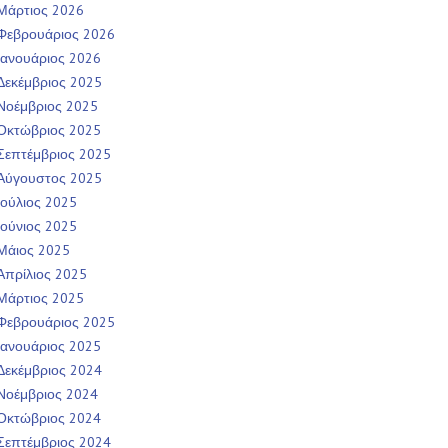
Μάρτιος 2026
Φεβρουάριος 2026
Ιανουάριος 2026
Δεκέμβριος 2025
Νοέμβριος 2025
Οκτώβριος 2025
Σεπτέμβριος 2025
Αύγουστος 2025
Ιούλιος 2025
Ιούνιος 2025
Μάιος 2025
Απρίλιος 2025
Μάρτιος 2025
Φεβρουάριος 2025
Ιανουάριος 2025
Δεκέμβριος 2024
Νοέμβριος 2024
Οκτώβριος 2024
Σεπτέμβριος 2024