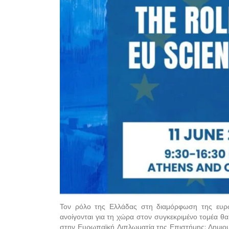
Τον ρόλο της Ελλάδας στη διαμόρφωση της ευρω
ανοίγονται για τη χώρα στον συγκεκριμένο τομέα θ
στην Ευρωπαϊκή Διπλωματία της Επιστήμης: Δημιου