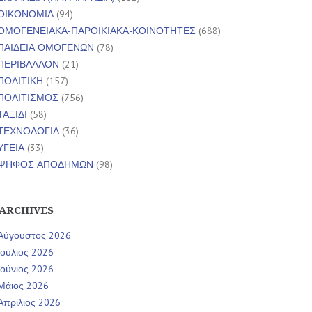
ΟΙΚΟΝΟΜΙΑ
(94)
ΟΜΟΓΕΝΕΙΑΚΑ-ΠΑΡΟΙΚΙΑΚΑ-ΚΟΙΝΟΤΗΤΕΣ
(688)
ΠΑΙΔΕΙΑ ΟΜΟΓΕΝΩΝ
(78)
ΠΕΡΙΒΑΛΛΟΝ
(21)
ΠΟΛΙΤΙΚΗ
(157)
ΠΟΛΙΤΙΣΜΟΣ
(756)
ΤΑΞΙΔΙ
(58)
ΤΕΧΝΟΛΟΓΙΑ
(36)
ΥΓΕΙΑ
(33)
ΨΗΦΟΣ ΑΠΟΔΗΜΩΝ
(98)
ARCHIVES
Αύγουστος 2026
Ιούλιος 2026
Ιούνιος 2026
Μάιος 2026
Απρίλιος 2026