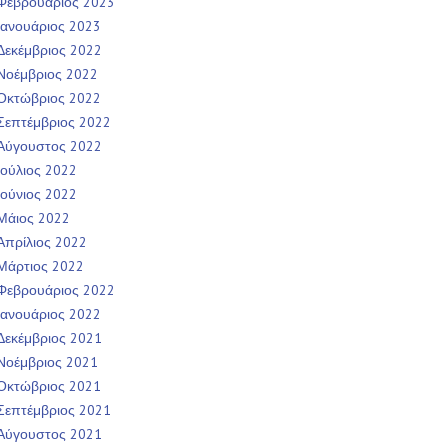
Φεβρουάριος 2023
Ιανουάριος 2023
Δεκέμβριος 2022
Νοέμβριος 2022
Οκτώβριος 2022
Σεπτέμβριος 2022
Αύγουστος 2022
Ιούλιος 2022
Ιούνιος 2022
Μάιος 2022
Απρίλιος 2022
Μάρτιος 2022
Φεβρουάριος 2022
Ιανουάριος 2022
Δεκέμβριος 2021
Νοέμβριος 2021
Οκτώβριος 2021
Σεπτέμβριος 2021
Αύγουστος 2021