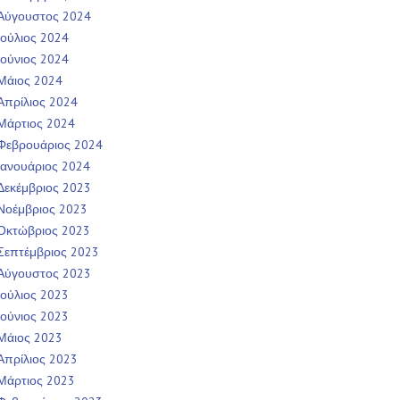
Αύγουστος 2024
Ιούλιος 2024
Ιούνιος 2024
Μάιος 2024
Απρίλιος 2024
Μάρτιος 2024
Φεβρουάριος 2024
Ιανουάριος 2024
Δεκέμβριος 2023
Νοέμβριος 2023
Οκτώβριος 2023
Σεπτέμβριος 2023
Αύγουστος 2023
Ιούλιος 2023
Ιούνιος 2023
Μάιος 2023
Απρίλιος 2023
Μάρτιος 2023