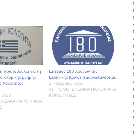
ή πρωτοβουλία για τη
Επέτειος 180 Χρόνων της
ς ιστορικής μνήμης
Ελληνικής Κοινότητας Αλεξανδρείας
ς Κοινότητας
2 Νοεμβρίου, 2023
σε "ΟΜΟΓΕΝΕΙΑΚΑ-ΠΑΡΟΙΚΙΑΚΑ-
, 2026
ΚΟΙΝΟΤΗΤΕΣ"
ΝΕΙΑΚΑ-ΠΑΡΟΙΚΙΑΚΑ-
Σ"