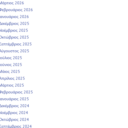
Μάρτιος 2026
Φεβρουάριος 2026
Ιανουάριος 2026
Δεκέμβριος 2025
Νοέμβριος 2025
Οκτώβριος 2025
Σεπτέμβριος 2025
Αύγουστος 2025
Ιούλιος 2025
Ιούνιος 2025
Μάιος 2025
Απρίλιος 2025
Μάρτιος 2025
Φεβρουάριος 2025
Ιανουάριος 2025
Δεκέμβριος 2024
Νοέμβριος 2024
Οκτώβριος 2024
Σεπτέμβριος 2024