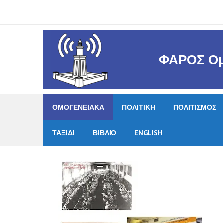
Skip
to
content
ΦΑΡΟΣ Ομ
ΟΜΟΓΕΝΕΙΑΚΑ
ΠΟΛΙΤΙΚΗ
ΠΟΛΙΤΙΣΜΟΣ
ΤΑΞΙΔΙ
ΒΙΒΛΙΟ
ENGLISH