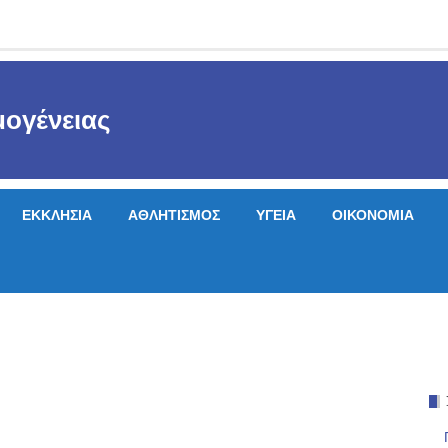
ογένειας
ΕΚΚΛΗΣΙΑ
ΑΘΛΗΤΙΣΜΟΣ
ΥΓΕΙΑ
ΟΙΚΟΝΟΜΙΑ