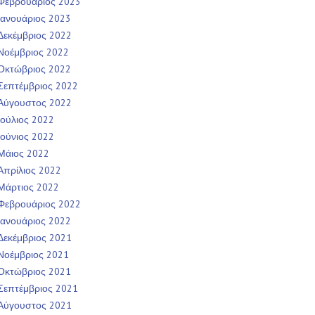
Φεβρουάριος 2023
Ιανουάριος 2023
Δεκέμβριος 2022
Νοέμβριος 2022
Οκτώβριος 2022
Σεπτέμβριος 2022
Αύγουστος 2022
Ιούλιος 2022
Ιούνιος 2022
Μάιος 2022
Απρίλιος 2022
Μάρτιος 2022
Φεβρουάριος 2022
Ιανουάριος 2022
Δεκέμβριος 2021
Νοέμβριος 2021
Οκτώβριος 2021
Σεπτέμβριος 2021
Αύγουστος 2021