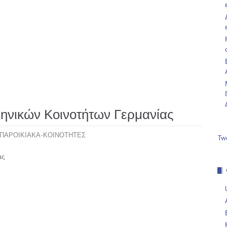
ηνικών Κοινοτήτων Γερμανίας
ΠΑΡΟΙΚΙΑΚΑ-ΚΟΙΝΟΤΗΤΕΣ
Tw
ας