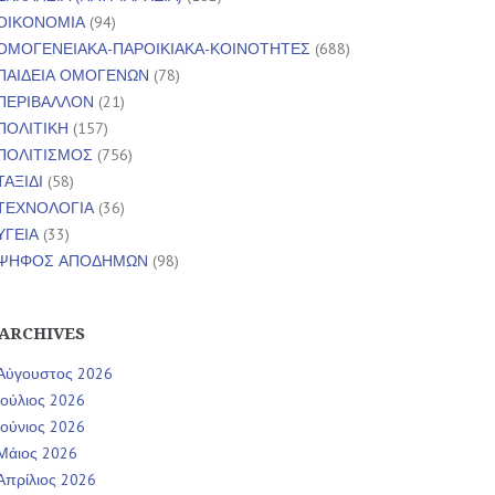
ΟΙΚΟΝΟΜΙΑ
(94)
ΟΜΟΓΕΝΕΙΑΚΑ-ΠΑΡΟΙΚΙΑΚΑ-ΚΟΙΝΟΤΗΤΕΣ
(688)
ΠΑΙΔΕΙΑ ΟΜΟΓΕΝΩΝ
(78)
ΠΕΡΙΒΑΛΛΟΝ
(21)
ΠΟΛΙΤΙΚΗ
(157)
ΠΟΛΙΤΙΣΜΟΣ
(756)
ΤΑΞΙΔΙ
(58)
ΤΕΧΝΟΛΟΓΙΑ
(36)
ΥΓΕΙΑ
(33)
ΨΗΦΟΣ ΑΠΟΔΗΜΩΝ
(98)
ARCHIVES
Αύγουστος 2026
Ιούλιος 2026
Ιούνιος 2026
Μάιος 2026
Απρίλιος 2026