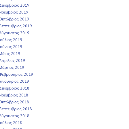
Δεκέμβριος 2019
Νοέμβριος 2019
Οκτώβριος 2019
Σεπτέμβριος 2019
Αύγουστος 2019
Ιούλιος 2019
Ιούνιος 2019
Μάιος 2019
Απρίλιος 2019
Μάρτιος 2019
Φεβρουάριος 2019
Ιανουάριος 2019
Δεκέμβριος 2018
Νοέμβριος 2018
Οκτώβριος 2018
Σεπτέμβριος 2018
Αύγουστος 2018
Ιούλιος 2018