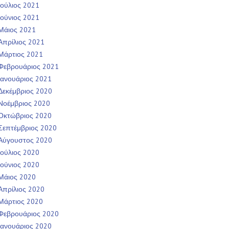
Ιούλιος 2021
Ιούνιος 2021
Μάιος 2021
Απρίλιος 2021
Μάρτιος 2021
Φεβρουάριος 2021
Ιανουάριος 2021
Δεκέμβριος 2020
Νοέμβριος 2020
Οκτώβριος 2020
Σεπτέμβριος 2020
Αύγουστος 2020
Ιούλιος 2020
Ιούνιος 2020
Μάιος 2020
Απρίλιος 2020
Μάρτιος 2020
Φεβρουάριος 2020
Ιανουάριος 2020