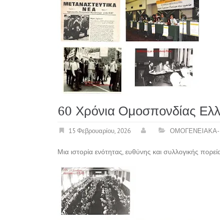
60 Χρόνια Ομοσπονδίας Ελλ
15 Φεβρουαρίου, 2026
ΟΜΟΓΕΝΕΙΑΚΑ-
Μια ιστορία ενότητας, ευθύνης και συλλογικής πορεί