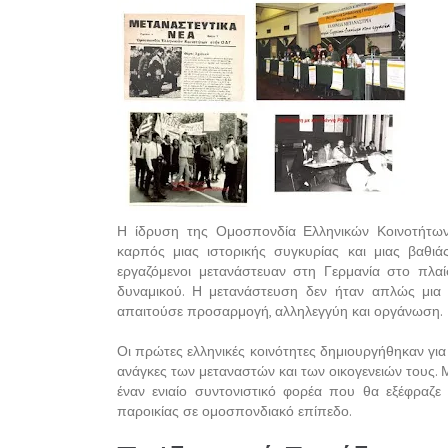
Η ίδρυση της Ομοσπονδία Ελληνικών Κοινοτήτων
καρπός μιας ιστορικής συγκυρίας και μιας βαθιάς
εργαζόμενοι μετανάστευαν στη Γερμανία στο πλαί
δυναμικού. Η μετανάστευση δεν ήταν απλώς μια 
απαιτούσε προσαρμογή, αλληλεγγύη και οργάνωση.
Οι πρώτες ελληνικές κοινότητες δημιουργήθηκαν για 
ανάγκες των μεταναστών και των οικογενειών τους.
έναν ενιαίο συντονιστικό φορέα που θα εξέφραζε τ
παροικίας σε ομοσπονδιακό επίπεδο.