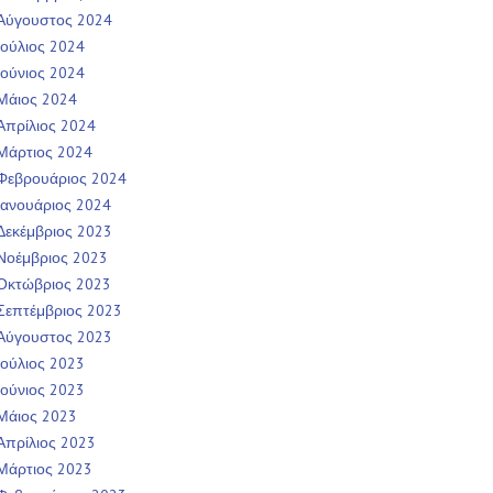
Αύγουστος 2024
Ιούλιος 2024
Ιούνιος 2024
Μάιος 2024
Απρίλιος 2024
Μάρτιος 2024
Φεβρουάριος 2024
Ιανουάριος 2024
Δεκέμβριος 2023
Νοέμβριος 2023
Οκτώβριος 2023
Σεπτέμβριος 2023
Αύγουστος 2023
Ιούλιος 2023
Ιούνιος 2023
Μάιος 2023
Απρίλιος 2023
Μάρτιος 2023