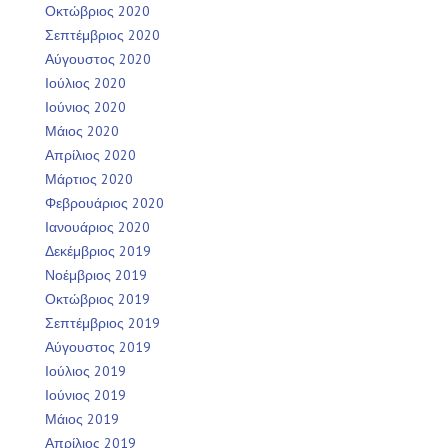
Οκτώβριος 2020
Σεπτέμβριος 2020
Αύγουστος 2020
Ιούλιος 2020
Ιούνιος 2020
Μάιος 2020
Απρίλιος 2020
Μάρτιος 2020
Φεβρουάριος 2020
Ιανουάριος 2020
Δεκέμβριος 2019
Νοέμβριος 2019
Οκτώβριος 2019
Σεπτέμβριος 2019
Αύγουστος 2019
Ιούλιος 2019
Ιούνιος 2019
Μάιος 2019
Απρίλιος 2019