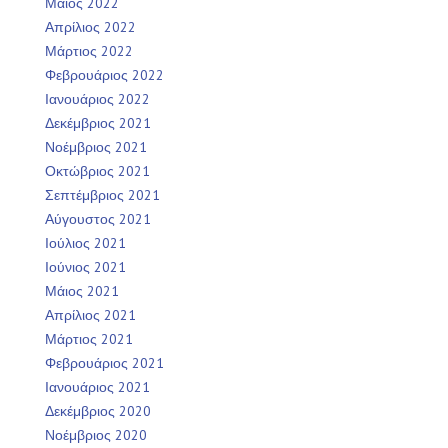
Μάιος 2022
Απρίλιος 2022
Μάρτιος 2022
Φεβρουάριος 2022
Ιανουάριος 2022
Δεκέμβριος 2021
Νοέμβριος 2021
Οκτώβριος 2021
Σεπτέμβριος 2021
Αύγουστος 2021
Ιούλιος 2021
Ιούνιος 2021
Μάιος 2021
Απρίλιος 2021
Μάρτιος 2021
Φεβρουάριος 2021
Ιανουάριος 2021
Δεκέμβριος 2020
Νοέμβριος 2020