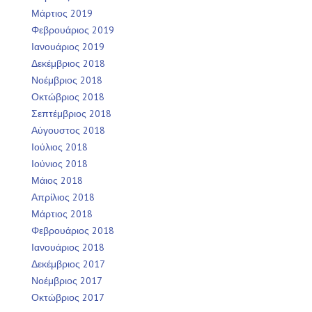
Μάρτιος 2019
Φεβρουάριος 2019
Ιανουάριος 2019
Δεκέμβριος 2018
Νοέμβριος 2018
Οκτώβριος 2018
Σεπτέμβριος 2018
Αύγουστος 2018
Ιούλιος 2018
Ιούνιος 2018
Μάιος 2018
Απρίλιος 2018
Μάρτιος 2018
Φεβρουάριος 2018
Ιανουάριος 2018
Δεκέμβριος 2017
Νοέμβριος 2017
Οκτώβριος 2017