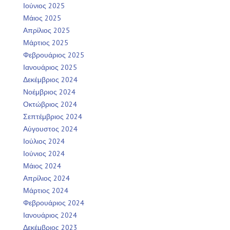
Ιούνιος 2025
Μάιος 2025
Απρίλιος 2025
Μάρτιος 2025
Φεβρουάριος 2025
Ιανουάριος 2025
Δεκέμβριος 2024
Νοέμβριος 2024
Οκτώβριος 2024
Σεπτέμβριος 2024
Αύγουστος 2024
Ιούλιος 2024
Ιούνιος 2024
Μάιος 2024
Απρίλιος 2024
Μάρτιος 2024
Φεβρουάριος 2024
Ιανουάριος 2024
Δεκέμβριος 2023