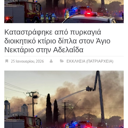
Καταστράφηκε από πυρκαγιά
διοικητικό κτίριο δίπλα στον Άγιο
Νεκτάριο στην Αδελαΐδα
25 Ιανουαρίου, 2026
ΕΚΚΛΗΣΙΑ (ΠΑΤΡΙΑΡΧΕΙΑ)