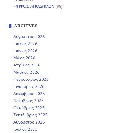
ΨΗΦΟΣ ΑΠΟΔΗΜΩΝ
(98)
ARCHIVES
Αύγουστος 2026
Ιούλιος 2026
Ιούνιος 2026
Μάιος 2026
Απρίλιος 2026
Μάρτιος 2026
Φεβρουάριος 2026
Ιανουάριος 2026
Δεκέμβριος 2025
Νοέμβριος 2025
Οκτώβριος 2025
Σεπτέμβριος 2025
Αύγουστος 2025
Ιούλιος 2025