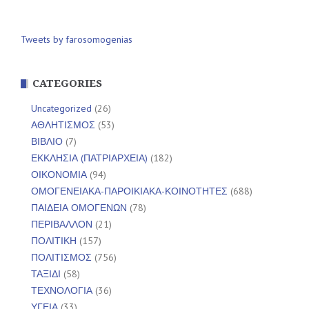
Tweets by farosomogenias
CATEGORIES
Uncategorized
(26)
ΑΘΛΗΤΙΣΜΟΣ
(53)
ΒΙΒΛΙΟ
(7)
ΕΚΚΛΗΣΙΑ (ΠΑΤΡΙΑΡΧΕΙΑ)
(182)
ΟΙΚΟΝΟΜΙΑ
(94)
ΟΜΟΓΕΝΕΙΑΚΑ-ΠΑΡΟΙΚΙΑΚΑ-ΚΟΙΝΟΤΗΤΕΣ
(688)
ΠΑΙΔΕΙΑ ΟΜΟΓΕΝΩΝ
(78)
ΠΕΡΙΒΑΛΛΟΝ
(21)
ΠΟΛΙΤΙΚΗ
(157)
ΠΟΛΙΤΙΣΜΟΣ
(756)
ΤΑΞΙΔΙ
(58)
ΤΕΧΝΟΛΟΓΙΑ
(36)
ΥΓΕΙΑ
(33)