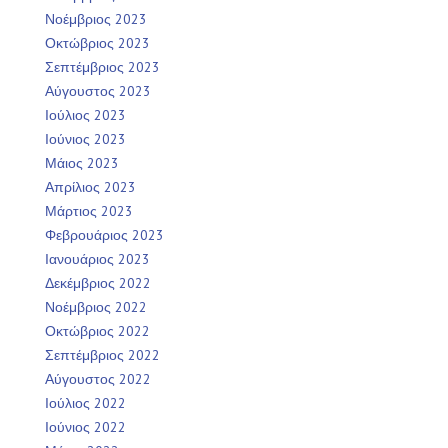
Νοέμβριος 2023
Οκτώβριος 2023
Σεπτέμβριος 2023
Αύγουστος 2023
Ιούλιος 2023
Ιούνιος 2023
Μάιος 2023
Απρίλιος 2023
Μάρτιος 2023
Φεβρουάριος 2023
Ιανουάριος 2023
Δεκέμβριος 2022
Νοέμβριος 2022
Οκτώβριος 2022
Σεπτέμβριος 2022
Αύγουστος 2022
Ιούλιος 2022
Ιούνιος 2022