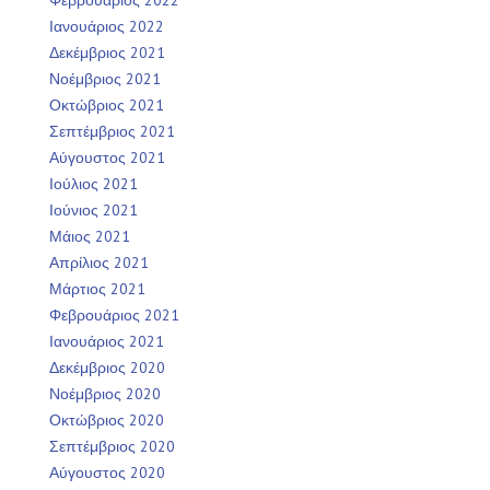
Ιανουάριος 2022
Δεκέμβριος 2021
Νοέμβριος 2021
Οκτώβριος 2021
Σεπτέμβριος 2021
Αύγουστος 2021
Ιούλιος 2021
Ιούνιος 2021
Μάιος 2021
Απρίλιος 2021
Μάρτιος 2021
Φεβρουάριος 2021
Ιανουάριος 2021
Δεκέμβριος 2020
Νοέμβριος 2020
Οκτώβριος 2020
Σεπτέμβριος 2020
Αύγουστος 2020