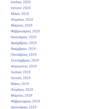
Ιούλιος 2020
Ιούνιος 2020
Μάιος 2020
Απρίλιος 2020
Μάρτιος 2020
Φεβρουάριος 2020
Ιανουάριος 2020
Δεκέμβριος 2019
Νοέμβριος 2019
Οκτώβριος 2019
Σεπτέμβριος 2019
Αύγουστος 2019
Ιούλιος 2019
Ιούνιος 2019
Μάιος 2019
Απρίλιος 2019
Μάρτιος 2019
Φεβρουάριος 2019
Ιανουάριος 2019