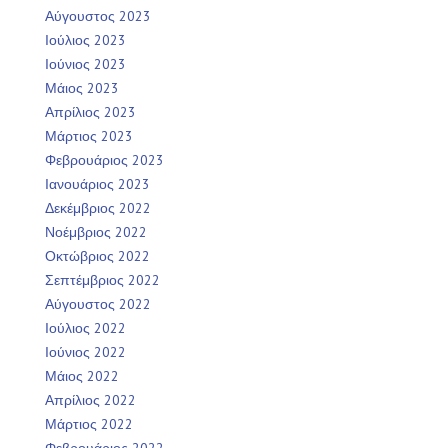
Αύγουστος 2023
Ιούλιος 2023
Ιούνιος 2023
Μάιος 2023
Απρίλιος 2023
Μάρτιος 2023
Φεβρουάριος 2023
Ιανουάριος 2023
Δεκέμβριος 2022
Νοέμβριος 2022
Οκτώβριος 2022
Σεπτέμβριος 2022
Αύγουστος 2022
Ιούλιος 2022
Ιούνιος 2022
Μάιος 2022
Απρίλιος 2022
Μάρτιος 2022
Φεβρουάριος 2022