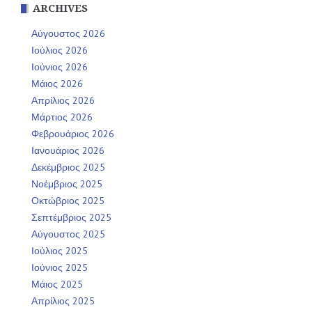
ARCHIVES
Αύγουστος 2026
Ιούλιος 2026
Ιούνιος 2026
Μάιος 2026
Απρίλιος 2026
Μάρτιος 2026
Φεβρουάριος 2026
Ιανουάριος 2026
Δεκέμβριος 2025
Νοέμβριος 2025
Οκτώβριος 2025
Σεπτέμβριος 2025
Αύγουστος 2025
Ιούλιος 2025
Ιούνιος 2025
Μάιος 2025
Απρίλιος 2025