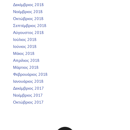
Δεκέμβριος 2018
Νοέμβριος 2018
Οκτώβριος 2018
Σεπτέμβριος 2018
Αύγουστος 2018
Ιούλιος 2018
Ιούνιος 2018
Μάιος 2018
Απρίλιος 2018
Μάρτιος 2018
Φεβρουάριος 2018
Ιανουάριος 2018
Δεκέμβριος 2017
Νοέμβριος 2017
Οκτώβριος 2017