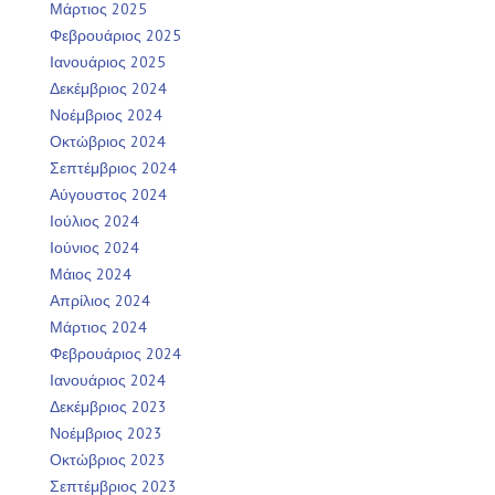
Μάρτιος 2025
Φεβρουάριος 2025
Ιανουάριος 2025
Δεκέμβριος 2024
Νοέμβριος 2024
Οκτώβριος 2024
Σεπτέμβριος 2024
Αύγουστος 2024
Ιούλιος 2024
Ιούνιος 2024
Μάιος 2024
Απρίλιος 2024
Μάρτιος 2024
Φεβρουάριος 2024
Ιανουάριος 2024
Δεκέμβριος 2023
Νοέμβριος 2023
Οκτώβριος 2023
Σεπτέμβριος 2023