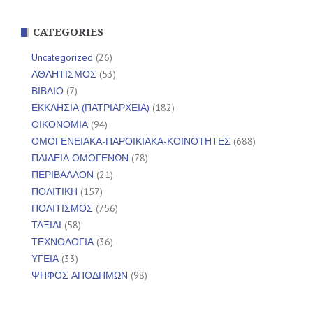
CATEGORIES
Uncategorized
(26)
ΑΘΛΗΤΙΣΜΟΣ
(53)
ΒΙΒΛΙΟ
(7)
ΕΚΚΛΗΣΙΑ (ΠΑΤΡΙΑΡΧΕΙΑ)
(182)
ΟΙΚΟΝΟΜΙΑ
(94)
ΟΜΟΓΕΝΕΙΑΚΑ-ΠΑΡΟΙΚΙΑΚΑ-ΚΟΙΝΟΤΗΤΕΣ
(688)
ΠΑΙΔΕΙΑ ΟΜΟΓΕΝΩΝ
(78)
ΠΕΡΙΒΑΛΛΟΝ
(21)
ΠΟΛΙΤΙΚΗ
(157)
ΠΟΛΙΤΙΣΜΟΣ
(756)
ΤΑΞΙΔΙ
(58)
ΤΕΧΝΟΛΟΓΙΑ
(36)
ΥΓΕΙΑ
(33)
ΨΗΦΟΣ ΑΠΟΔΗΜΩΝ
(98)