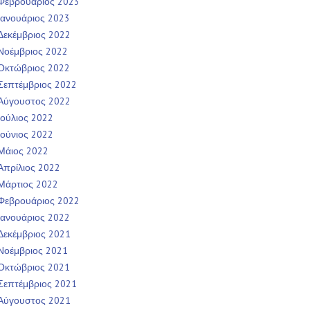
Φεβρουάριος 2023
Ιανουάριος 2023
Δεκέμβριος 2022
Νοέμβριος 2022
Οκτώβριος 2022
Σεπτέμβριος 2022
Αύγουστος 2022
Ιούλιος 2022
Ιούνιος 2022
Μάιος 2022
Απρίλιος 2022
Μάρτιος 2022
Φεβρουάριος 2022
Ιανουάριος 2022
Δεκέμβριος 2021
Νοέμβριος 2021
Οκτώβριος 2021
Σεπτέμβριος 2021
Αύγουστος 2021