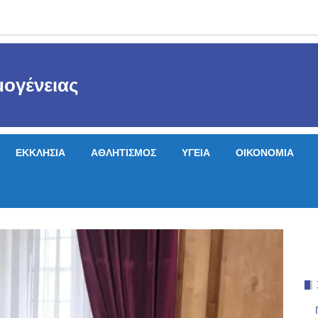
ογένειας
ΕΚΚΛΗΣΙΑ
ΑΘΛΗΤΙΣΜΟΣ
ΥΓΕΙΑ
ΟΙΚΟΝΟΜΙΑ