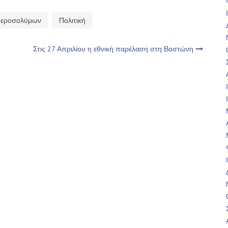
 Ιεροσολύμων
Πολιτική
Στις 27 Απριλίου η εθνική παρέλαση στη Βοστώνη