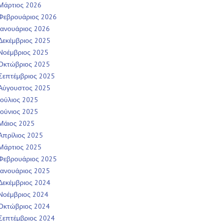
Μάρτιος 2026
Φεβρουάριος 2026
Ιανουάριος 2026
Δεκέμβριος 2025
Νοέμβριος 2025
Οκτώβριος 2025
Σεπτέμβριος 2025
Αύγουστος 2025
Ιούλιος 2025
Ιούνιος 2025
Μάιος 2025
Απρίλιος 2025
Μάρτιος 2025
Φεβρουάριος 2025
Ιανουάριος 2025
Δεκέμβριος 2024
Νοέμβριος 2024
Οκτώβριος 2024
Σεπτέμβριος 2024