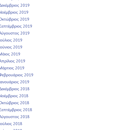
Δεκέμβριος 2019
Νοέμβριος 2019
Οκτώβριος 2019
Σεπτέμβριος 2019
Αύγουστος 2019
Ιούλιος 2019
Ιούνιος 2019
Μάιος 2019
Απρίλιος 2019
Μάρτιος 2019
Φεβρουάριος 2019
Ιανουάριος 2019
Δεκέμβριος 2018
Νοέμβριος 2018
Οκτώβριος 2018
Σεπτέμβριος 2018
Αύγουστος 2018
Ιούλιος 2018