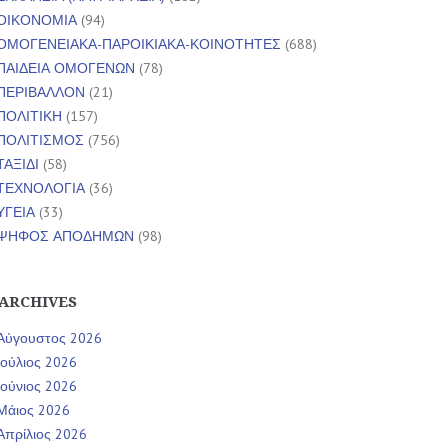
ΟΙΚΟΝΟΜΙΑ
(94)
ΟΜΟΓΕΝΕΙΑΚΑ-ΠΑΡΟΙΚΙΑΚΑ-ΚΟΙΝΟΤΗΤΕΣ
(688)
ΠΑΙΔΕΙΑ ΟΜΟΓΕΝΩΝ
(78)
ΠΕΡΙΒΑΛΛΟΝ
(21)
ΠΟΛΙΤΙΚΗ
(157)
ΠΟΛΙΤΙΣΜΟΣ
(756)
ΤΑΞΙΔΙ
(58)
ΤΕΧΝΟΛΟΓΙΑ
(36)
ΥΓΕΙΑ
(33)
ΨΗΦΟΣ ΑΠΟΔΗΜΩΝ
(98)
ARCHIVES
Αύγουστος 2026
Ιούλιος 2026
Ιούνιος 2026
Μάιος 2026
Απρίλιος 2026