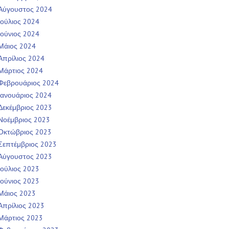
Αύγουστος 2024
Ιούλιος 2024
Ιούνιος 2024
Μάιος 2024
Απρίλιος 2024
Μάρτιος 2024
Φεβρουάριος 2024
Ιανουάριος 2024
Δεκέμβριος 2023
Νοέμβριος 2023
Οκτώβριος 2023
Σεπτέμβριος 2023
Αύγουστος 2023
Ιούλιος 2023
Ιούνιος 2023
Μάιος 2023
Απρίλιος 2023
Μάρτιος 2023