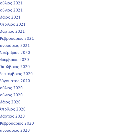
Ιούλιος 2021
Ιούνιος 2021
Μάιος 2021
Απρίλιος 2021
Μάρτιος 2021
Φεβρουάριος 2021
Ιανουάριος 2021
Δεκέμβριος 2020
Νοέμβριος 2020
Οκτώβριος 2020
Σεπτέμβριος 2020
Αύγουστος 2020
Ιούλιος 2020
Ιούνιος 2020
Μάιος 2020
Απρίλιος 2020
Μάρτιος 2020
Φεβρουάριος 2020
Ιανουάριος 2020