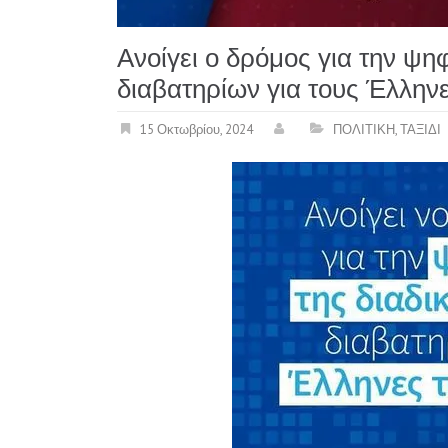
Ανοίγει ο δρόμος για την ψη
διαβατηρίων για τους Έλληνε
15 Οκτωβρίου, 2024
ΠΟΛΙΤΙΚΗ
,
ΤΑΞΙΔΙ