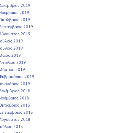
Δεκέμβριος 2019
Νοέμβριος 2019
Οκτώβριος 2019
Σεπτέμβριος 2019
Αύγουστος 2019
Ιούλιος 2019
Ιούνιος 2019
Μάιος 2019
Απρίλιος 2019
Μάρτιος 2019
Φεβρουάριος 2019
Ιανουάριος 2019
Δεκέμβριος 2018
Νοέμβριος 2018
Οκτώβριος 2018
Σεπτέμβριος 2018
Αύγουστος 2018
Ιούλιος 2018