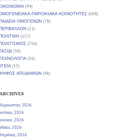
ΟΙΚΟΝΟΜΙΑ
(94)
ΟΜΟΓΕΝΕΙΑΚΑ-ΠΑΡΟΙΚΙΑΚΑ-ΚΟΙΝΟΤΗΤΕΣ
(688)
ΠΑΙΔΕΙΑ ΟΜΟΓΕΝΩΝ
(78)
ΠΕΡΙΒΑΛΛΟΝ
(21)
ΠΟΛΙΤΙΚΗ
(157)
ΠΟΛΙΤΙΣΜΟΣ
(756)
ΤΑΞΙΔΙ
(58)
ΤΕΧΝΟΛΟΓΙΑ
(36)
ΥΓΕΙΑ
(33)
ΨΗΦΟΣ ΑΠΟΔΗΜΩΝ
(98)
ARCHIVES
Αύγουστος 2026
Ιούλιος 2026
Ιούνιος 2026
Μάιος 2026
Απρίλιος 2026