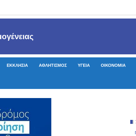
ογένειας
ΕΚΚΛΗΣΙΑ
ΑΘΛΗΤΙΣΜΟΣ
ΥΓΕΙΑ
ΟΙΚΟΝΟΜΙΑ