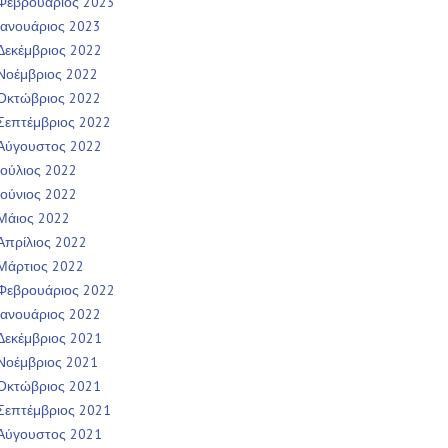
Φεβρουάριος 2023
Ιανουάριος 2023
Δεκέμβριος 2022
Νοέμβριος 2022
Οκτώβριος 2022
Σεπτέμβριος 2022
Αύγουστος 2022
Ιούλιος 2022
Ιούνιος 2022
Μάιος 2022
Απρίλιος 2022
Μάρτιος 2022
Φεβρουάριος 2022
Ιανουάριος 2022
Δεκέμβριος 2021
Νοέμβριος 2021
Οκτώβριος 2021
Σεπτέμβριος 2021
Αύγουστος 2021