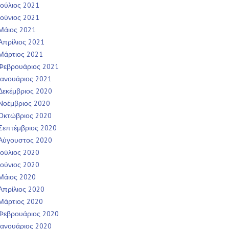
Ιούλιος 2021
Ιούνιος 2021
Μάιος 2021
Απρίλιος 2021
Μάρτιος 2021
Φεβρουάριος 2021
Ιανουάριος 2021
Δεκέμβριος 2020
Νοέμβριος 2020
Οκτώβριος 2020
Σεπτέμβριος 2020
Αύγουστος 2020
Ιούλιος 2020
Ιούνιος 2020
Μάιος 2020
Απρίλιος 2020
Μάρτιος 2020
Φεβρουάριος 2020
Ιανουάριος 2020