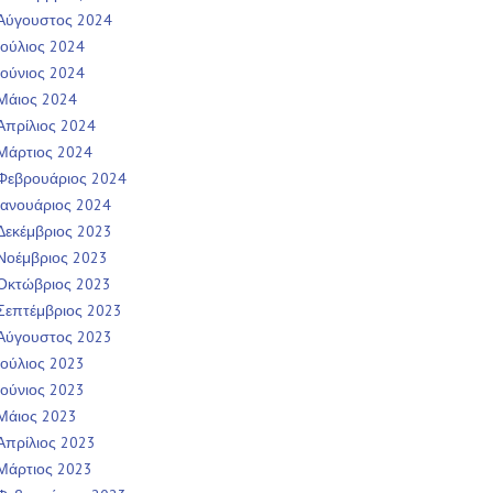
Αύγουστος 2024
Ιούλιος 2024
Ιούνιος 2024
Μάιος 2024
Απρίλιος 2024
Μάρτιος 2024
Φεβρουάριος 2024
Ιανουάριος 2024
Δεκέμβριος 2023
Νοέμβριος 2023
Οκτώβριος 2023
Σεπτέμβριος 2023
Αύγουστος 2023
Ιούλιος 2023
Ιούνιος 2023
Μάιος 2023
Απρίλιος 2023
Μάρτιος 2023