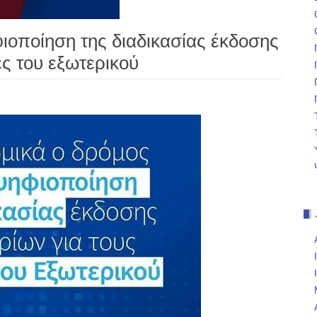
φιοποίηση της διαδικασίας έκδοσης
ς του εξωτερικού