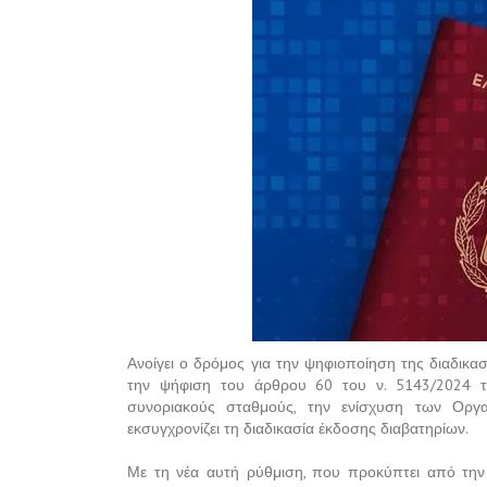
Ανοίγει ο δρόμος για την ψηφιοποίηση της διαδικα
την ψήφιση του άρθρου 60 του ν. 5143/2024 τ
συνοριακούς σταθμούς, την ενίσχυση των Οργα
εκσυγχρονίζει τη διαδικασία έκδοσης διαβατηρίων.
Με τη νέα αυτή ρύθμιση, που προκύπτει από τη