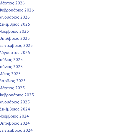
Μάρτιος 2026
Φεβρουάριος 2026
Ιανουάριος 2026
Δεκέμβριος 2025
Νοέμβριος 2025
Οκτώβριος 2025
Σεπτέμβριος 2025
Αύγουστος 2025
Ιούλιος 2025
Ιούνιος 2025
Μάιος 2025
Απρίλιος 2025
Μάρτιος 2025
Φεβρουάριος 2025
Ιανουάριος 2025
Δεκέμβριος 2024
Νοέμβριος 2024
Οκτώβριος 2024
Σεπτέμβριος 2024