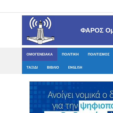
Skip
to
content
ΦΑΡΟΣ Ομ
ΟΜΟΓΕΝΕΙΑΚΑ
ΠΟΛΙΤΙΚΗ
ΠΟΛΙΤΙΣΜΟΣ
ΤΑΞΙΔΙ
ΒΙΒΛΙΟ
ENGLISH