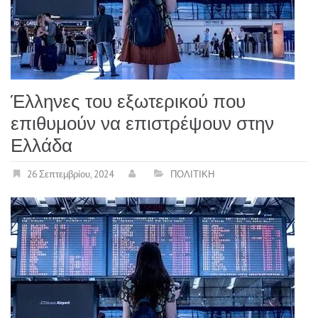
Έλληνες του εξωτερικού που
επιθυμούν να επιστρέψουν στην
Ελλάδα
26 Σεπτεμβρίου, 2024
ΠΟΛΙΤΙΚΗ