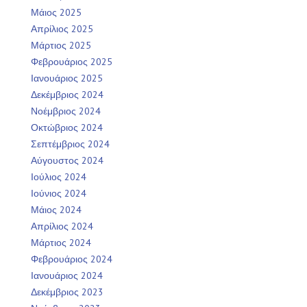
Μάιος 2025
Απρίλιος 2025
Μάρτιος 2025
Φεβρουάριος 2025
Ιανουάριος 2025
Δεκέμβριος 2024
Νοέμβριος 2024
Οκτώβριος 2024
Σεπτέμβριος 2024
Αύγουστος 2024
Ιούλιος 2024
Ιούνιος 2024
Μάιος 2024
Απρίλιος 2024
Μάρτιος 2024
Φεβρουάριος 2024
Ιανουάριος 2024
Δεκέμβριος 2023