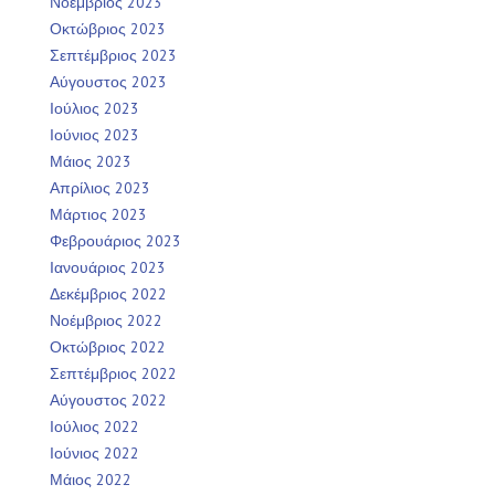
Νοέμβριος 2023
Οκτώβριος 2023
Σεπτέμβριος 2023
Αύγουστος 2023
Ιούλιος 2023
Ιούνιος 2023
Μάιος 2023
Απρίλιος 2023
Μάρτιος 2023
Φεβρουάριος 2023
Ιανουάριος 2023
Δεκέμβριος 2022
Νοέμβριος 2022
Οκτώβριος 2022
Σεπτέμβριος 2022
Αύγουστος 2022
Ιούλιος 2022
Ιούνιος 2022
Μάιος 2022