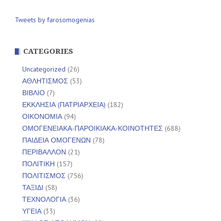
Tweets by farosomogenias
CATEGORIES
Uncategorized
(26)
ΑΘΛΗΤΙΣΜΟΣ
(53)
ΒΙΒΛΙΟ
(7)
ΕΚΚΛΗΣΙΑ (ΠΑΤΡΙΑΡΧΕΙΑ)
(182)
ΟΙΚΟΝΟΜΙΑ
(94)
ΟΜΟΓΕΝΕΙΑΚΑ-ΠΑΡΟΙΚΙΑΚΑ-ΚΟΙΝΟΤΗΤΕΣ
(688)
ΠΑΙΔΕΙΑ ΟΜΟΓΕΝΩΝ
(78)
ΠΕΡΙΒΑΛΛΟΝ
(21)
ΠΟΛΙΤΙΚΗ
(157)
ΠΟΛΙΤΙΣΜΟΣ
(756)
ΤΑΞΙΔΙ
(58)
ΤΕΧΝΟΛΟΓΙΑ
(36)
ΥΓΕΙΑ
(33)