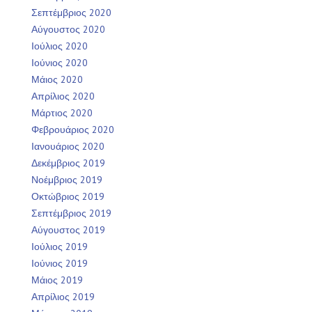
Σεπτέμβριος 2020
Αύγουστος 2020
Ιούλιος 2020
Ιούνιος 2020
Μάιος 2020
Απρίλιος 2020
Μάρτιος 2020
Φεβρουάριος 2020
Ιανουάριος 2020
Δεκέμβριος 2019
Νοέμβριος 2019
Οκτώβριος 2019
Σεπτέμβριος 2019
Αύγουστος 2019
Ιούλιος 2019
Ιούνιος 2019
Μάιος 2019
Απρίλιος 2019