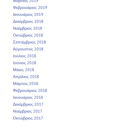
Μάρτιος 2019
Φεβρουάριος 2019
Ιανουάριος 2019
Δεκέμβριος 2018
Νοέμβριος 2018
Οκτώβριος 2018
Σεπτέμβριος 2018
Αύγουστος 2018
Ιούλιος 2018
Ιούνιος 2018
Μάιος 2018
Απρίλιος 2018
Μάρτιος 2018
Φεβρουάριος 2018
Ιανουάριος 2018
Δεκέμβριος 2017
Νοέμβριος 2017
Οκτώβριος 2017