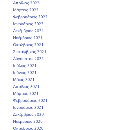
Απρίλιος 2022
Μάρτιος 2022
Φεβρουάριος 2022
Ιανουάριος 2022
Δεκέμβριος 2021
Νοέμβριος 2021
Οκτώβριος 2021
Σεπτέμβριος 2021
Αύγουστος 2021
Ιούλιος 2021
Ιούνιος 2021
Μάιος 2021
Απρίλιος 2021
Μάρτιος 2021
Φεβρουάριος 2021
Ιανουάριος 2021
Δεκέμβριος 2020
Νοέμβριος 2020
Οκτώβριος 2020