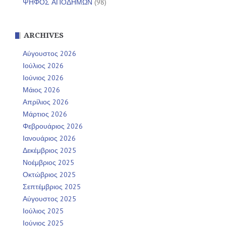
ΨΗΦΟΣ ΑΠΟΔΗΜΩΝ
(98)
ARCHIVES
Αύγουστος 2026
Ιούλιος 2026
Ιούνιος 2026
Μάιος 2026
Απρίλιος 2026
Μάρτιος 2026
Φεβρουάριος 2026
Ιανουάριος 2026
Δεκέμβριος 2025
Νοέμβριος 2025
Οκτώβριος 2025
Σεπτέμβριος 2025
Αύγουστος 2025
Ιούλιος 2025
Ιούνιος 2025