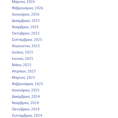
Μάρτιος 2026
Φεβρουάριος 2026
Ιανουάριος 2026
Δεκέμβριος 2025
Νοέμβριος 2025
Οκτώβριος 2025
Σεπτέμβριος 2025
Αύγουστος 2025
Ιούλιος 2025
Ιούνιος 2025
Μάιος 2025
Απρίλιος 2025
Μάρτιος 2025
Φεβρουάριος 2025
Ιανουάριος 2025
Δεκέμβριος 2024
Νοέμβριος 2024
Οκτώβριος 2024
Σεπτέμβριος 2024