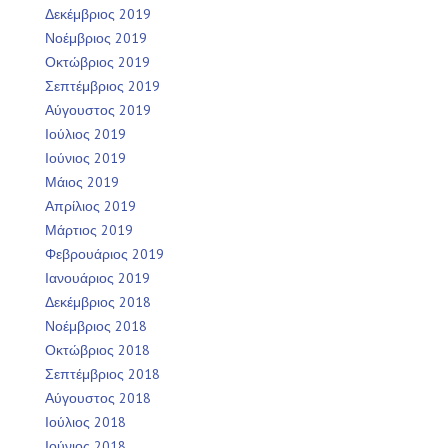
Δεκέμβριος 2019
Νοέμβριος 2019
Οκτώβριος 2019
Σεπτέμβριος 2019
Αύγουστος 2019
Ιούλιος 2019
Ιούνιος 2019
Μάιος 2019
Απρίλιος 2019
Μάρτιος 2019
Φεβρουάριος 2019
Ιανουάριος 2019
Δεκέμβριος 2018
Νοέμβριος 2018
Οκτώβριος 2018
Σεπτέμβριος 2018
Αύγουστος 2018
Ιούλιος 2018
Ιούνιος 2018