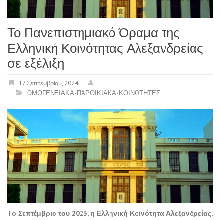
Το Πανεπιστημιακό Όραμα της
Ελληνική Κοινότητας Αλεξανδρείας
σε εξέλιξη
17 Σεπτεμβρίου, 2024
ΟΜΟΓΕΝΕΙΑΚΑ-ΠΑΡΟΙΚΙΑΚΑ-ΚΟΙΝΟΤΗΤΕΣ
Τ
ο Σεπτέμβριο του 2023, η Ελληνική Κοινότητα Αλεξανδρείας,