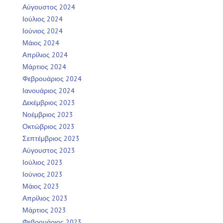
Αύγουστος 2024
Ιούλιος 2024
Ιούνιος 2024
Μάιος 2024
Απρίλιος 2024
Μάρτιος 2024
Φεβρουάριος 2024
Ιανουάριος 2024
Δεκέμβριος 2023
Νοέμβριος 2023
Οκτώβριος 2023
Σεπτέμβριος 2023
Αύγουστος 2023
Ιούλιος 2023
Ιούνιος 2023
Μάιος 2023
Απρίλιος 2023
Μάρτιος 2023
Φεβρουάριος 2023