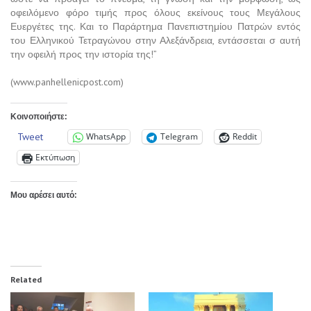
οφειλόμενο φόρο τιμής προς όλους εκείνους τους Μεγάλους
Ευεργέτες της. Και το Παράρτημα Πανεπιστημίου Πατρών εντός
του Ελληνικού Τετραγώνου στην Αλεξάνδρεια, εντάσσεται σ αυτή
την οφειλή προς την ιστορία της!”
(www.panhellenicpost.com)
Κοινοποιήστε:
Tweet
WhatsApp
Telegram
Reddit
Εκτύπωση
Μου αρέσει αυτό:
Related