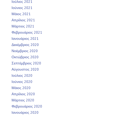
Ιούλιος 2021
Ιούνιος 2021
Μάιος 2021
Απρίλιος 2021
Μάρτιος 2021
Φεβρουάριος 2021
Ιανουάριος 2021
Δεκέμβριος 2020
Νοέμβριος 2020
Οκτώβριος 2020
Σεπτέμβριος 2020
Αύγουστος 2020
Ιούλιος 2020
Ιούνιος 2020
Μάιος 2020
Απρίλιος 2020
Μάρτιος 2020
Φεβρουάριος 2020
Ιανουάριος 2020