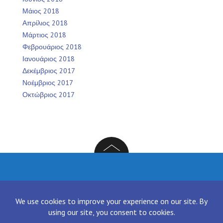
Μάιος 2018
Απρίλιος 2018
Μάρτιος 2018
Φεβρουάριος 2018
Ιανουάριος 2018
Δεκέμβριος 2017
Νοέμβριος 2017
Οκτώβριος 2017
Facebook
Twitter
Instagram
LinkedIn