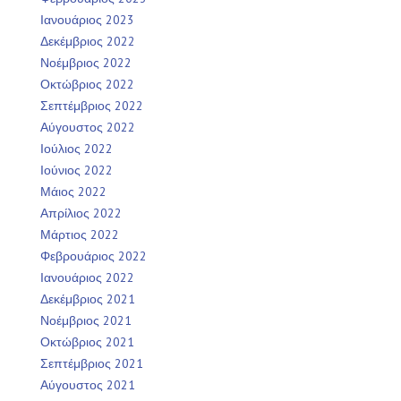
Ιανουάριος 2023
Δεκέμβριος 2022
Νοέμβριος 2022
Οκτώβριος 2022
Σεπτέμβριος 2022
Αύγουστος 2022
Ιούλιος 2022
Ιούνιος 2022
Μάιος 2022
Απρίλιος 2022
Μάρτιος 2022
Φεβρουάριος 2022
Ιανουάριος 2022
Δεκέμβριος 2021
Νοέμβριος 2021
Οκτώβριος 2021
Σεπτέμβριος 2021
Αύγουστος 2021