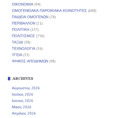
ΟΙΚΟΝΟΜΙΑ
(94)
ΟΜΟΓΕΝΕΙΑΚΑ-ΠΑΡΟΙΚΙΑΚΑ-ΚΟΙΝΟΤΗΤΕΣ
(688)
ΠΑΙΔΕΙΑ ΟΜΟΓΕΝΩΝ
(78)
ΠΕΡΙΒΑΛΛΟΝ
(21)
ΠΟΛΙΤΙΚΗ
(157)
ΠΟΛΙΤΙΣΜΟΣ
(756)
ΤΑΞΙΔΙ
(58)
ΤΕΧΝΟΛΟΓΙΑ
(36)
ΥΓΕΙΑ
(33)
ΨΗΦΟΣ ΑΠΟΔΗΜΩΝ
(98)
ARCHIVES
Αύγουστος 2026
Ιούλιος 2026
Ιούνιος 2026
Μάιος 2026
Απρίλιος 2026