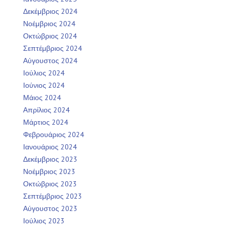
Δεκέμβριος 2024
Νοέμβριος 2024
Οκτώβριος 2024
Σεπτέμβριος 2024
Αύγουστος 2024
Ιούλιος 2024
Ιούνιος 2024
Μάιος 2024
Απρίλιος 2024
Μάρτιος 2024
Φεβρουάριος 2024
Ιανουάριος 2024
Δεκέμβριος 2023
Νοέμβριος 2023
Οκτώβριος 2023
Σεπτέμβριος 2023
Αύγουστος 2023
Ιούλιος 2023