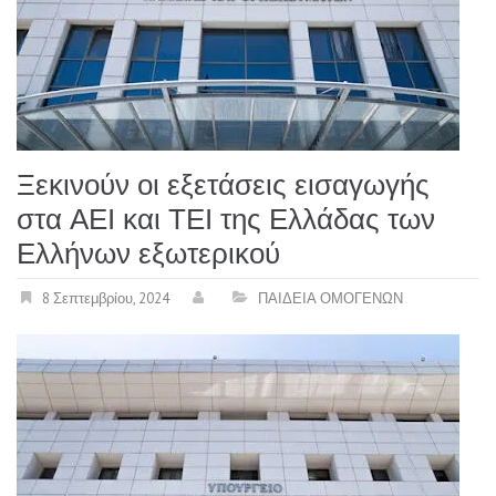
Ξεκινούν οι εξετάσεις εισαγωγής
στα ΑΕΙ και ΤΕΙ της Ελλάδας των
Ελλήνων εξωτερικού
8 Σεπτεμβρίου, 2024
ΠΑΙΔΕΙΑ ΟΜΟΓΕΝΩΝ