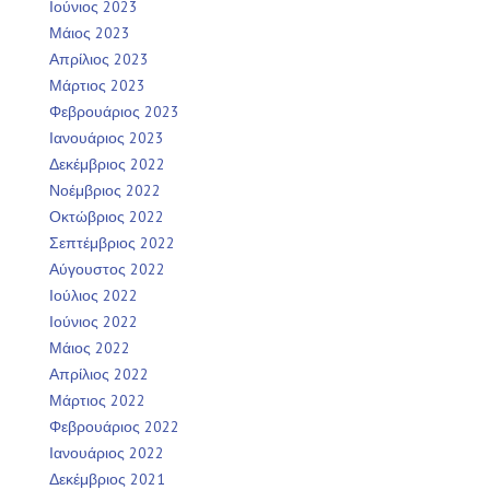
Ιούνιος 2023
Μάιος 2023
Απρίλιος 2023
Μάρτιος 2023
Φεβρουάριος 2023
Ιανουάριος 2023
Δεκέμβριος 2022
Νοέμβριος 2022
Οκτώβριος 2022
Σεπτέμβριος 2022
Αύγουστος 2022
Ιούλιος 2022
Ιούνιος 2022
Μάιος 2022
Απρίλιος 2022
Μάρτιος 2022
Φεβρουάριος 2022
Ιανουάριος 2022
Δεκέμβριος 2021