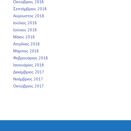
Οκτώβριος 2018
Σεπτέμβριος 2018
Αύγουστος 2018
Ιούλιος 2018
Ιούνιος 2018
Μάιος 2018
Απρίλιος 2018
Μάρτιος 2018
Φεβρουάριος 2018
Ιανουάριος 2018
Δεκέμβριος 2017
Νοέμβριος 2017
Οκτώβριος 2017