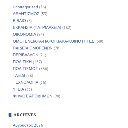
Uncategorized
(26)
ΑΘΛΗΤΙΣΜΟΣ
(53)
ΒΙΒΛΙΟ
(7)
ΕΚΚΛΗΣΙΑ (ΠΑΤΡΙΑΡΧΕΙΑ)
(182)
ΟΙΚΟΝΟΜΙΑ
(94)
ΟΜΟΓΕΝΕΙΑΚΑ-ΠΑΡΟΙΚΙΑΚΑ-ΚΟΙΝΟΤΗΤΕΣ
(688)
ΠΑΙΔΕΙΑ ΟΜΟΓΕΝΩΝ
(78)
ΠΕΡΙΒΑΛΛΟΝ
(21)
ΠΟΛΙΤΙΚΗ
(157)
ΠΟΛΙΤΙΣΜΟΣ
(756)
ΤΑΞΙΔΙ
(58)
ΤΕΧΝΟΛΟΓΙΑ
(36)
ΥΓΕΙΑ
(33)
ΨΗΦΟΣ ΑΠΟΔΗΜΩΝ
(98)
ARCHIVES
Αύγουστος 2026