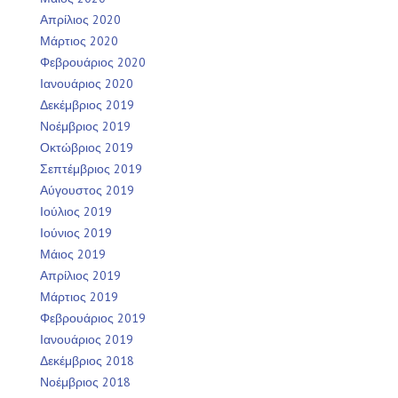
Απρίλιος 2020
Μάρτιος 2020
Φεβρουάριος 2020
Ιανουάριος 2020
Δεκέμβριος 2019
Νοέμβριος 2019
Οκτώβριος 2019
Σεπτέμβριος 2019
Αύγουστος 2019
Ιούλιος 2019
Ιούνιος 2019
Μάιος 2019
Απρίλιος 2019
Μάρτιος 2019
Φεβρουάριος 2019
Ιανουάριος 2019
Δεκέμβριος 2018
Νοέμβριος 2018