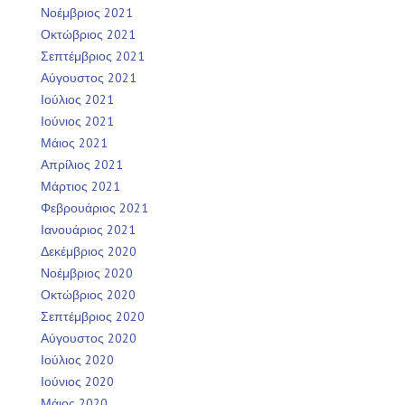
Νοέμβριος 2021
Οκτώβριος 2021
Σεπτέμβριος 2021
Αύγουστος 2021
Ιούλιος 2021
Ιούνιος 2021
Μάιος 2021
Απρίλιος 2021
Μάρτιος 2021
Φεβρουάριος 2021
Ιανουάριος 2021
Δεκέμβριος 2020
Νοέμβριος 2020
Οκτώβριος 2020
Σεπτέμβριος 2020
Αύγουστος 2020
Ιούλιος 2020
Ιούνιος 2020
Μάιος 2020