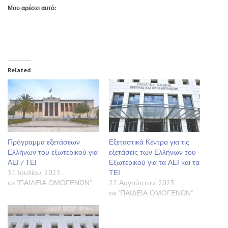
Μου αρέσει αυτό:
Related
Πρόγραμμα εξετάσεων
Εξεταστικά Κέντρα για τις
Ελλήνων του εξωτερικού για
εξετάσεις των Ελλήνων του
ΑΕΙ / ΤΕΙ
Εξωτερικού για τα ΑΕΙ και τα
31 Ιουλίου, 2023
ΤΕΙ
σε "ΠΑΙΔΕΙΑ ΟΜΟΓΕΝΩΝ"
22 Αυγούστου, 2023
σε "ΠΑΙΔΕΙΑ ΟΜΟΓΕΝΩΝ"