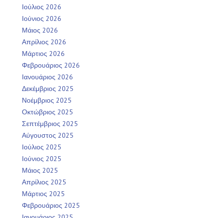
Ιούλιος 2026
Ιούνιος 2026
Μάιος 2026
Απρίλιος 2026
Μάρτιος 2026
Φεβρουάριος 2026
Ιανουάριος 2026
Δεκέμβριος 2025
Νοέμβριος 2025
Οκτώβριος 2025
Σεπτέμβριος 2025
Αύγουστος 2025
Ιούλιος 2025
Ιούνιος 2025
Μάιος 2025
Απρίλιος 2025
Μάρτιος 2025
Φεβρουάριος 2025
Ιανουάριος 2025