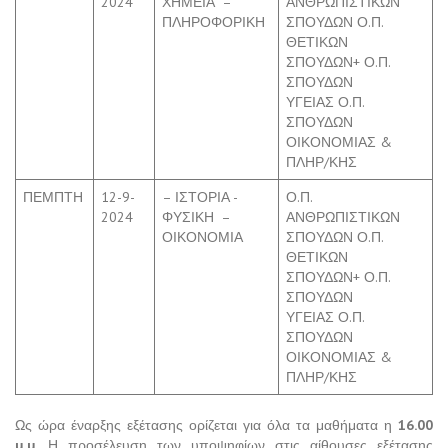
2024
ΧΗΜΕΙΑ –
ΑΝΘΡΩΠΙΣΤΙΚΩΝ
ΠΛΗΡΟΦΟΡΙΚΗ
ΣΠΟΥΔΩΝ Ο.Π.
ΘΕΤΙΚΩΝ
ΣΠΟΥΔΩΝ+ Ο.Π.
ΣΠΟΥΔΩΝ
ΥΓΕΙΑΣ Ο.Π.
ΣΠΟΥΔΩΝ
ΟΙΚΟΝΟΜΙΑΣ &
ΠΛΗΡ/ΚΗΣ
ΠΕΜΠΤΗ
12-9-
– ΙΣΤΟΡΙΑ -
Ο.Π.
2024
ΦΥΣΙΚΗ –
ΑΝΘΡΩΠΙΣΤΙΚΩΝ
ΟΙΚΟΝΟΜΙΑ
ΣΠΟΥΔΩΝ Ο.Π.
ΘΕΤΙΚΩΝ
ΣΠΟΥΔΩΝ+ Ο.Π.
ΣΠΟΥΔΩΝ
ΥΓΕΙΑΣ Ο.Π.
ΣΠΟΥΔΩΝ
ΟΙΚΟΝΟΜΙΑΣ &
ΠΛΗΡ/ΚΗΣ
Ως ώρα έναρξης εξέτασης ορίζεται για όλα τα μαθήματα η
16.00
μ.μ.
Η προσέλευση των υποψηφίων στις αίθουσες εξέτασης