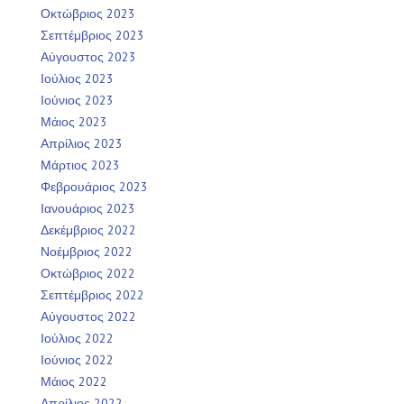
Οκτώβριος 2023
Σεπτέμβριος 2023
Αύγουστος 2023
Ιούλιος 2023
Ιούνιος 2023
Μάιος 2023
Απρίλιος 2023
Μάρτιος 2023
Φεβρουάριος 2023
Ιανουάριος 2023
Δεκέμβριος 2022
Νοέμβριος 2022
Οκτώβριος 2022
Σεπτέμβριος 2022
Αύγουστος 2022
Ιούλιος 2022
Ιούνιος 2022
Μάιος 2022
Απρίλιος 2022