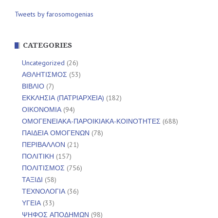
Tweets by farosomogenias
CATEGORIES
Uncategorized
(26)
ΑΘΛΗΤΙΣΜΟΣ
(53)
ΒΙΒΛΙΟ
(7)
ΕΚΚΛΗΣΙΑ (ΠΑΤΡΙΑΡΧΕΙΑ)
(182)
ΟΙΚΟΝΟΜΙΑ
(94)
ΟΜΟΓΕΝΕΙΑΚΑ-ΠΑΡΟΙΚΙΑΚΑ-ΚΟΙΝΟΤΗΤΕΣ
(688)
ΠΑΙΔΕΙΑ ΟΜΟΓΕΝΩΝ
(78)
ΠΕΡΙΒΑΛΛΟΝ
(21)
ΠΟΛΙΤΙΚΗ
(157)
ΠΟΛΙΤΙΣΜΟΣ
(756)
ΤΑΞΙΔΙ
(58)
ΤΕΧΝΟΛΟΓΙΑ
(36)
ΥΓΕΙΑ
(33)
ΨΗΦΟΣ ΑΠΟΔΗΜΩΝ
(98)