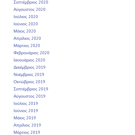
Σεπτέμβριος 2020
Αύγουστος 2020
Ιούλιος 2020
Ιούνιος 2020
Μάιος 2020
Απρίλιος 2020
Μάρτιος 2020
Φεβρουάριος 2020
Ιανουάριος 2020
Δεκέμβριος 2019
Νοέμβριος 2019
Οκτώβριος 2019
Σεπτέμβριος 2019
Αύγουστος 2019
Ιούλιος 2019
Ιούνιος 2019
Μάιος 2019
Απρίλιος 2019
Μάρτιος 2019