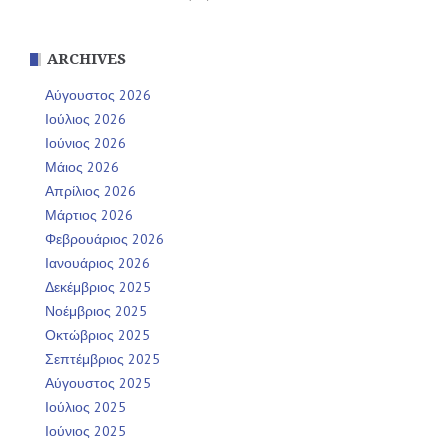
ARCHIVES
Αύγουστος 2026
Ιούλιος 2026
Ιούνιος 2026
Μάιος 2026
Απρίλιος 2026
Μάρτιος 2026
Φεβρουάριος 2026
Ιανουάριος 2026
Δεκέμβριος 2025
Νοέμβριος 2025
Οκτώβριος 2025
Σεπτέμβριος 2025
Αύγουστος 2025
Ιούλιος 2025
Ιούνιος 2025