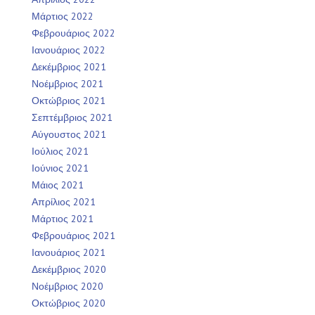
Μάρτιος 2022
Φεβρουάριος 2022
Ιανουάριος 2022
Δεκέμβριος 2021
Νοέμβριος 2021
Οκτώβριος 2021
Σεπτέμβριος 2021
Αύγουστος 2021
Ιούλιος 2021
Ιούνιος 2021
Μάιος 2021
Απρίλιος 2021
Μάρτιος 2021
Φεβρουάριος 2021
Ιανουάριος 2021
Δεκέμβριος 2020
Νοέμβριος 2020
Οκτώβριος 2020