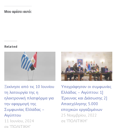
Μου αρέσει αυτό:
Related
Ξεκίνησε από τις 10 Ιουνίου
Υπεγράφησαν οι συμφωνίες
τη λειτουργία της η
Ελλάδας – Αιγύπτου: 1]
ηλεκτρονική πλατφόρμα για
Έρευνας και Διάσωσης 2]
την εφαρμογή της
Απασχόλησης 5.000
Συμφωνίας Ελλάδας –
εποχικών εργαζομένων
Αιγύπτου
25 Νοεμβρίου, 2022
11 Ιουνίου, 2024
σε "ΠΟΛΙΤΙΚΗ"
σε "ΠΟΛΙΤΙΚΗ"