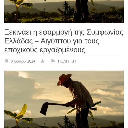
Ξεκινάει η εφαρμογή της Συμφωνίας
Ελλάδας – Αιγύπτου για τους
εποχικούς εργαζομένους
9 Ιουνίου, 2024
ΠΟΛΙΤΙΚΗ