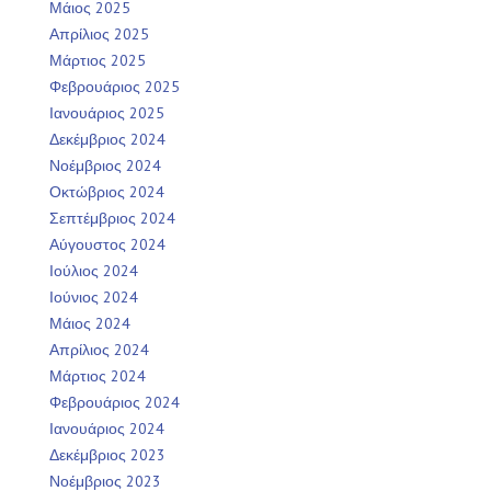
Μάιος 2025
Απρίλιος 2025
Μάρτιος 2025
Φεβρουάριος 2025
Ιανουάριος 2025
Δεκέμβριος 2024
Νοέμβριος 2024
Οκτώβριος 2024
Σεπτέμβριος 2024
Αύγουστος 2024
Ιούλιος 2024
Ιούνιος 2024
Μάιος 2024
Απρίλιος 2024
Μάρτιος 2024
Φεβρουάριος 2024
Ιανουάριος 2024
Δεκέμβριος 2023
Νοέμβριος 2023