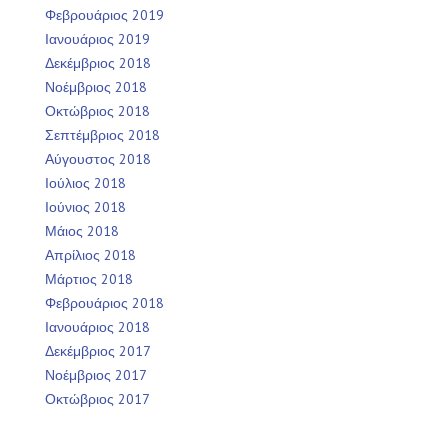
Φεβρουάριος 2019
Ιανουάριος 2019
Δεκέμβριος 2018
Νοέμβριος 2018
Οκτώβριος 2018
Σεπτέμβριος 2018
Αύγουστος 2018
Ιούλιος 2018
Ιούνιος 2018
Μάιος 2018
Απρίλιος 2018
Μάρτιος 2018
Φεβρουάριος 2018
Ιανουάριος 2018
Δεκέμβριος 2017
Νοέμβριος 2017
Οκτώβριος 2017