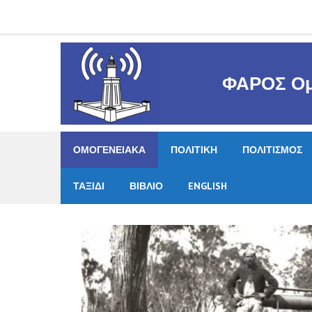
Skip
to
content
ΦΑΡΟΣ Ομ
ΟΜΟΓΕΝΕΙΑΚΑ
ΠΟΛΙΤΙΚΗ
ΠΟΛΙΤΙΣΜΟΣ
ΤΑΞΙΔΙ
ΒΙΒΛΙΟ
ENGLISH