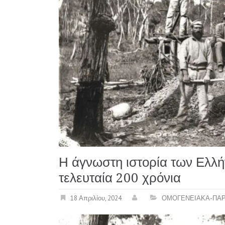
Η άγνωστη ιστορία των Ελλή
τελευταία 200 χρόνια
18 Απριλίου, 2024
ΟΜΟΓΕΝΕΙΑΚΑ-ΠΑΡ