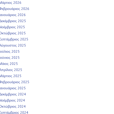
Μάρτιος 2026
Φεβρουάριος 2026
Ιανουάριος 2026
Δεκέμβριος 2025
Νοέμβριος 2025
Οκτώβριος 2025
Σεπτέμβριος 2025
Αύγουστος 2025
Ιούλιος 2025
Ιούνιος 2025
Μάιος 2025
Απρίλιος 2025
Μάρτιος 2025
Φεβρουάριος 2025
Ιανουάριος 2025
Δεκέμβριος 2024
Νοέμβριος 2024
Οκτώβριος 2024
Σεπτέμβριος 2024