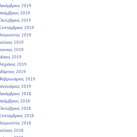
Δεκέμβριος 2019
Νοέμβριος 2019
Οκτώβριος 2019
Σεπτέμβριος 2019
Αύγουστος 2019
Ιούλιος 2019
Ιούνιος 2019
Μάιος 2019
Απρίλιος 2019
Μάρτιος 2019
Φεβρουάριος 2019
Ιανουάριος 2019
Δεκέμβριος 2018
Νοέμβριος 2018
Οκτώβριος 2018
Σεπτέμβριος 2018
Αύγουστος 2018
Ιούλιος 2018