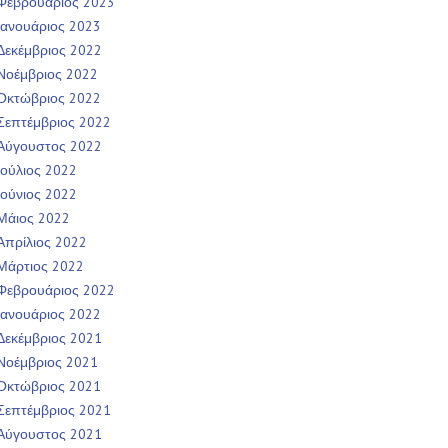
Φεβρουάριος 2023
Ιανουάριος 2023
Δεκέμβριος 2022
Νοέμβριος 2022
Οκτώβριος 2022
Σεπτέμβριος 2022
Αύγουστος 2022
Ιούλιος 2022
Ιούνιος 2022
Μάιος 2022
Απρίλιος 2022
Μάρτιος 2022
Φεβρουάριος 2022
Ιανουάριος 2022
Δεκέμβριος 2021
Νοέμβριος 2021
Οκτώβριος 2021
Σεπτέμβριος 2021
Αύγουστος 2021