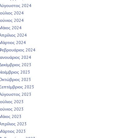
Αύγουστος 2024
Ιούλιος 2024
Ιούνιος 2024
Μάιος 2024
Απρίλιος 2024
Μάρτιος 2024
Φεβρουάριος 2024
Ιανουάριος 2024
Δεκέμβριος 2023
Νοέμβριος 2023
Οκτώβριος 2023
Σεπτέμβριος 2023
Αύγουστος 2023
Ιούλιος 2023
Ιούνιος 2023
Μάιος 2023
Απρίλιος 2023
Μάρτιος 2023