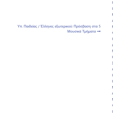
Υπ. Παιδείας / Έλληνες εξωτερικού: Πρόσβαση στα 5
Μουσικά Τμήματα