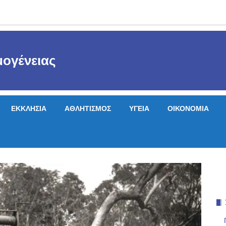
ογένειας
ΕΚΚΛΗΣΙΑ
ΑΘΛΗΤΙΣΜΟΣ
ΥΓΕΙΑ
ΟΙΚΟΝΟΜΙΑ