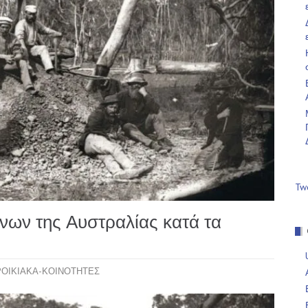
Tw
νων της Αυστραλίας κατά τα
ΟΙΚΙΑΚΑ-ΚΟΙΝΟΤΗΤΕΣ