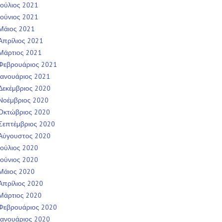
Ιούλιος 2021
Ιούνιος 2021
Μάιος 2021
Απρίλιος 2021
Μάρτιος 2021
Φεβρουάριος 2021
Ιανουάριος 2021
Δεκέμβριος 2020
Νοέμβριος 2020
Οκτώβριος 2020
Σεπτέμβριος 2020
Αύγουστος 2020
Ιούλιος 2020
Ιούνιος 2020
Μάιος 2020
Απρίλιος 2020
Μάρτιος 2020
Φεβρουάριος 2020
Ιανουάριος 2020