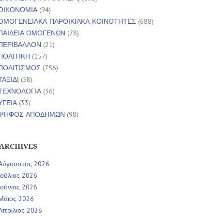
ΟΙΚΟΝΟΜΙΑ
(94)
ΟΜΟΓΕΝΕΙΑΚΑ-ΠΑΡΟΙΚΙΑΚΑ-ΚΟΙΝΟΤΗΤΕΣ
(688)
ΠΑΙΔΕΙΑ ΟΜΟΓΕΝΩΝ
(78)
ΠΕΡΙΒΑΛΛΟΝ
(21)
ΠΟΛΙΤΙΚΗ
(157)
ΠΟΛΙΤΙΣΜΟΣ
(756)
ΤΑΞΙΔΙ
(58)
ΤΕΧΝΟΛΟΓΙΑ
(36)
ΥΓΕΙΑ
(33)
ΨΗΦΟΣ ΑΠΟΔΗΜΩΝ
(98)
ARCHIVES
Αύγουστος 2026
Ιούλιος 2026
Ιούνιος 2026
Μάιος 2026
Απρίλιος 2026