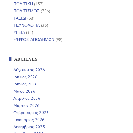
ΠΟΛΙΤΙΚΗ
(157)
ΠΟΛΙΤΙΣΜΟΣ
(756)
ΤΑΞΙΔΙ
(58)
ΤΕΧΝΟΛΟΓΙΑ
(36)
ΥΓΕΙΑ
(33)
ΨΗΦΟΣ ΑΠΟΔΗΜΩΝ
(98)
ARCHIVES
Αύγουστος 2026
Ιούλιος 2026
Ιούνιος 2026
Μάιος 2026
Απρίλιος 2026
Μάρτιος 2026
Φεβρουάριος 2026
Ιανουάριος 2026
Δεκέμβριος 2025