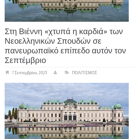
Στη Βιέννη «χτυπά η καρδιά» των
Νεοελληνικών Σπουδών σε
πανευρωπαϊκό επίπεδο αυτόν τον
Σεπτέμβριο
7 Σεπτεμβρίου, 2023
ΠΟΛΙΤΙΣΜΟΣ