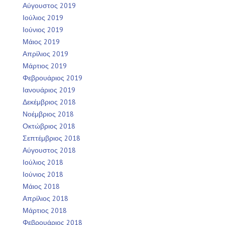
Αύγουστος 2019
Ιούλιος 2019
Ιούνιος 2019
Μάιος 2019
Απρίλιος 2019
Μάρτιος 2019
Φεβρουάριος 2019
Ιανουάριος 2019
Δεκέμβριος 2018
Νοέμβριος 2018
Οκτώβριος 2018
Σεπτέμβριος 2018
Αύγουστος 2018
Ιούλιος 2018
Ιούνιος 2018
Μάιος 2018
Απρίλιος 2018
Μάρτιος 2018
Φεβρουάριος 2018