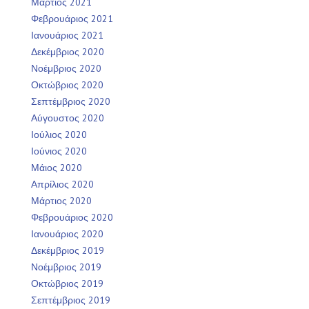
Μάρτιος 2021
Φεβρουάριος 2021
Ιανουάριος 2021
Δεκέμβριος 2020
Νοέμβριος 2020
Οκτώβριος 2020
Σεπτέμβριος 2020
Αύγουστος 2020
Ιούλιος 2020
Ιούνιος 2020
Μάιος 2020
Απρίλιος 2020
Μάρτιος 2020
Φεβρουάριος 2020
Ιανουάριος 2020
Δεκέμβριος 2019
Νοέμβριος 2019
Οκτώβριος 2019
Σεπτέμβριος 2019