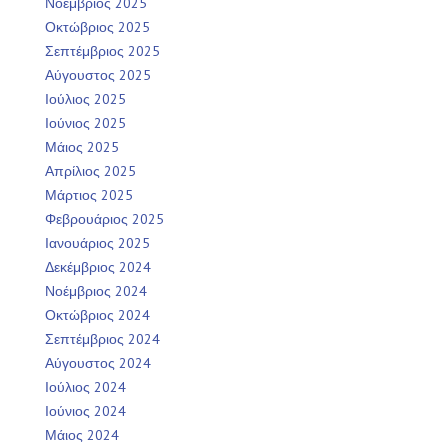
Νοέμβριος 2025
Οκτώβριος 2025
Σεπτέμβριος 2025
Αύγουστος 2025
Ιούλιος 2025
Ιούνιος 2025
Μάιος 2025
Απρίλιος 2025
Μάρτιος 2025
Φεβρουάριος 2025
Ιανουάριος 2025
Δεκέμβριος 2024
Νοέμβριος 2024
Οκτώβριος 2024
Σεπτέμβριος 2024
Αύγουστος 2024
Ιούλιος 2024
Ιούνιος 2024
Μάιος 2024