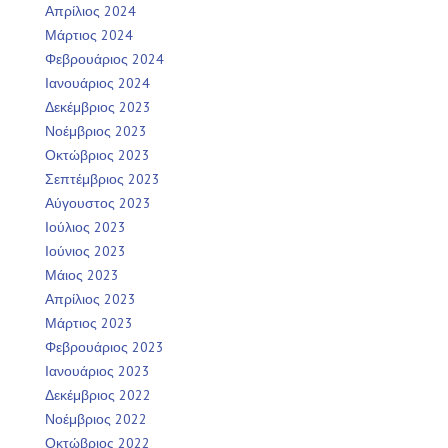
Απρίλιος 2024
Μάρτιος 2024
Φεβρουάριος 2024
Ιανουάριος 2024
Δεκέμβριος 2023
Νοέμβριος 2023
Οκτώβριος 2023
Σεπτέμβριος 2023
Αύγουστος 2023
Ιούλιος 2023
Ιούνιος 2023
Μάιος 2023
Απρίλιος 2023
Μάρτιος 2023
Φεβρουάριος 2023
Ιανουάριος 2023
Δεκέμβριος 2022
Νοέμβριος 2022
Οκτώβριος 2022