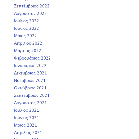
Σεπτέμβριος 2022
Αύγουστος 2022
Ιούλιος 2022
Ιούνιος 2022
Μάιος 2022
Απρίλιος 2022
Μάρτιος 2022
Φεβρουάριος 2022
Ιανουάριος 2022
Δεκέμβριος 2021
Νοέμβριος 2021
Οκτώβριος 2021
Σεπτέμβριος 2021
Αύγουστος 2021
Ιούλιος 2021
Ιούνιος 2021
Μάιος 2021
Απρίλιος 2021