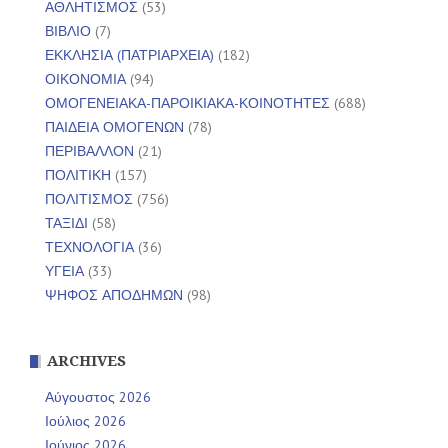
ΑΘΛΗΤΙΣΜΟΣ
(53)
ΒΙΒΛΙΟ
(7)
ΕΚΚΛΗΣΙΑ (ΠΑΤΡΙΑΡΧΕΙΑ)
(182)
ΟΙΚΟΝΟΜΙΑ
(94)
ΟΜΟΓΕΝΕΙΑΚΑ-ΠΑΡΟΙΚΙΑΚΑ-ΚΟΙΝΟΤΗΤΕΣ
(688)
ΠΑΙΔΕΙΑ ΟΜΟΓΕΝΩΝ
(78)
ΠΕΡΙΒΑΛΛΟΝ
(21)
ΠΟΛΙΤΙΚΗ
(157)
ΠΟΛΙΤΙΣΜΟΣ
(756)
ΤΑΞΙΔΙ
(58)
ΤΕΧΝΟΛΟΓΙΑ
(36)
ΥΓΕΙΑ
(33)
ΨΗΦΟΣ ΑΠΟΔΗΜΩΝ
(98)
ARCHIVES
Αύγουστος 2026
Ιούλιος 2026
Ιούνιος 2026