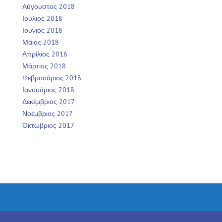
Αύγουστος 2018
Ιούλιος 2018
Ιούνιος 2018
Μάιος 2018
Απρίλιος 2018
Μάρτιος 2018
Φεβρουάριος 2018
Ιανουάριος 2018
Δεκέμβριος 2017
Νοέμβριος 2017
Οκτώβριος 2017