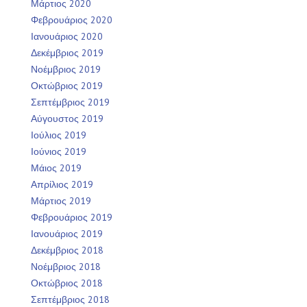
Μάρτιος 2020
Φεβρουάριος 2020
Ιανουάριος 2020
Δεκέμβριος 2019
Νοέμβριος 2019
Οκτώβριος 2019
Σεπτέμβριος 2019
Αύγουστος 2019
Ιούλιος 2019
Ιούνιος 2019
Μάιος 2019
Απρίλιος 2019
Μάρτιος 2019
Φεβρουάριος 2019
Ιανουάριος 2019
Δεκέμβριος 2018
Νοέμβριος 2018
Οκτώβριος 2018
Σεπτέμβριος 2018