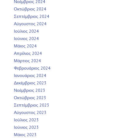
Νοέμβριος 2024
Οκτώβριος 2024
Σεπτέμβριος 2024
Αύγουστος 2024
Ιούλιος 2024
Ιούνιος 2024
Μάιος 2024
Απρίλιος 2024
Μάρτιος 2024
Φεβρουάριος 2024
Ιανουάριος 2024
Δεκέμβριος 2023
Νοέμβριος 2023
Οκτώβριος 2023
Σεπτέμβριος 2023
Αύγουστος 2023
Ιούλιος 2023
Ιούνιος 2023
Μάιος 2023