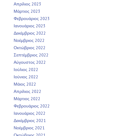
Απρίλιος 2023
Μάρτιος 2023
Φεβρουάριος 2023
Ιανουάριος 2023
Δεκέμβριος 2022
Νοέμβριος 2022
Οκτώβριος 2022
Σεπτέμβριος 2022
Αύγουστος 2022
Ιούλιος 2022
Ιούνιος 2022
Μάιος 2022
Απρίλιος 2022
Μάρτιος 2022
Φεβρουάριος 2022
Ιανουάριος 2022
Δεκέμβριος 2021
Νοέμβριος 2021
Οκτώβριος 2021