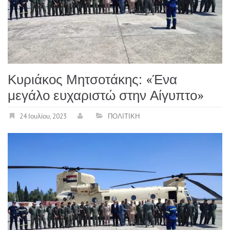
Κυριάκος Μητσοτάκης: «Ένα
μεγάλο ευχαριστώ στην Αίγυπτο»
24 Ιουλίου, 2023
ΠΟΛΙΤΙΚΗ