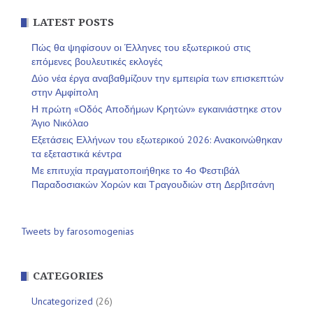
LATEST POSTS
Πώς θα ψηφίσουν οι Έλληνες του εξωτερικού στις
επόμενες βουλευτικές εκλογές
Δύο νέα έργα αναβαθμίζουν την εμπειρία των επισκεπτών
στην Αμφίπολη
Η πρώτη «Οδός Αποδήμων Κρητών» εγκαινιάστηκε στον
Άγιο Νικόλαο
Εξετάσεις Ελλήνων του εξωτερικού 2026: Ανακοινώθηκαν
τα εξεταστικά κέντρα
Με επιτυχία πραγματοποιήθηκε το 4ο Φεστιβάλ
Παραδοσιακών Χορών και Τραγουδιών στη Δερβιτσάνη
Tweets by farosomogenias
CATEGORIES
Uncategorized
(26)