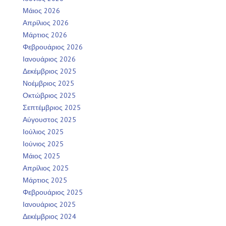
Μάιος 2026
Απρίλιος 2026
Μάρτιος 2026
Φεβρουάριος 2026
Ιανουάριος 2026
Δεκέμβριος 2025
Νοέμβριος 2025
Οκτώβριος 2025
Σεπτέμβριος 2025
Αύγουστος 2025
Ιούλιος 2025
Ιούνιος 2025
Μάιος 2025
Απρίλιος 2025
Μάρτιος 2025
Φεβρουάριος 2025
Ιανουάριος 2025
Δεκέμβριος 2024