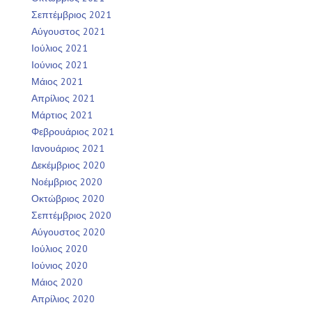
Σεπτέμβριος 2021
Αύγουστος 2021
Ιούλιος 2021
Ιούνιος 2021
Μάιος 2021
Απρίλιος 2021
Μάρτιος 2021
Φεβρουάριος 2021
Ιανουάριος 2021
Δεκέμβριος 2020
Νοέμβριος 2020
Οκτώβριος 2020
Σεπτέμβριος 2020
Αύγουστος 2020
Ιούλιος 2020
Ιούνιος 2020
Μάιος 2020
Απρίλιος 2020