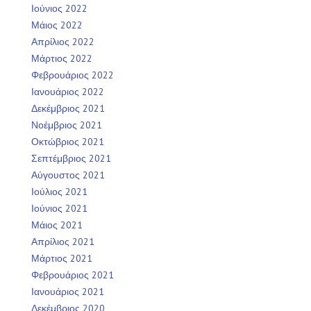
Ιούνιος 2022
Μάιος 2022
Απρίλιος 2022
Μάρτιος 2022
Φεβρουάριος 2022
Ιανουάριος 2022
Δεκέμβριος 2021
Νοέμβριος 2021
Οκτώβριος 2021
Σεπτέμβριος 2021
Αύγουστος 2021
Ιούλιος 2021
Ιούνιος 2021
Μάιος 2021
Απρίλιος 2021
Μάρτιος 2021
Φεβρουάριος 2021
Ιανουάριος 2021
Δεκέμβριος 2020