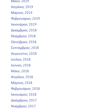
Μάιος 2019
Απρίλιος 2019
Μάρτιος 2019
Φεβρουάριος 2019
Ιανουάριος 2019
Δεκέμβριος 2018
Νοέμβριος 2018
Οκτώβριος 2018
Σεπτέμβριος 2018
Αύγουστος 2018
Ιούλιος 2018
Ιούνιος 2018
Μάιος 2018
Απρίλιος 2018
Μάρτιος 2018
Φεβρουάριος 2018
Ιανουάριος 2018
Δεκέμβριος 2017
Νοέμβριος 2017