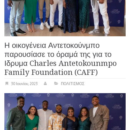
Η οικογένεια Αντετοκούνμπο
παρουσίασε το όραμά της για το
Ιδρυμα Charles Antetokounmpo
Family Foundation (CAFF)
30 Ιουνίου, 2023
ΠΟΛΙΤΙΣΜΟΣ