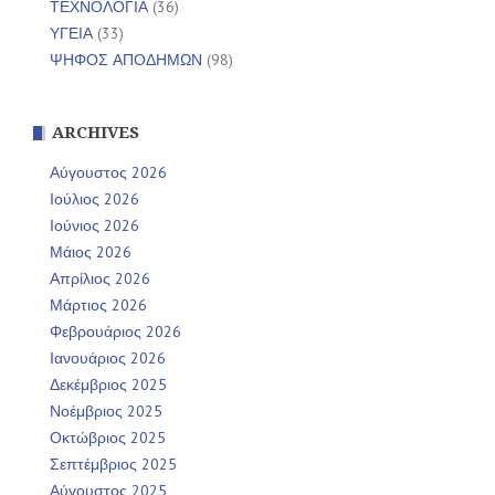
ΤΕΧΝΟΛΟΓΙΑ
(36)
ΥΓΕΙΑ
(33)
ΨΗΦΟΣ ΑΠΟΔΗΜΩΝ
(98)
ARCHIVES
Αύγουστος 2026
Ιούλιος 2026
Ιούνιος 2026
Μάιος 2026
Απρίλιος 2026
Μάρτιος 2026
Φεβρουάριος 2026
Ιανουάριος 2026
Δεκέμβριος 2025
Νοέμβριος 2025
Οκτώβριος 2025
Σεπτέμβριος 2025
Αύγουστος 2025