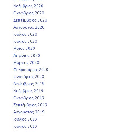
Νοέμβριος 2020
Οκτώβριος 2020
Σεπτέμβριος 2020
Αύγουστος 2020
Ιούλιος 2020
Ιούνιος 2020
Μάιος 2020
Απρίλιος 2020
Μάρτιος 2020
Φεβρουάριος 2020
Ιανουάριος 2020
Δεκέμβριος 2019
Νοέμβριος 2019
Οκτώβριος 2019
Σεπτέμβριος 2019
Αύγουστος 2019
Ιούλιος 2019
Ιούνιος 2019