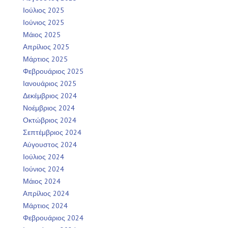
Ιούλιος 2025
Ιούνιος 2025
Μάιος 2025
Απρίλιος 2025
Μάρτιος 2025
Φεβρουάριος 2025
Ιανουάριος 2025
Δεκέμβριος 2024
Νοέμβριος 2024
Οκτώβριος 2024
Σεπτέμβριος 2024
Αύγουστος 2024
Ιούλιος 2024
Ιούνιος 2024
Μάιος 2024
Απρίλιος 2024
Μάρτιος 2024
Φεβρουάριος 2024