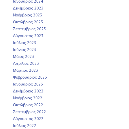
Ιανουάριος 2024
Δεκέμβριος 2023
Νοέμβριος 2023
Οκτώβριος 2023
Σεπτέμβριος 2023
Αύγουστος 2023
Ιούλιος 2023
Ιούνιος 2023
Μάιος 2023
Απρίλιος 2023
Μάρτιος 2023
Φεβρουάριος 2023
Ιανουάριος 2023
Δεκέμβριος 2022
Νοέμβριος 2022
Οκτώβριος 2022
Σεπτέμβριος 2022
Αύγουστος 2022
Ιούλιος 2022