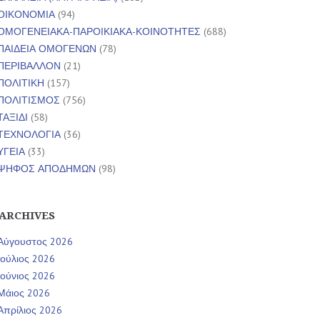
ΟΙΚΟΝΟΜΙΑ
(94)
ΟΜΟΓΕΝΕΙΑΚΑ-ΠΑΡΟΙΚΙΑΚΑ-ΚΟΙΝΟΤΗΤΕΣ
(688)
ΠΑΙΔΕΙΑ ΟΜΟΓΕΝΩΝ
(78)
ΠΕΡΙΒΑΛΛΟΝ
(21)
ΠΟΛΙΤΙΚΗ
(157)
ΠΟΛΙΤΙΣΜΟΣ
(756)
ΤΑΞΙΔΙ
(58)
ΤΕΧΝΟΛΟΓΙΑ
(36)
ΥΓΕΙΑ
(33)
ΨΗΦΟΣ ΑΠΟΔΗΜΩΝ
(98)
ARCHIVES
Αύγουστος 2026
Ιούλιος 2026
Ιούνιος 2026
Μάιος 2026
Απρίλιος 2026