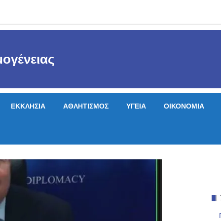
ογένειας
ΕΚΚΛΗΣΙΑ
ΑΘΛΗΤΙΣΜΟΣ
ΥΓΕΙΑ
ΟΙΚΟΝΟΜΙΑ