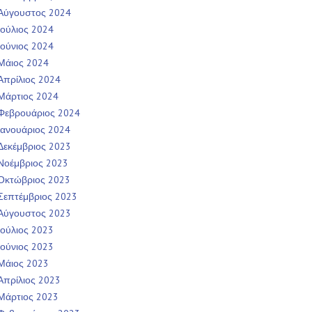
Αύγουστος 2024
Ιούλιος 2024
Ιούνιος 2024
Μάιος 2024
Απρίλιος 2024
Μάρτιος 2024
Φεβρουάριος 2024
Ιανουάριος 2024
Δεκέμβριος 2023
Νοέμβριος 2023
Οκτώβριος 2023
Σεπτέμβριος 2023
Αύγουστος 2023
Ιούλιος 2023
Ιούνιος 2023
Μάιος 2023
Απρίλιος 2023
Μάρτιος 2023