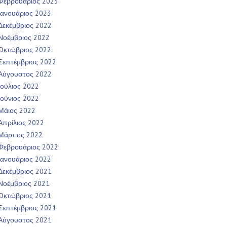
Φεβρουάριος 2023
Ιανουάριος 2023
Δεκέμβριος 2022
Νοέμβριος 2022
Οκτώβριος 2022
Σεπτέμβριος 2022
Αύγουστος 2022
Ιούλιος 2022
Ιούνιος 2022
Μάιος 2022
Απρίλιος 2022
Μάρτιος 2022
Φεβρουάριος 2022
Ιανουάριος 2022
Δεκέμβριος 2021
Νοέμβριος 2021
Οκτώβριος 2021
Σεπτέμβριος 2021
Αύγουστος 2021