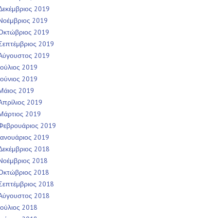
Δεκέμβριος 2019
Νοέμβριος 2019
Οκτώβριος 2019
Σεπτέμβριος 2019
Αύγουστος 2019
Ιούλιος 2019
Ιούνιος 2019
Μάιος 2019
Απρίλιος 2019
Μάρτιος 2019
Φεβρουάριος 2019
Ιανουάριος 2019
Δεκέμβριος 2018
Νοέμβριος 2018
Οκτώβριος 2018
Σεπτέμβριος 2018
Αύγουστος 2018
Ιούλιος 2018