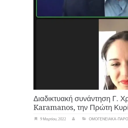
Διαδικτυακή συνάντηση Γ. Χ
Karamanos, την Πρώτη Κυρί
9 Μαρτίου, 2022
ΟΜΟΓΕΝΕΙΑΚΑ-ΠΑΡΟ