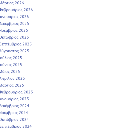
Μάρτιος 2026
Φεβρουάριος 2026
Ιανουάριος 2026
Δεκέμβριος 2025
Νοέμβριος 2025
Οκτώβριος 2025
Σεπτέμβριος 2025
Αύγουστος 2025
Ιούλιος 2025
Ιούνιος 2025
Μάιος 2025
Απρίλιος 2025
Μάρτιος 2025
Φεβρουάριος 2025
Ιανουάριος 2025
Δεκέμβριος 2024
Νοέμβριος 2024
Οκτώβριος 2024
Σεπτέμβριος 2024