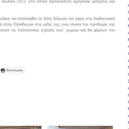
 Ιουλίου 2022, στο οποίο προσκάλεσε ομογενείς γιατρούς και
λάκη να επισκεφθεί τη Χιλή, δήλωσε ότι χάρη στη διαδικτυακή
 στην Ελλάδα και στις ρίζες της, ενώ τόνισε την προθυμία της
ύσουν τις πολιτιστικές σχέσεις των χωρών και θα φέρουν πιο
Εκτύπωση