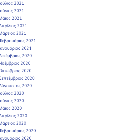
Ιούλιος 2021
Ιούνιος 2021
Μάιος 2021
Απρίλιος 2021
Μάρτιος 2021
Φεβρουάριος 2021
Ιανουάριος 2021
Δεκέμβριος 2020
Νοέμβριος 2020
Οκτώβριος 2020
Σεπτέμβριος 2020
Αύγουστος 2020
Ιούλιος 2020
Ιούνιος 2020
Μάιος 2020
Απρίλιος 2020
Μάρτιος 2020
Φεβρουάριος 2020
Ιανουάριος 2020