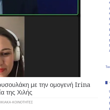
Tw
ρυσουλάκη με την ομογενή Irina
α της Χιλής
ΙΚΙΑΚΑ-ΚΟΙΝΟΤΗΤΕΣ