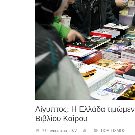
Αίγυπτος: Η Ελλάδα τιμώμε
Βιβλίου Καΐρου
23 Ιανουαρίου, 2022
ΠΟΛΙΤΙΣΜΟΣ