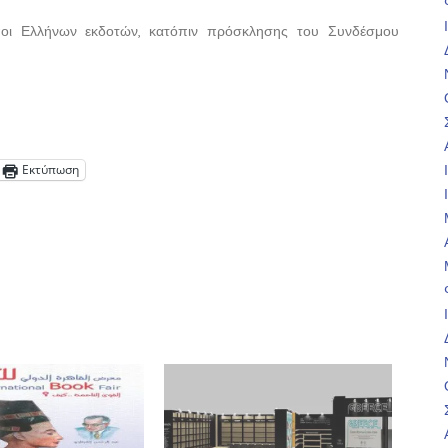
οι Ελλήνων εκδοτών, κατόπιν πρόσκλησης του Συνδέσμου
Εκτύπωση