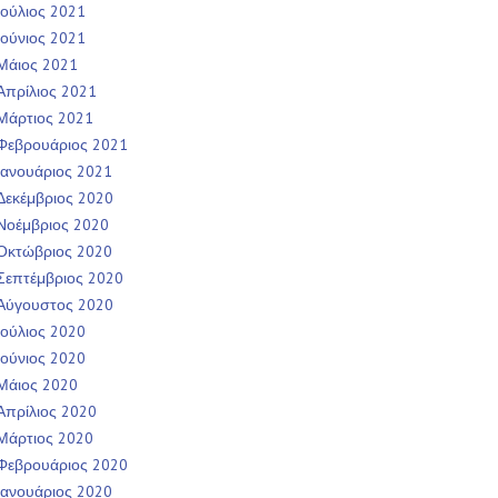
Ιούλιος 2021
Ιούνιος 2021
Μάιος 2021
Απρίλιος 2021
Μάρτιος 2021
Φεβρουάριος 2021
Ιανουάριος 2021
Δεκέμβριος 2020
Νοέμβριος 2020
Οκτώβριος 2020
Σεπτέμβριος 2020
Αύγουστος 2020
Ιούλιος 2020
Ιούνιος 2020
Μάιος 2020
Απρίλιος 2020
Μάρτιος 2020
Φεβρουάριος 2020
Ιανουάριος 2020