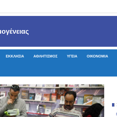
ογένειας
ΕΚΚΛΗΣΙΑ
ΑΘΛΗΤΙΣΜΟΣ
ΥΓΕΙΑ
ΟΙΚΟΝΟΜΙΑ