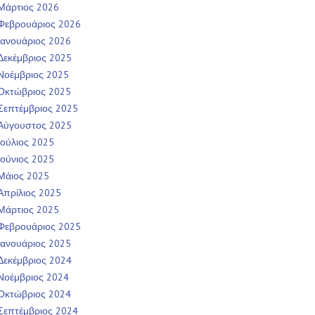
Μάρτιος 2026
Φεβρουάριος 2026
Ιανουάριος 2026
Δεκέμβριος 2025
Νοέμβριος 2025
Οκτώβριος 2025
Σεπτέμβριος 2025
Αύγουστος 2025
Ιούλιος 2025
Ιούνιος 2025
Μάιος 2025
Απρίλιος 2025
Μάρτιος 2025
Φεβρουάριος 2025
Ιανουάριος 2025
Δεκέμβριος 2024
Νοέμβριος 2024
Οκτώβριος 2024
Σεπτέμβριος 2024