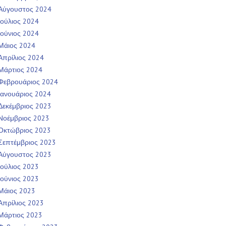
Αύγουστος 2024
Ιούλιος 2024
Ιούνιος 2024
Μάιος 2024
Απρίλιος 2024
Μάρτιος 2024
Φεβρουάριος 2024
Ιανουάριος 2024
Δεκέμβριος 2023
Νοέμβριος 2023
Οκτώβριος 2023
Σεπτέμβριος 2023
Αύγουστος 2023
Ιούλιος 2023
Ιούνιος 2023
Μάιος 2023
Απρίλιος 2023
Μάρτιος 2023