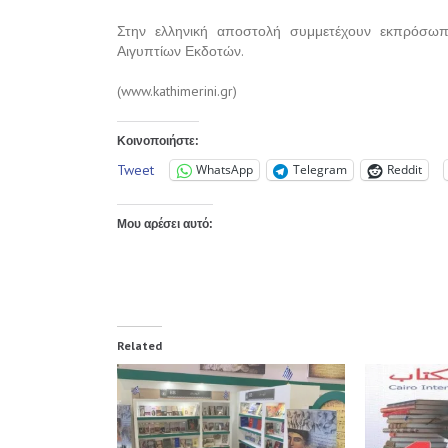
Στην ελληνική αποστολή συμμετέχουν εκπρόσωπ
Αιγυπτίων Εκδοτών.
(www.kathimerini.gr)
Κοινοποιήστε:
Tweet
WhatsApp
Telegram
Reddit
Μου αρέσει αυτό:
Related