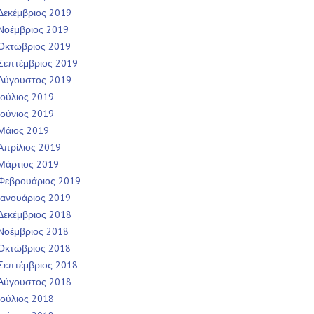
Δεκέμβριος 2019
Νοέμβριος 2019
Οκτώβριος 2019
Σεπτέμβριος 2019
Αύγουστος 2019
Ιούλιος 2019
Ιούνιος 2019
Μάιος 2019
Απρίλιος 2019
Μάρτιος 2019
Φεβρουάριος 2019
Ιανουάριος 2019
Δεκέμβριος 2018
Νοέμβριος 2018
Οκτώβριος 2018
Σεπτέμβριος 2018
Αύγουστος 2018
Ιούλιος 2018