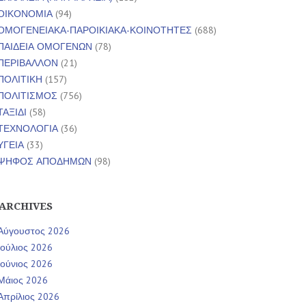
ΟΙΚΟΝΟΜΙΑ
(94)
ΟΜΟΓΕΝΕΙΑΚΑ-ΠΑΡΟΙΚΙΑΚΑ-ΚΟΙΝΟΤΗΤΕΣ
(688)
ΠΑΙΔΕΙΑ ΟΜΟΓΕΝΩΝ
(78)
ΠΕΡΙΒΑΛΛΟΝ
(21)
ΠΟΛΙΤΙΚΗ
(157)
ΠΟΛΙΤΙΣΜΟΣ
(756)
ΤΑΞΙΔΙ
(58)
ΤΕΧΝΟΛΟΓΙΑ
(36)
ΥΓΕΙΑ
(33)
ΨΗΦΟΣ ΑΠΟΔΗΜΩΝ
(98)
ARCHIVES
Αύγουστος 2026
Ιούλιος 2026
Ιούνιος 2026
Μάιος 2026
Απρίλιος 2026