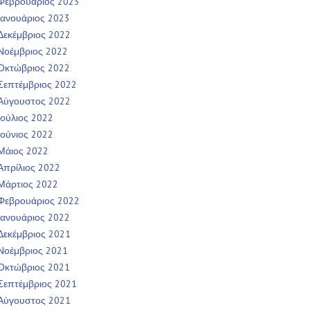
Φεβρουάριος 2023
Ιανουάριος 2023
Δεκέμβριος 2022
Νοέμβριος 2022
Οκτώβριος 2022
Σεπτέμβριος 2022
Αύγουστος 2022
Ιούλιος 2022
Ιούνιος 2022
Μάιος 2022
Απρίλιος 2022
Μάρτιος 2022
Φεβρουάριος 2022
Ιανουάριος 2022
Δεκέμβριος 2021
Νοέμβριος 2021
Οκτώβριος 2021
Σεπτέμβριος 2021
Αύγουστος 2021