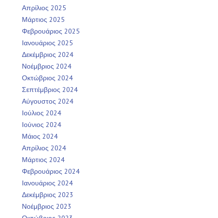
Απρίλιος 2025
Μάρτιος 2025
Φεβρουάριος 2025
Ιανουάριος 2025
Δεκέμβριος 2024
Νοέμβριος 2024
Οκτώβριος 2024
Σεπτέμβριος 2024
Αύγουστος 2024
Ιούλιος 2024
Ιούνιος 2024
Μάιος 2024
Απρίλιος 2024
Μάρτιος 2024
Φεβρουάριος 2024
Ιανουάριος 2024
Δεκέμβριος 2023
Νοέμβριος 2023