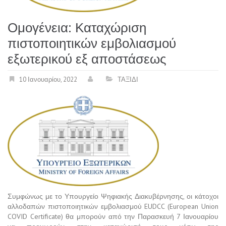
Ομογένεια: Καταχώριση
πιστοποιητικών εμβολιασμού
εξωτερικού εξ αποστάσεως
10 Ιανουαρίου, 2022
ΤΑΞΙΔΙ
Συμφώνως με το Υπουργείο Ψηφιακής Διακυβέρνησης, οι κάτοχοι
αλλοδαπών πιστοποιητικών εμβολιασμού EUDCC (European Union
COVID Certificate) θα μπορούν από την Παρασκευή 7 Ιανουαρίου