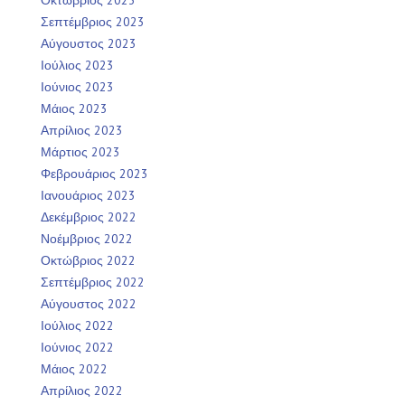
Οκτώβριος 2023
Σεπτέμβριος 2023
Αύγουστος 2023
Ιούλιος 2023
Ιούνιος 2023
Μάιος 2023
Απρίλιος 2023
Μάρτιος 2023
Φεβρουάριος 2023
Ιανουάριος 2023
Δεκέμβριος 2022
Νοέμβριος 2022
Οκτώβριος 2022
Σεπτέμβριος 2022
Αύγουστος 2022
Ιούλιος 2022
Ιούνιος 2022
Μάιος 2022
Απρίλιος 2022