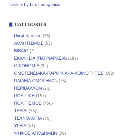
Tweets by farosomogenias
CATEGORIES
Uncategorized
(26)
ΑΘΛΗΤΙΣΜΟΣ
(53)
ΒΙΒΛΙΟ
(7)
ΕΚΚΛΗΣΙΑ (ΠΑΤΡΙΑΡΧΕΙΑ)
(182)
ΟΙΚΟΝΟΜΙΑ
(94)
ΟΜΟΓΕΝΕΙΑΚΑ-ΠΑΡΟΙΚΙΑΚΑ-ΚΟΙΝΟΤΗΤΕΣ
(688)
ΠΑΙΔΕΙΑ ΟΜΟΓΕΝΩΝ
(78)
ΠΕΡΙΒΑΛΛΟΝ
(21)
ΠΟΛΙΤΙΚΗ
(157)
ΠΟΛΙΤΙΣΜΟΣ
(756)
ΤΑΞΙΔΙ
(58)
ΤΕΧΝΟΛΟΓΙΑ
(36)
ΥΓΕΙΑ
(33)
ΨΗΦΟΣ ΑΠΟΔΗΜΩΝ
(98)