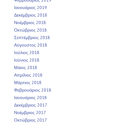
Φεβρουάριος 2019
Ιανουάριος 2019
Δεκέμβριος 2018
Νοέμβριος 2018
Οκτώβριος 2018
Σεπτέμβριος 2018
Αύγουστος 2018
Ιούλιος 2018
Ιούνιος 2018
Μάιος 2018
Απρίλιος 2018
Μάρτιος 2018
Φεβρουάριος 2018
Ιανουάριος 2018
Δεκέμβριος 2017
Νοέμβριος 2017
Οκτώβριος 2017