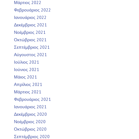
Μάρτιος 2022
Φεβρουάριος 2022
Ιανουάριος 2022
Δεκέμβριος 2021
Νοέμβριος 2021
Οκτώβριος 2021
Σεπτέμβριος 2021
Αύγουστος 2021
Ιούλιος 2021
Ιούνιος 2021
Μάιος 2021
Απρίλιος 2021
Μάρτιος 2021
Φεβρουάριος 2021
Ιανουάριος 2021
Δεκέμβριος 2020
Νοέμβριος 2020
Οκτώβριος 2020
Σεπτέμβριος 2020