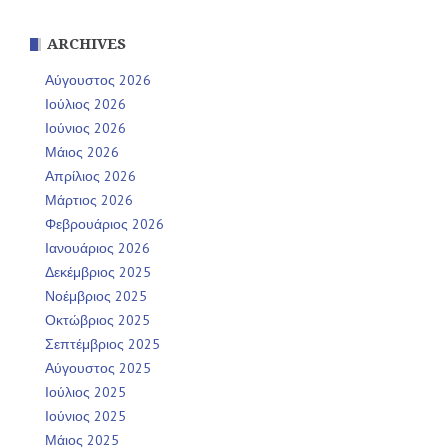
ARCHIVES
Αύγουστος 2026
Ιούλιος 2026
Ιούνιος 2026
Μάιος 2026
Απρίλιος 2026
Μάρτιος 2026
Φεβρουάριος 2026
Ιανουάριος 2026
Δεκέμβριος 2025
Νοέμβριος 2025
Οκτώβριος 2025
Σεπτέμβριος 2025
Αύγουστος 2025
Ιούλιος 2025
Ιούνιος 2025
Μάιος 2025