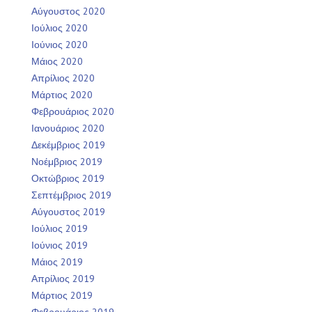
Αύγουστος 2020
Ιούλιος 2020
Ιούνιος 2020
Μάιος 2020
Απρίλιος 2020
Μάρτιος 2020
Φεβρουάριος 2020
Ιανουάριος 2020
Δεκέμβριος 2019
Νοέμβριος 2019
Οκτώβριος 2019
Σεπτέμβριος 2019
Αύγουστος 2019
Ιούλιος 2019
Ιούνιος 2019
Μάιος 2019
Απρίλιος 2019
Μάρτιος 2019