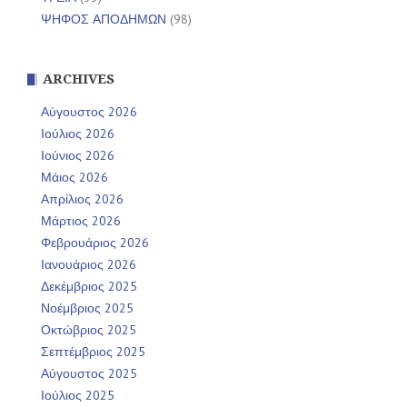
ΨΗΦΟΣ ΑΠΟΔΗΜΩΝ
(98)
ARCHIVES
Αύγουστος 2026
Ιούλιος 2026
Ιούνιος 2026
Μάιος 2026
Απρίλιος 2026
Μάρτιος 2026
Φεβρουάριος 2026
Ιανουάριος 2026
Δεκέμβριος 2025
Νοέμβριος 2025
Οκτώβριος 2025
Σεπτέμβριος 2025
Αύγουστος 2025
Ιούλιος 2025