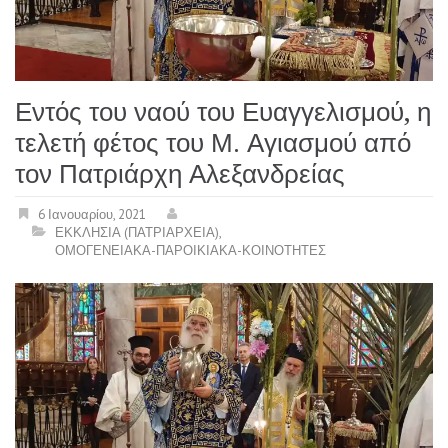
Εντός του ναού του Ευαγγελισμού, η
τελετή φέτος του Μ. Αγιασμού από
τον Πατριάρχη Αλεξανδρείας
6 Ιανουαρίου, 2021
ΕΚΚΛΗΣΙΑ (ΠΑΤΡΙΑΡΧΕΙΑ)
,
ΟΜΟΓΕΝΕΙΑΚΑ-ΠΑΡΟΙΚΙΑΚΑ-ΚΟΙΝΟΤΗΤΕΣ