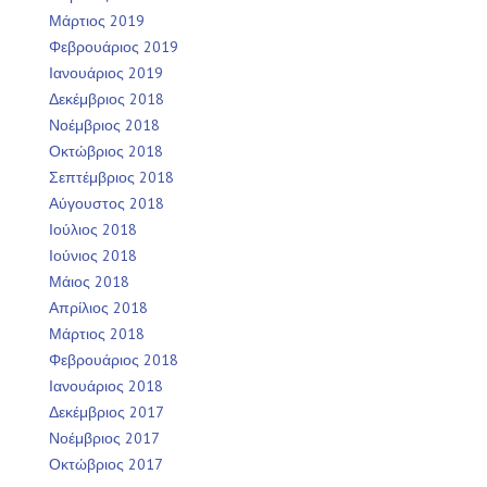
Μάρτιος 2019
Φεβρουάριος 2019
Ιανουάριος 2019
Δεκέμβριος 2018
Νοέμβριος 2018
Οκτώβριος 2018
Σεπτέμβριος 2018
Αύγουστος 2018
Ιούλιος 2018
Ιούνιος 2018
Μάιος 2018
Απρίλιος 2018
Μάρτιος 2018
Φεβρουάριος 2018
Ιανουάριος 2018
Δεκέμβριος 2017
Νοέμβριος 2017
Οκτώβριος 2017