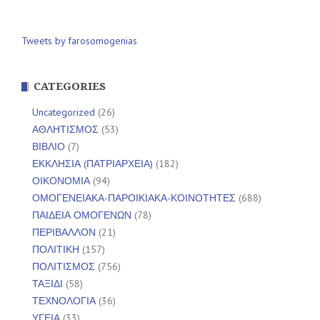
Tweets by farosomogenias
CATEGORIES
Uncategorized
(26)
ΑΘΛΗΤΙΣΜΟΣ
(53)
ΒΙΒΛΙΟ
(7)
ΕΚΚΛΗΣΙΑ (ΠΑΤΡΙΑΡΧΕΙΑ)
(182)
ΟΙΚΟΝΟΜΙΑ
(94)
ΟΜΟΓΕΝΕΙΑΚΑ-ΠΑΡΟΙΚΙΑΚΑ-ΚΟΙΝΟΤΗΤΕΣ
(688)
ΠΑΙΔΕΙΑ ΟΜΟΓΕΝΩΝ
(78)
ΠΕΡΙΒΑΛΛΟΝ
(21)
ΠΟΛΙΤΙΚΗ
(157)
ΠΟΛΙΤΙΣΜΟΣ
(756)
ΤΑΞΙΔΙ
(58)
ΤΕΧΝΟΛΟΓΙΑ
(36)
ΥΓΕΙΑ
(33)