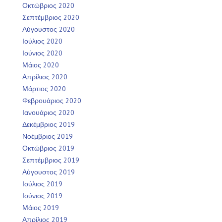
Οκτώβριος 2020
Σεπτέμβριος 2020
Αύγουστος 2020
Ιούλιος 2020
Ιούνιος 2020
Μάιος 2020
Απρίλιος 2020
Μάρτιος 2020
Φεβρουάριος 2020
Ιανουάριος 2020
Δεκέμβριος 2019
Νοέμβριος 2019
Οκτώβριος 2019
Σεπτέμβριος 2019
Αύγουστος 2019
Ιούλιος 2019
Ιούνιος 2019
Μάιος 2019
Απρίλιος 2019