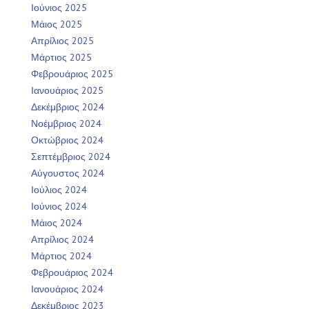
Ιούνιος 2025
Μάιος 2025
Απρίλιος 2025
Μάρτιος 2025
Φεβρουάριος 2025
Ιανουάριος 2025
Δεκέμβριος 2024
Νοέμβριος 2024
Οκτώβριος 2024
Σεπτέμβριος 2024
Αύγουστος 2024
Ιούλιος 2024
Ιούνιος 2024
Μάιος 2024
Απρίλιος 2024
Μάρτιος 2024
Φεβρουάριος 2024
Ιανουάριος 2024
Δεκέμβριος 2023