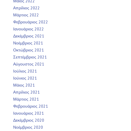
Μάιος 2022
Απρίλιος 2022
Μάρτιος 2022
Φεβρουάριος 2022
Ιανουάριος 2022
Δεκέμβριος 2021
Νοέμβριος 2021
Οκτώβριος 2021
Σεπτέμβριος 2021
Αύγουστος 2021
Ιούλιος 2021
Ιούνιος 2021
Μάιος 2021
Απρίλιος 2021
Μάρτιος 2021
Φεβρουάριος 2021
Ιανουάριος 2021
Δεκέμβριος 2020
Νοέμβριος 2020