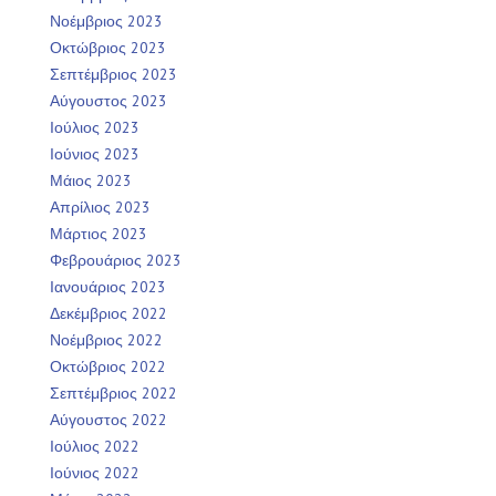
Νοέμβριος 2023
Οκτώβριος 2023
Σεπτέμβριος 2023
Αύγουστος 2023
Ιούλιος 2023
Ιούνιος 2023
Μάιος 2023
Απρίλιος 2023
Μάρτιος 2023
Φεβρουάριος 2023
Ιανουάριος 2023
Δεκέμβριος 2022
Νοέμβριος 2022
Οκτώβριος 2022
Σεπτέμβριος 2022
Αύγουστος 2022
Ιούλιος 2022
Ιούνιος 2022