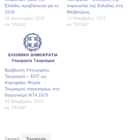
Ελλάδα, προβλέπεται για το
παρουσίας της Ελλάδας στη
2018
Μελβούρνη
16 Ιανουαρίου, 2018
12 Νοεμβρίου, 2025
σε "ΤΑΞΙΔΙ"
σε "ΤΑΞΙΔΙ"
Βράβευση Υπουργείου
Τουρισμού – ΕΟΤ ως
Κορυφαίου Φορέα
Τουρισμού παγκοσμίως στο
διαγωνισμό WTA 2020
30 Νοεμβρίου, 2020
σε "ΤΑΞΙΔΙ"
Tagged
Τουρισμός