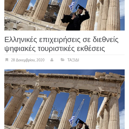
Ελληνικές επιχειρήσεις σε διεθνείς
ψηφιακές τουριστικές εκθέσεις
28 Δεκεμβρίου, 2020
ΤΑΞΙΔΙ