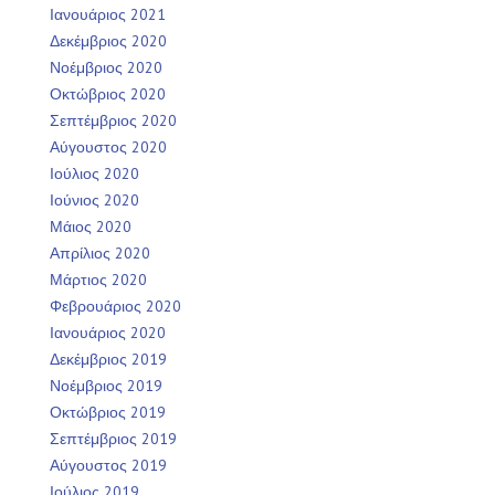
Ιανουάριος 2021
Δεκέμβριος 2020
Νοέμβριος 2020
Οκτώβριος 2020
Σεπτέμβριος 2020
Αύγουστος 2020
Ιούλιος 2020
Ιούνιος 2020
Μάιος 2020
Απρίλιος 2020
Μάρτιος 2020
Φεβρουάριος 2020
Ιανουάριος 2020
Δεκέμβριος 2019
Νοέμβριος 2019
Οκτώβριος 2019
Σεπτέμβριος 2019
Αύγουστος 2019
Ιούλιος 2019