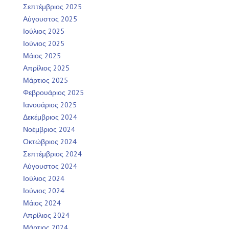
Σεπτέμβριος 2025
Αύγουστος 2025
Ιούλιος 2025
Ιούνιος 2025
Μάιος 2025
Απρίλιος 2025
Μάρτιος 2025
Φεβρουάριος 2025
Ιανουάριος 2025
Δεκέμβριος 2024
Νοέμβριος 2024
Οκτώβριος 2024
Σεπτέμβριος 2024
Αύγουστος 2024
Ιούλιος 2024
Ιούνιος 2024
Μάιος 2024
Απρίλιος 2024
Μάρτιος 2024