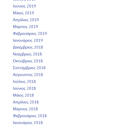
Ιούνιος 2019
Μάιος 2019
Απρίλιος 2019
Μάρτιος 2019
Φεβρουάριος 2019
Ιανουάριος 2019
Δεκέμβριος 2018
Νοέμβριος 2018
Οκτώβριος 2018
Σεπτέμβριος 2018
Αύγουστος 2018
Ιούλιος 2018
Ιούνιος 2018
Μάιος 2018
Απρίλιος 2018
Μάρτιος 2018
Φεβρουάριος 2018
Ιανουάριος 2018