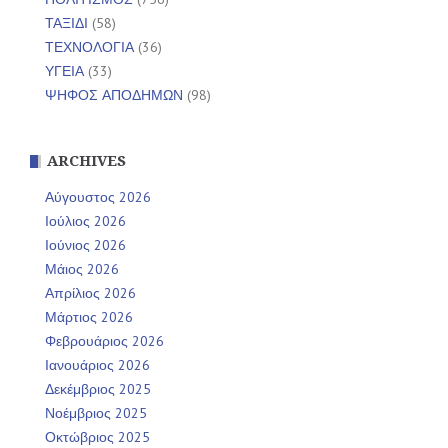
ΤΑΞΙΔΙ
(58)
ΤΕΧΝΟΛΟΓΙΑ
(36)
ΥΓΕΙΑ
(33)
ΨΗΦΟΣ ΑΠΟΔΗΜΩΝ
(98)
ARCHIVES
Αύγουστος 2026
Ιούλιος 2026
Ιούνιος 2026
Μάιος 2026
Απρίλιος 2026
Μάρτιος 2026
Φεβρουάριος 2026
Ιανουάριος 2026
Δεκέμβριος 2025
Νοέμβριος 2025
Οκτώβριος 2025