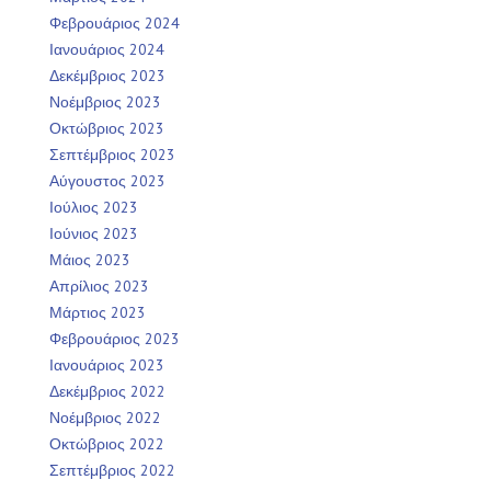
Φεβρουάριος 2024
Ιανουάριος 2024
Δεκέμβριος 2023
Νοέμβριος 2023
Οκτώβριος 2023
Σεπτέμβριος 2023
Αύγουστος 2023
Ιούλιος 2023
Ιούνιος 2023
Μάιος 2023
Απρίλιος 2023
Μάρτιος 2023
Φεβρουάριος 2023
Ιανουάριος 2023
Δεκέμβριος 2022
Νοέμβριος 2022
Οκτώβριος 2022
Σεπτέμβριος 2022