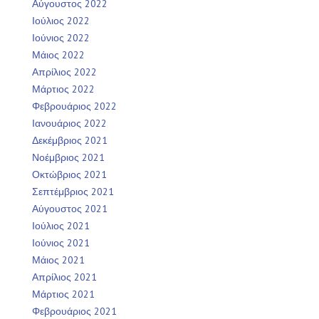
Αύγουστος 2022
Ιούλιος 2022
Ιούνιος 2022
Μάιος 2022
Απρίλιος 2022
Μάρτιος 2022
Φεβρουάριος 2022
Ιανουάριος 2022
Δεκέμβριος 2021
Νοέμβριος 2021
Οκτώβριος 2021
Σεπτέμβριος 2021
Αύγουστος 2021
Ιούλιος 2021
Ιούνιος 2021
Μάιος 2021
Απρίλιος 2021
Μάρτιος 2021
Φεβρουάριος 2021