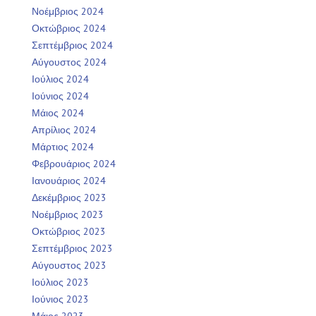
Νοέμβριος 2024
Οκτώβριος 2024
Σεπτέμβριος 2024
Αύγουστος 2024
Ιούλιος 2024
Ιούνιος 2024
Μάιος 2024
Απρίλιος 2024
Μάρτιος 2024
Φεβρουάριος 2024
Ιανουάριος 2024
Δεκέμβριος 2023
Νοέμβριος 2023
Οκτώβριος 2023
Σεπτέμβριος 2023
Αύγουστος 2023
Ιούλιος 2023
Ιούνιος 2023