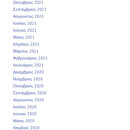
Οκτώβριος 2021
Σεπτέμβριος 2021
Αύγουστος 2021
Ιούλιος 2021
Ιούνιος 2021
Μάιος 2021
Απρίλιος 2021
Μάρτιος 2021
Φεβρουάριος 2021
Ιανουάριος 2021
Δεκέμβριος 2020
Νοέμβριος 2020
Οκτώβριος 2020
Σεπτέμβριος 2020
Αύγουστος 2020
Ιούλιος 2020
Ιούνιος 2020
Μάιος 2020
Απρίλιος 2020