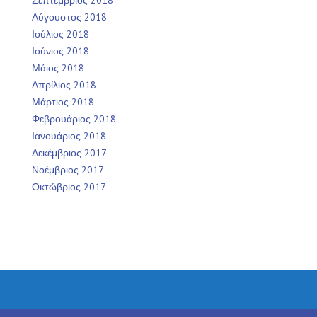
Σεπτέμβριος 2018
Αύγουστος 2018
Ιούλιος 2018
Ιούνιος 2018
Μάιος 2018
Απρίλιος 2018
Μάρτιος 2018
Φεβρουάριος 2018
Ιανουάριος 2018
Δεκέμβριος 2017
Νοέμβριος 2017
Οκτώβριος 2017