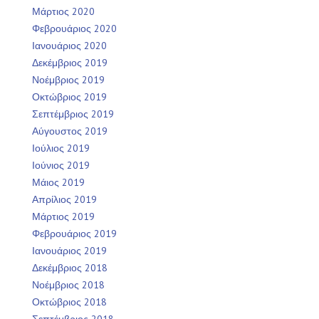
Μάρτιος 2020
Φεβρουάριος 2020
Ιανουάριος 2020
Δεκέμβριος 2019
Νοέμβριος 2019
Οκτώβριος 2019
Σεπτέμβριος 2019
Αύγουστος 2019
Ιούλιος 2019
Ιούνιος 2019
Μάιος 2019
Απρίλιος 2019
Μάρτιος 2019
Φεβρουάριος 2019
Ιανουάριος 2019
Δεκέμβριος 2018
Νοέμβριος 2018
Οκτώβριος 2018