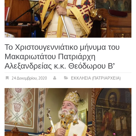
Το Χριστουγεννιάτικο μήνυμα του
Μακαριωτάτου Πατριάρχη
Αλεξανδρείας κ.κ. Θεόδωρου Β’
24 Δεκεμβρίου, 2020
ΕΚΚΛΗΣΙΑ (ΠΑΤΡΙΑΡΧΕΙΑ)