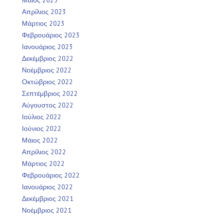
Μάιος 2023
Απρίλιος 2023
Μάρτιος 2023
Φεβρουάριος 2023
Ιανουάριος 2023
Δεκέμβριος 2022
Νοέμβριος 2022
Οκτώβριος 2022
Σεπτέμβριος 2022
Αύγουστος 2022
Ιούλιος 2022
Ιούνιος 2022
Μάιος 2022
Απρίλιος 2022
Μάρτιος 2022
Φεβρουάριος 2022
Ιανουάριος 2022
Δεκέμβριος 2021
Νοέμβριος 2021