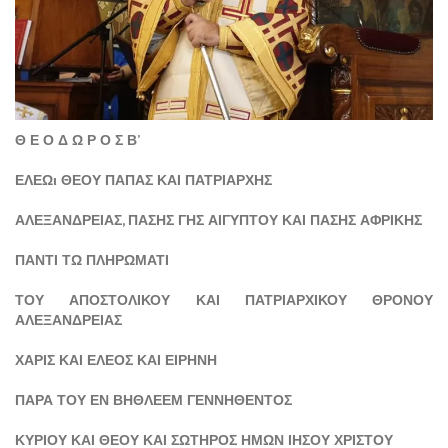
Θ Ε Ο Δ Ω Ρ Ο Σ Β’
ΕΛΕΩι ΘΕΟΥ ΠΑΠΑΣ ΚΑΙ ΠΑΤΡΙΑΡΧΗΣ
ΑΛΕΞΑΝΔΡΕΙΑΣ, ΠΑΣΗΣ ΓΗΣ ΑΙΓΥΠΤΟΥ ΚΑΙ ΠΑΣΗΣ ΑΦΡΙΚΗΣ
ΠΑΝΤΙ ΤΩ ΠΛΗΡΩΜΑΤΙ
ΤΟΥ ΑΠΟΣΤΟΛΙΚΟΥ ΚΑΙ ΠΑΤΡΙΑΡΧΙΚΟΥ ΘΡΟΝΟΥ
ΑΛΕΞΑΝΔΡΕΙΑΣ
ΧΑΡΙΣ ΚΑΙ ΕΛΕΟΣ ΚΑΙ ΕΙΡΗΝΗ
ΠΑΡΑ ΤΟΥ ΕΝ ΒΗΘΛΕΕΜ ΓΕΝΝΗΘΕΝΤΟΣ
ΚΥΡΙΟΥ ΚΑΙ ΘΕΟΥ ΚΑΙ ΣΩΤΗΡΟΣ ΗΜΩΝ ΙΗΣΟΥ ΧΡΙΣΤΟΥ