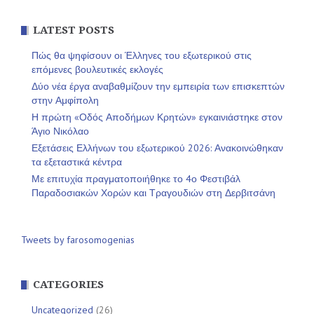
LATEST POSTS
Πώς θα ψηφίσουν οι Έλληνες του εξωτερικού στις
επόμενες βουλευτικές εκλογές
Δύο νέα έργα αναβαθμίζουν την εμπειρία των επισκεπτών
στην Αμφίπολη
Η πρώτη «Οδός Αποδήμων Κρητών» εγκαινιάστηκε στον
Άγιο Νικόλαο
Εξετάσεις Ελλήνων του εξωτερικού 2026: Ανακοινώθηκαν
τα εξεταστικά κέντρα
Με επιτυχία πραγματοποιήθηκε το 4ο Φεστιβάλ
Παραδοσιακών Χορών και Τραγουδιών στη Δερβιτσάνη
Tweets by farosomogenias
CATEGORIES
Uncategorized
(26)