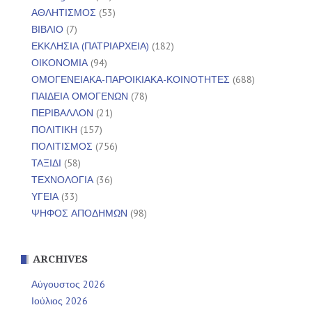
ΑΘΛΗΤΙΣΜΟΣ
(53)
ΒΙΒΛΙΟ
(7)
ΕΚΚΛΗΣΙΑ (ΠΑΤΡΙΑΡΧΕΙΑ)
(182)
ΟΙΚΟΝΟΜΙΑ
(94)
ΟΜΟΓΕΝΕΙΑΚΑ-ΠΑΡΟΙΚΙΑΚΑ-ΚΟΙΝΟΤΗΤΕΣ
(688)
ΠΑΙΔΕΙΑ ΟΜΟΓΕΝΩΝ
(78)
ΠΕΡΙΒΑΛΛΟΝ
(21)
ΠΟΛΙΤΙΚΗ
(157)
ΠΟΛΙΤΙΣΜΟΣ
(756)
ΤΑΞΙΔΙ
(58)
ΤΕΧΝΟΛΟΓΙΑ
(36)
ΥΓΕΙΑ
(33)
ΨΗΦΟΣ ΑΠΟΔΗΜΩΝ
(98)
ARCHIVES
Αύγουστος 2026
Ιούλιος 2026