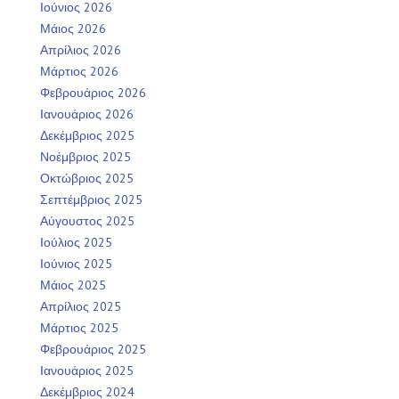
Ιούνιος 2026
Μάιος 2026
Απρίλιος 2026
Μάρτιος 2026
Φεβρουάριος 2026
Ιανουάριος 2026
Δεκέμβριος 2025
Νοέμβριος 2025
Οκτώβριος 2025
Σεπτέμβριος 2025
Αύγουστος 2025
Ιούλιος 2025
Ιούνιος 2025
Μάιος 2025
Απρίλιος 2025
Μάρτιος 2025
Φεβρουάριος 2025
Ιανουάριος 2025
Δεκέμβριος 2024