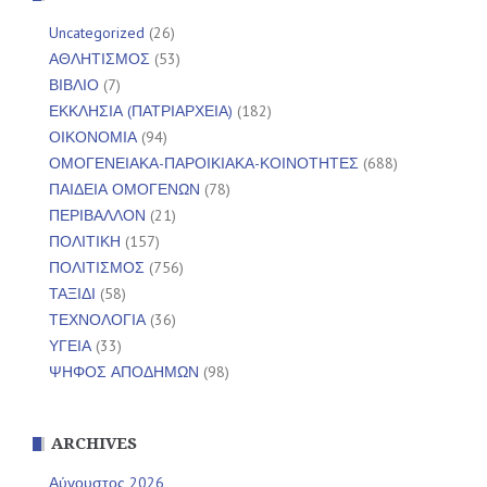
Uncategorized
(26)
ΑΘΛΗΤΙΣΜΟΣ
(53)
ΒΙΒΛΙΟ
(7)
ΕΚΚΛΗΣΙΑ (ΠΑΤΡΙΑΡΧΕΙΑ)
(182)
ΟΙΚΟΝΟΜΙΑ
(94)
ΟΜΟΓΕΝΕΙΑΚΑ-ΠΑΡΟΙΚΙΑΚΑ-ΚΟΙΝΟΤΗΤΕΣ
(688)
ΠΑΙΔΕΙΑ ΟΜΟΓΕΝΩΝ
(78)
ΠΕΡΙΒΑΛΛΟΝ
(21)
ΠΟΛΙΤΙΚΗ
(157)
ΠΟΛΙΤΙΣΜΟΣ
(756)
ΤΑΞΙΔΙ
(58)
ΤΕΧΝΟΛΟΓΙΑ
(36)
ΥΓΕΙΑ
(33)
ΨΗΦΟΣ ΑΠΟΔΗΜΩΝ
(98)
ARCHIVES
Αύγουστος 2026