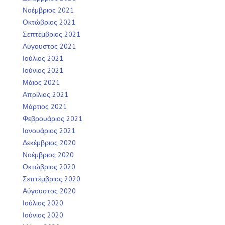
Νοέμβριος 2021
Οκτώβριος 2021
Σεπτέμβριος 2021
Αύγουστος 2021
Ιούλιος 2021
Ιούνιος 2021
Μάιος 2021
Απρίλιος 2021
Μάρτιος 2021
Φεβρουάριος 2021
Ιανουάριος 2021
Δεκέμβριος 2020
Νοέμβριος 2020
Οκτώβριος 2020
Σεπτέμβριος 2020
Αύγουστος 2020
Ιούλιος 2020
Ιούνιος 2020