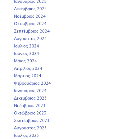
Ιανουάριος 2025
Δεκέμβριος 2024
Νοέμβριος 2024
Οκτώβριος 2024
Σεπτέμβριος 2024
Αύγουστος 2024
Ιούλιος 2024
Ιούνιος 2024
Μάιος 2024
Απρίλιος 2024
Μάρτιος 2024
Φεβρουάριος 2024
Ιανουάριος 2024
Δεκέμβριος 2023
Νοέμβριος 2023
Οκτώβριος 2023
Σεπτέμβριος 2023
Αύγουστος 2023
Ιούλιος 2023