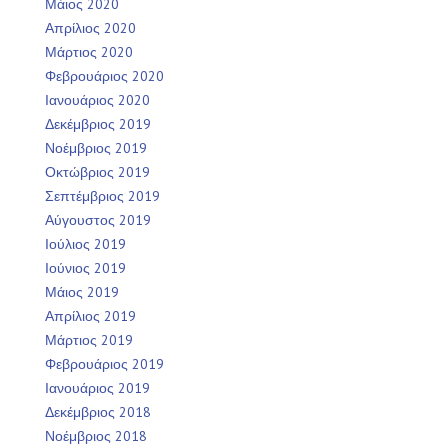
Μάιος 2020
Απρίλιος 2020
Μάρτιος 2020
Φεβρουάριος 2020
Ιανουάριος 2020
Δεκέμβριος 2019
Νοέμβριος 2019
Οκτώβριος 2019
Σεπτέμβριος 2019
Αύγουστος 2019
Ιούλιος 2019
Ιούνιος 2019
Μάιος 2019
Απρίλιος 2019
Μάρτιος 2019
Φεβρουάριος 2019
Ιανουάριος 2019
Δεκέμβριος 2018
Νοέμβριος 2018