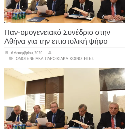
Παν-ομογενειακό Συνέδριο στην
Αθήνα για την επιστολική ψήφο
6 Δεκεμβρίου, 2020
ΟΜΟΓΕΝΕΙΑΚΑ-ΠΑΡΟΙΚΙΑΚΑ-ΚΟΙΝΟΤΗΤΕΣ