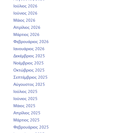
Ιούλιος 2026
Ιούνιος 2026
Μάιος 2026
Απρίλιος 2026
Μάρτιος 2026
Φεβρουάριος 2026
Ιανουάριος 2026
Δεκέμβριος 2025
Νοέμβριος 2025
Οκτώβριος 2025
Σεπτέμβριος 2025
Αύγουστος 2025
Ιούλιος 2025
Ιούνιος 2025
Μάιος 2025
Απρίλιος 2025
Μάρτιος 2025
Φεβρουάριος 2025