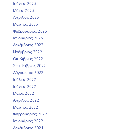
Ιούνιος 2023
Μάιος 2023
Απρίλιος 2023
Μάρτιος 2023
Φεβρουάριος 2023
Ιανουάριος 2023
Δεκέμβριος 2022
Νοέμβριος 2022
Οκτώβριος 2022
Σεπτέμβριος 2022
Αύγουστος 2022
Ιούλιος 2022
Ιούνιος 2022
Μάιος 2022
Απρίλιος 2022
Μάρτιος 2022
Φεβρουάριος 2022
Ιανουάριος 2022
Δεκέμβριος 2021