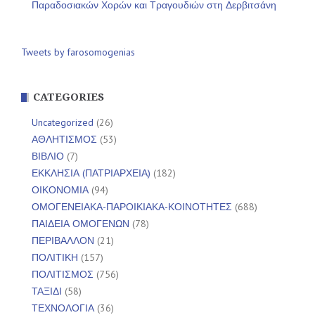
Παραδοσιακών Χορών και Τραγουδιών στη Δερβιτσάνη
Tweets by farosomogenias
CATEGORIES
Uncategorized
(26)
ΑΘΛΗΤΙΣΜΟΣ
(53)
ΒΙΒΛΙΟ
(7)
ΕΚΚΛΗΣΙΑ (ΠΑΤΡΙΑΡΧΕΙΑ)
(182)
ΟΙΚΟΝΟΜΙΑ
(94)
ΟΜΟΓΕΝΕΙΑΚΑ-ΠΑΡΟΙΚΙΑΚΑ-ΚΟΙΝΟΤΗΤΕΣ
(688)
ΠΑΙΔΕΙΑ ΟΜΟΓΕΝΩΝ
(78)
ΠΕΡΙΒΑΛΛΟΝ
(21)
ΠΟΛΙΤΙΚΗ
(157)
ΠΟΛΙΤΙΣΜΟΣ
(756)
ΤΑΞΙΔΙ
(58)
ΤΕΧΝΟΛΟΓΙΑ
(36)