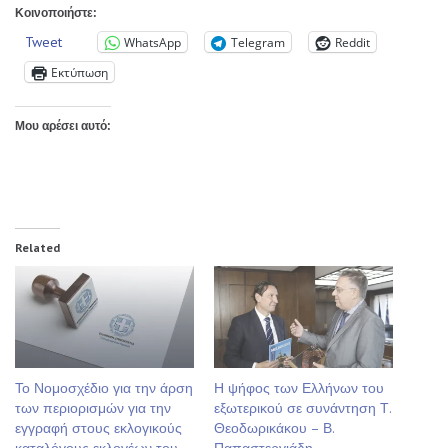
Κοινοποιήστε:
Tweet
WhatsApp
Telegram
Reddit
Εκτύπωση
Μου αρέσει αυτό:
Related
Το Νομοσχέδιο για την άρση
Η ψήφος των Ελλήνων του
των περιορισμών για την
εξωτερικού σε συνάντηση Τ.
εγγραφή στους εκλογικούς
Θεοδωρικάκου – Β.