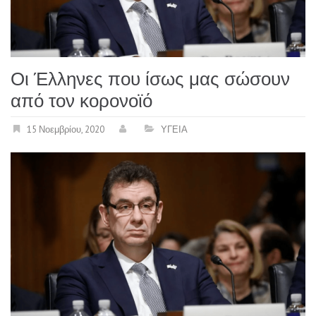
Οι Έλληνες που ίσως μας σώσουν
από τον κορονοϊό
15 Νοεμβρίου, 2020
ΥΓΕΙΑ