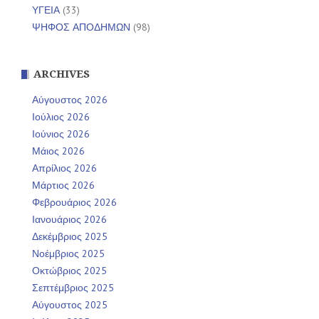
ΥΓΕΙΑ
(33)
ΨΗΦΟΣ ΑΠΟΔΗΜΩΝ
(98)
ARCHIVES
Αύγουστος 2026
Ιούλιος 2026
Ιούνιος 2026
Μάιος 2026
Απρίλιος 2026
Μάρτιος 2026
Φεβρουάριος 2026
Ιανουάριος 2026
Δεκέμβριος 2025
Νοέμβριος 2025
Οκτώβριος 2025
Σεπτέμβριος 2025
Αύγουστος 2025