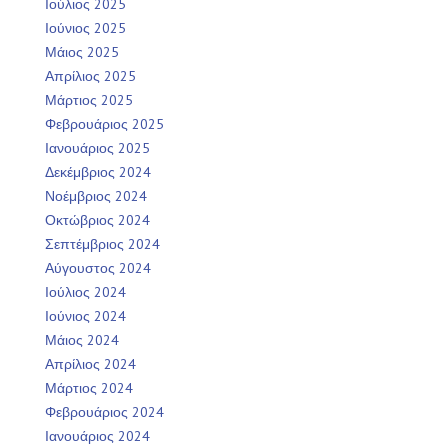
Ιούλιος 2025
Ιούνιος 2025
Μάιος 2025
Απρίλιος 2025
Μάρτιος 2025
Φεβρουάριος 2025
Ιανουάριος 2025
Δεκέμβριος 2024
Νοέμβριος 2024
Οκτώβριος 2024
Σεπτέμβριος 2024
Αύγουστος 2024
Ιούλιος 2024
Ιούνιος 2024
Μάιος 2024
Απρίλιος 2024
Μάρτιος 2024
Φεβρουάριος 2024
Ιανουάριος 2024