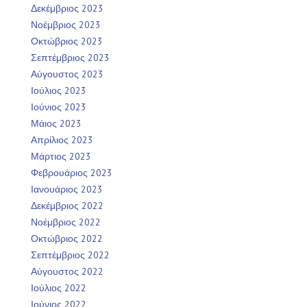
Δεκέμβριος 2023
Νοέμβριος 2023
Οκτώβριος 2023
Σεπτέμβριος 2023
Αύγουστος 2023
Ιούλιος 2023
Ιούνιος 2023
Μάιος 2023
Απρίλιος 2023
Μάρτιος 2023
Φεβρουάριος 2023
Ιανουάριος 2023
Δεκέμβριος 2022
Νοέμβριος 2022
Οκτώβριος 2022
Σεπτέμβριος 2022
Αύγουστος 2022
Ιούλιος 2022
Ιούνιος 2022