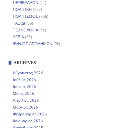
ΠΕΡΙΒΑΛΛΟΝ
(21)
ΠΟΛΙΤΙΚΗ
(157)
ΠΟΛΙΤΙΣΜΟΣ
(756)
ΤΑΞΙΔΙ
(58)
ΤΕΧΝΟΛΟΓΙΑ
(36)
ΥΓΕΙΑ
(33)
ΨΗΦΟΣ ΑΠΟΔΗΜΩΝ
(98)
ARCHIVES
Αύγουστος 2026
Ιούλιος 2026
Ιούνιος 2026
Μάιος 2026
Απρίλιος 2026
Μάρτιος 2026
Φεβρουάριος 2026
Ιανουάριος 2026
Δεκέμβριος 2025