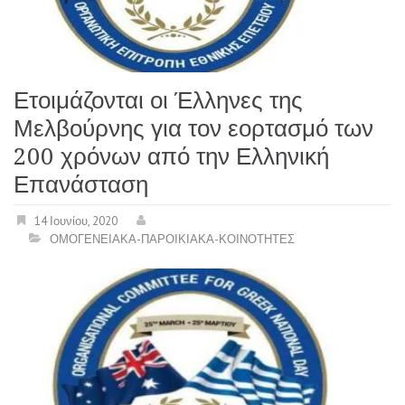
Ετοιμάζονται οι Έλληνες της
Μελβούρνης για τον εορτασμό των
200 χρόνων από την Ελληνική
Επανάσταση
14 Ιουνίου, 2020
ΟΜΟΓΕΝΕΙΑΚΑ-ΠΑΡΟΙΚΙΑΚΑ-ΚΟΙΝΟΤΗΤΕΣ