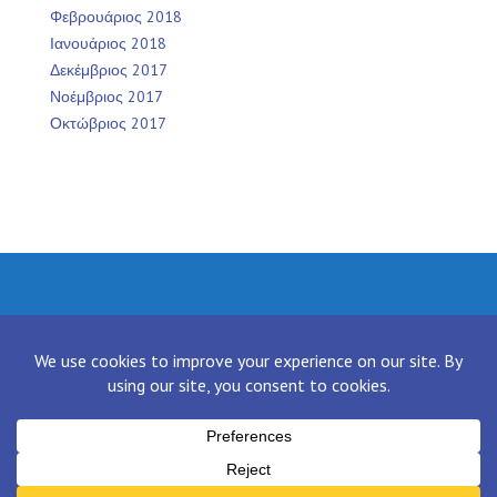
Φεβρουάριος 2018
Ιανουάριος 2018
Δεκέμβριος 2017
Νοέμβριος 2017
Οκτώβριος 2017
Facebook
Twitter
Instagram
LinkedIn
[contact-form-7 id="136" title="Contact form 1"]