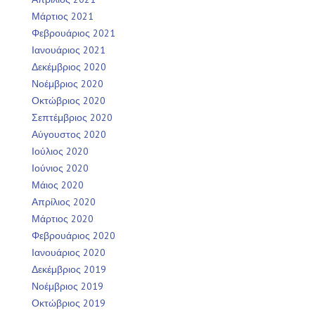
Μάρτιος 2021
Φεβρουάριος 2021
Ιανουάριος 2021
Δεκέμβριος 2020
Νοέμβριος 2020
Οκτώβριος 2020
Σεπτέμβριος 2020
Αύγουστος 2020
Ιούλιος 2020
Ιούνιος 2020
Μάιος 2020
Απρίλιος 2020
Μάρτιος 2020
Φεβρουάριος 2020
Ιανουάριος 2020
Δεκέμβριος 2019
Νοέμβριος 2019
Οκτώβριος 2019