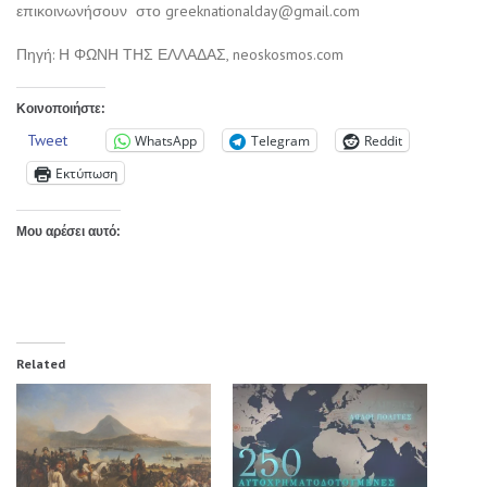
επικοινωνήσουν στο
greeknationalday@gmail.com
Πηγή: Η ΦΩΝΗ ΤΗΣ ΕΛΛΑΔΑΣ, neoskosmos.com
Κοινοποιήστε:
Tweet
WhatsApp
Telegram
Reddit
Εκτύπωση
Μου αρέσει αυτό:
Related