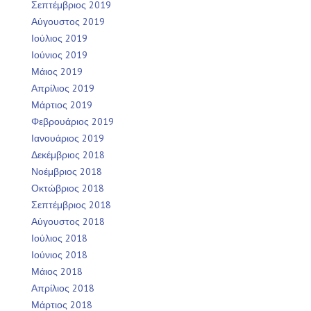
Σεπτέμβριος 2019
Αύγουστος 2019
Ιούλιος 2019
Ιούνιος 2019
Μάιος 2019
Απρίλιος 2019
Μάρτιος 2019
Φεβρουάριος 2019
Ιανουάριος 2019
Δεκέμβριος 2018
Νοέμβριος 2018
Οκτώβριος 2018
Σεπτέμβριος 2018
Αύγουστος 2018
Ιούλιος 2018
Ιούνιος 2018
Μάιος 2018
Απρίλιος 2018
Μάρτιος 2018