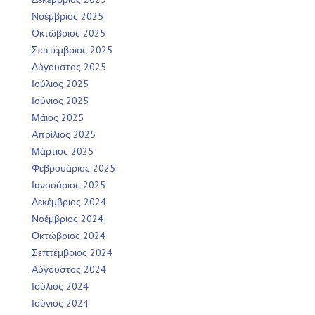
Νοέμβριος 2025
Οκτώβριος 2025
Σεπτέμβριος 2025
Αύγουστος 2025
Ιούλιος 2025
Ιούνιος 2025
Μάιος 2025
Απρίλιος 2025
Μάρτιος 2025
Φεβρουάριος 2025
Ιανουάριος 2025
Δεκέμβριος 2024
Νοέμβριος 2024
Οκτώβριος 2024
Σεπτέμβριος 2024
Αύγουστος 2024
Ιούλιος 2024
Ιούνιος 2024