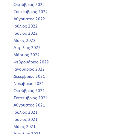
Οκτώβριος 2022
Σεπτέμβριος 2022
Αύγουστος 2022
Ιούλιος 2022
Ιούνιος 2022
Μάιος 2022
Απρίλιος 2022
Μάρτιος 2022
Φεβρουάριος 2022
Ιανουάριος 2022
Δεκέμβριος 2021
Νοέμβριος 2021
Οκτώβριος 2021
Σεπτέμβριος 2021
Αύγουστος 2021
Ιούλιος 2021
Ιούνιος 2021
Μάιος 2021
Απρίλιος 2021