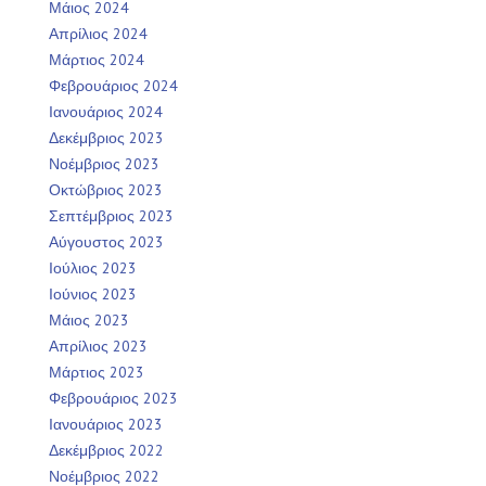
Μάιος 2024
Απρίλιος 2024
Μάρτιος 2024
Φεβρουάριος 2024
Ιανουάριος 2024
Δεκέμβριος 2023
Νοέμβριος 2023
Οκτώβριος 2023
Σεπτέμβριος 2023
Αύγουστος 2023
Ιούλιος 2023
Ιούνιος 2023
Μάιος 2023
Απρίλιος 2023
Μάρτιος 2023
Φεβρουάριος 2023
Ιανουάριος 2023
Δεκέμβριος 2022
Νοέμβριος 2022