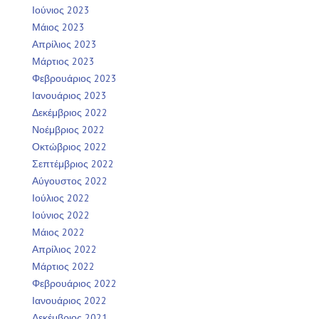
Ιούνιος 2023
Μάιος 2023
Απρίλιος 2023
Μάρτιος 2023
Φεβρουάριος 2023
Ιανουάριος 2023
Δεκέμβριος 2022
Νοέμβριος 2022
Οκτώβριος 2022
Σεπτέμβριος 2022
Αύγουστος 2022
Ιούλιος 2022
Ιούνιος 2022
Μάιος 2022
Απρίλιος 2022
Μάρτιος 2022
Φεβρουάριος 2022
Ιανουάριος 2022
Δεκέμβριος 2021