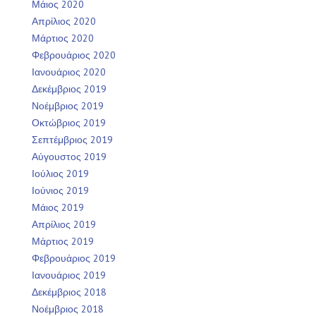
Μάιος 2020
Απρίλιος 2020
Μάρτιος 2020
Φεβρουάριος 2020
Ιανουάριος 2020
Δεκέμβριος 2019
Νοέμβριος 2019
Οκτώβριος 2019
Σεπτέμβριος 2019
Αύγουστος 2019
Ιούλιος 2019
Ιούνιος 2019
Μάιος 2019
Απρίλιος 2019
Μάρτιος 2019
Φεβρουάριος 2019
Ιανουάριος 2019
Δεκέμβριος 2018
Νοέμβριος 2018