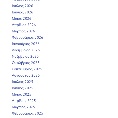
Ιούλιος 2026
Ιούνιος 2026
Μάιος 2026
Απρίλιος 2026
Μάρτιος 2026
Φεβρουάριος 2026
Ιανουάριος 2026
Δεκέμβριος 2025
Νοέμβριος 2025
Οκτώβριος 2025
Σεπτέμβριος 2025
Αύγουστος 2025
Ιούλιος 2025
Ιούνιος 2025
Μάιος 2025
Απρίλιος 2025
Μάρτιος 2025
Φεβρουάριος 2025