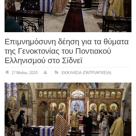
Επιμνημόσυνη δέηση για τα θύματα
της Γενοκτονίας του Ποντιακού
Ελληνισμού στο Σίδνεϊ
27 Μαΐου, 2020
ΕΚΚΛΗΣΙΑ (ΠΑΤΡΙΑΡΧΕΙΑ)