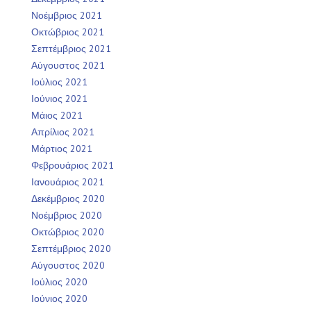
Νοέμβριος 2021
Οκτώβριος 2021
Σεπτέμβριος 2021
Αύγουστος 2021
Ιούλιος 2021
Ιούνιος 2021
Μάιος 2021
Απρίλιος 2021
Μάρτιος 2021
Φεβρουάριος 2021
Ιανουάριος 2021
Δεκέμβριος 2020
Νοέμβριος 2020
Οκτώβριος 2020
Σεπτέμβριος 2020
Αύγουστος 2020
Ιούλιος 2020
Ιούνιος 2020