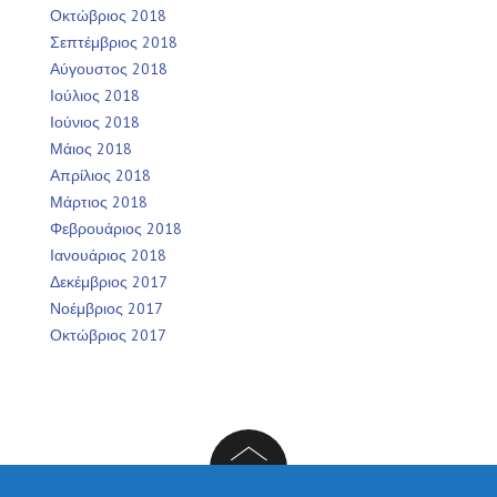
Οκτώβριος 2018
Σεπτέμβριος 2018
Αύγουστος 2018
Ιούλιος 2018
Ιούνιος 2018
Μάιος 2018
Απρίλιος 2018
Μάρτιος 2018
Φεβρουάριος 2018
Ιανουάριος 2018
Δεκέμβριος 2017
Νοέμβριος 2017
Οκτώβριος 2017