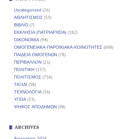
Uncategorized
(26)
ΑΘΛΗΤΙΣΜΟΣ
(53)
ΒΙΒΛΙΟ
(7)
ΕΚΚΛΗΣΙΑ (ΠΑΤΡΙΑΡΧΕΙΑ)
(182)
ΟΙΚΟΝΟΜΙΑ
(94)
ΟΜΟΓΕΝΕΙΑΚΑ-ΠΑΡΟΙΚΙΑΚΑ-ΚΟΙΝΟΤΗΤΕΣ
(688)
ΠΑΙΔΕΙΑ ΟΜΟΓΕΝΩΝ
(78)
ΠΕΡΙΒΑΛΛΟΝ
(21)
ΠΟΛΙΤΙΚΗ
(157)
ΠΟΛΙΤΙΣΜΟΣ
(756)
ΤΑΞΙΔΙ
(58)
ΤΕΧΝΟΛΟΓΙΑ
(36)
ΥΓΕΙΑ
(33)
ΨΗΦΟΣ ΑΠΟΔΗΜΩΝ
(98)
ARCHIVES
Αύγουστος 2026