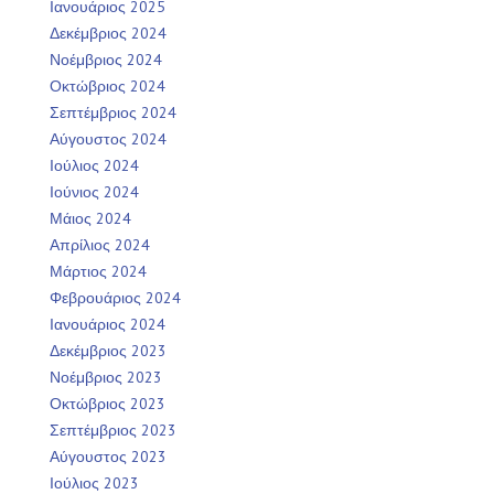
Ιανουάριος 2025
Δεκέμβριος 2024
Νοέμβριος 2024
Οκτώβριος 2024
Σεπτέμβριος 2024
Αύγουστος 2024
Ιούλιος 2024
Ιούνιος 2024
Μάιος 2024
Απρίλιος 2024
Μάρτιος 2024
Φεβρουάριος 2024
Ιανουάριος 2024
Δεκέμβριος 2023
Νοέμβριος 2023
Οκτώβριος 2023
Σεπτέμβριος 2023
Αύγουστος 2023
Ιούλιος 2023