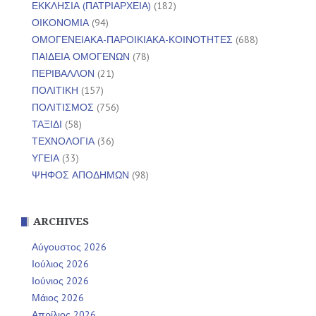
ΕΚΚΛΗΣΙΑ (ΠΑΤΡΙΑΡΧΕΙΑ)
(182)
ΟΙΚΟΝΟΜΙΑ
(94)
ΟΜΟΓΕΝΕΙΑΚΑ-ΠΑΡΟΙΚΙΑΚΑ-ΚΟΙΝΟΤΗΤΕΣ
(688)
ΠΑΙΔΕΙΑ ΟΜΟΓΕΝΩΝ
(78)
ΠΕΡΙΒΑΛΛΟΝ
(21)
ΠΟΛΙΤΙΚΗ
(157)
ΠΟΛΙΤΙΣΜΟΣ
(756)
ΤΑΞΙΔΙ
(58)
ΤΕΧΝΟΛΟΓΙΑ
(36)
ΥΓΕΙΑ
(33)
ΨΗΦΟΣ ΑΠΟΔΗΜΩΝ
(98)
ARCHIVES
Αύγουστος 2026
Ιούλιος 2026
Ιούνιος 2026
Μάιος 2026
Απρίλιος 2026