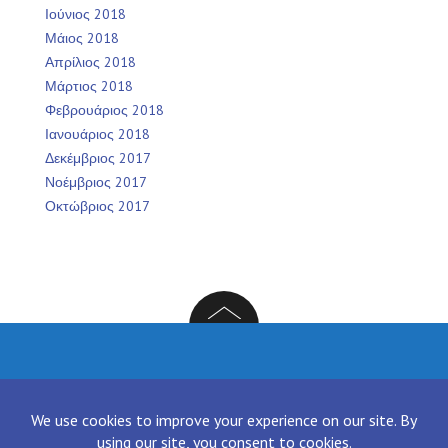
Ιούνιος 2018
Μάιος 2018
Απρίλιος 2018
Μάρτιος 2018
Φεβρουάριος 2018
Ιανουάριος 2018
Δεκέμβριος 2017
Νοέμβριος 2017
Οκτώβριος 2017
Facebook
Twitter
Instagram
LinkedIn