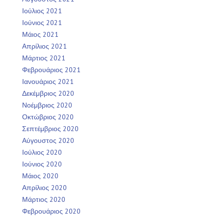
Ιούλιος 2021
Ιούνιος 2021
Μάιος 2021
Απρίλιος 2021
Μάρτιος 2021
Φεβρουάριος 2021
Ιανουάριος 2021
Δεκέμβριος 2020
Νοέμβριος 2020
Οκτώβριος 2020
Σεπτέμβριος 2020
Αύγουστος 2020
Ιούλιος 2020
Ιούνιος 2020
Μάιος 2020
Απρίλιος 2020
Μάρτιος 2020
Φεβρουάριος 2020