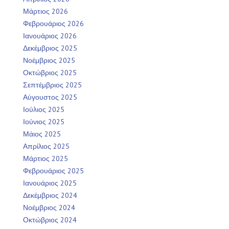
Μάρτιος 2026
Φεβρουάριος 2026
Ιανουάριος 2026
Δεκέμβριος 2025
Νοέμβριος 2025
Οκτώβριος 2025
Σεπτέμβριος 2025
Αύγουστος 2025
Ιούλιος 2025
Ιούνιος 2025
Μάιος 2025
Απρίλιος 2025
Μάρτιος 2025
Φεβρουάριος 2025
Ιανουάριος 2025
Δεκέμβριος 2024
Νοέμβριος 2024
Οκτώβριος 2024