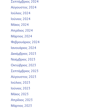
Σεπτέμβριος 2024
Αύγουστος 2024
Ιούλιος 2024
Ιούνιος 2024
Μάιος 2024
Απρίλιος 2024
Μάρτιος 2024
Φεβρουάριος 2024
Ιανουάριος 2024
Δεκέμβριος 2023
Νοέμβριος 2023
Οκτώβριος 2023
Σεπτέμβριος 2023
Αύγουστος 2023
Ιούλιος 2023
Ιούνιος 2023
Μάιος 2023
Απρίλιος 2023
Μάρτιος 2023