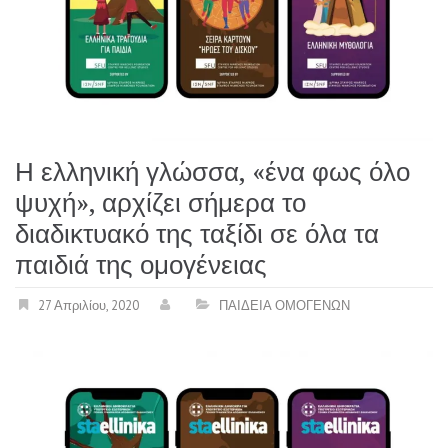
Η ελληνική γλώσσα, «ένα φως όλο
ψυχή», αρχίζει σήμερα το
διαδικτυακό της ταξίδι σε όλα τα
παιδιά της ομογένειας
27 Απριλίου, 2020
ΠΑΙΔΕΙΑ ΟΜΟΓΕΝΩΝ