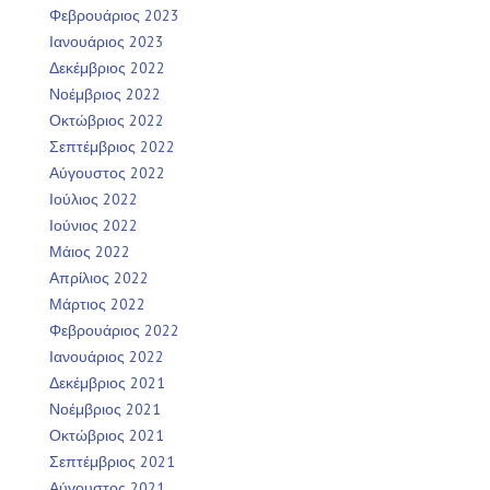
Φεβρουάριος 2023
Ιανουάριος 2023
Δεκέμβριος 2022
Νοέμβριος 2022
Οκτώβριος 2022
Σεπτέμβριος 2022
Αύγουστος 2022
Ιούλιος 2022
Ιούνιος 2022
Μάιος 2022
Απρίλιος 2022
Μάρτιος 2022
Φεβρουάριος 2022
Ιανουάριος 2022
Δεκέμβριος 2021
Νοέμβριος 2021
Οκτώβριος 2021
Σεπτέμβριος 2021
Αύγουστος 2021