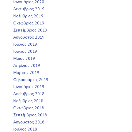
Ιανουάριος 2020
Δεκέμβριος 2019
Νοέμβριος 2019
Οκτώβριος 2019
Σεπτέμβριος 2019
Αύγουστος 2019
Ιούλιος 2019
Ιούνιος 2019
Μάιος 2019
Απρίλιος 2019
Μάρτιος 2019
Φεβρουάριος 2019
Ιανουάριος 2019
Δεκέμβριος 2018
Νοέμβριος 2018
Οκτώβριος 2018
Σεπτέμβριος 2018
Αύγουστος 2018
Ιούλιος 2018