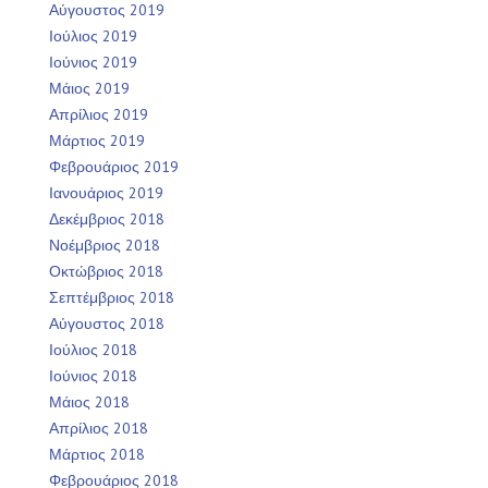
Αύγουστος 2019
Ιούλιος 2019
Ιούνιος 2019
Μάιος 2019
Απρίλιος 2019
Μάρτιος 2019
Φεβρουάριος 2019
Ιανουάριος 2019
Δεκέμβριος 2018
Νοέμβριος 2018
Οκτώβριος 2018
Σεπτέμβριος 2018
Αύγουστος 2018
Ιούλιος 2018
Ιούνιος 2018
Μάιος 2018
Απρίλιος 2018
Μάρτιος 2018
Φεβρουάριος 2018