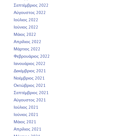
Σεπτέμβριος 2022
Αύγουστος 2022
Ιούλιος 2022
Ιούνιος 2022
Μάιος 2022
Απρίλιος 2022
Μάρτιος 2022
Φεβρουάριος 2022
Ιανουάριος 2022
Δεκέμβριος 2021
Νοέμβριος 2021
Οκτώβριος 2021
Σεπτέμβριος 2021
Αύγουστος 2021
Ιούλιος 2021
Ιούνιος 2021
Μάιος 2021
Απρίλιος 2021