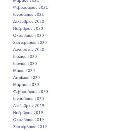
Μάρτιος 2021
Φεβρουάριος 2021
Ιανουάριος 2021
Δεκέμβριος 2020
Νοέμβριος 2020
Οκτώβριος 2020
Σεπτέμβριος 2020
Αύγουστος 2020
Ιούλιος 2020
Ιούνιος 2020
Μάιος 2020
Απρίλιος 2020
Μάρτιος 2020
Φεβρουάριος 2020
Ιανουάριος 2020
Δεκέμβριος 2019
Νοέμβριος 2019
Οκτώβριος 2019
Σεπτέμβριος 2019