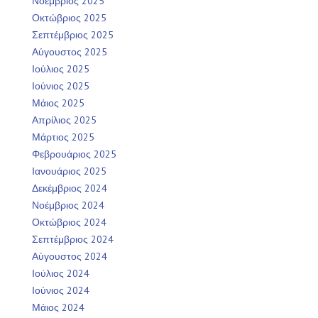
Νοέμβριος 2025
Οκτώβριος 2025
Σεπτέμβριος 2025
Αύγουστος 2025
Ιούλιος 2025
Ιούνιος 2025
Μάιος 2025
Απρίλιος 2025
Μάρτιος 2025
Φεβρουάριος 2025
Ιανουάριος 2025
Δεκέμβριος 2024
Νοέμβριος 2024
Οκτώβριος 2024
Σεπτέμβριος 2024
Αύγουστος 2024
Ιούλιος 2024
Ιούνιος 2024
Μάιος 2024