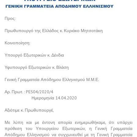
Προς:
Πρωθυπουργό της Ελλάδος κ. Κυριάκο Μητσοτάκη
Κοινοποίηση:
Υπουργό Εξωτερικών κ. Δένδια
Υφυπουργό Εξωτερικών κ. Βλάση
Γενική Γραμματεία Απόδημου Ελληνισμού Μ.Μ.Ε.
Αρ. Πρωτ. : PES04/2020/4
Ημερομηνία 14.04.2020
Αξιότιμε κ. Πρωθυπουργέ,
Με λύπη και με έντονη απορία ενημερωθήκαμε, ότι υπάρχει
πρόθεση του Υπουργείου Εξωτερικών, η Γενική Γραμματεία
Απόδημου Ελληνισμού να συγχωνευθεί με τη Γενική Γραμματεία