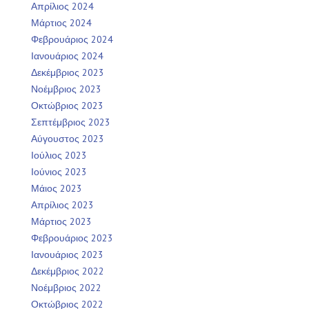
Απρίλιος 2024
Μάρτιος 2024
Φεβρουάριος 2024
Ιανουάριος 2024
Δεκέμβριος 2023
Νοέμβριος 2023
Οκτώβριος 2023
Σεπτέμβριος 2023
Αύγουστος 2023
Ιούλιος 2023
Ιούνιος 2023
Μάιος 2023
Απρίλιος 2023
Μάρτιος 2023
Φεβρουάριος 2023
Ιανουάριος 2023
Δεκέμβριος 2022
Νοέμβριος 2022
Οκτώβριος 2022