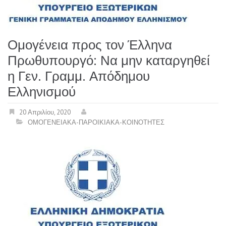
Ομογένεια προς τον Έλληνα
Πρωθυπουργό: Να μην καταργηθεί
η Γεν. Γραμμ. Απόδημου
Ελληνισμού
20 Απριλίου, 2020
ΟΜΟΓΕΝΕΙΑΚΑ-ΠΑΡΟΙΚΙΑΚΑ-ΚΟΙΝΟΤΗΤΕΣ