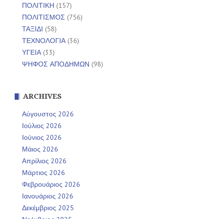
ΠΟΛΙΤΙΚΗ
(157)
ΠΟΛΙΤΙΣΜΟΣ
(756)
ΤΑΞΙΔΙ
(58)
ΤΕΧΝΟΛΟΓΙΑ
(36)
ΥΓΕΙΑ
(33)
ΨΗΦΟΣ ΑΠΟΔΗΜΩΝ
(98)
ARCHIVES
Αύγουστος 2026
Ιούλιος 2026
Ιούνιος 2026
Μάιος 2026
Απρίλιος 2026
Μάρτιος 2026
Φεβρουάριος 2026
Ιανουάριος 2026
Δεκέμβριος 2025