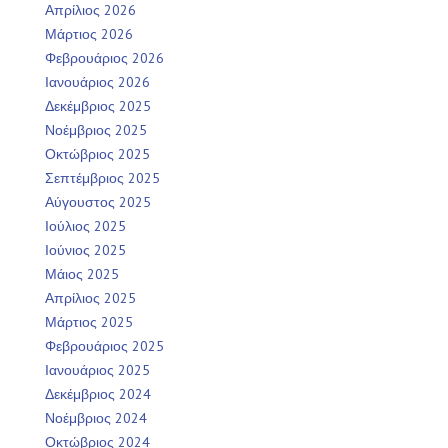
Απρίλιος 2026
Μάρτιος 2026
Φεβρουάριος 2026
Ιανουάριος 2026
Δεκέμβριος 2025
Νοέμβριος 2025
Οκτώβριος 2025
Σεπτέμβριος 2025
Αύγουστος 2025
Ιούλιος 2025
Ιούνιος 2025
Μάιος 2025
Απρίλιος 2025
Μάρτιος 2025
Φεβρουάριος 2025
Ιανουάριος 2025
Δεκέμβριος 2024
Νοέμβριος 2024
Οκτώβριος 2024