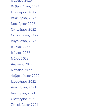
Μάρτιος 2023
Φεβρουάριος 2023
Ιανουάριος 2023
Δεκέμβριος 2022
Νοέμβριος 2022
Οκτώβριος 2022
Σεπτέμβριος 2022
Αύγουστος 2022
Ιούλιος 2022
Ιούνιος 2022
Μάιος 2022
Απρίλιος 2022
Μάρτιος 2022
Φεβρουάριος 2022
Ιανουάριος 2022
Δεκέμβριος 2021
Νοέμβριος 2021
Οκτώβριος 2021
Σεπτέμβριος 2021