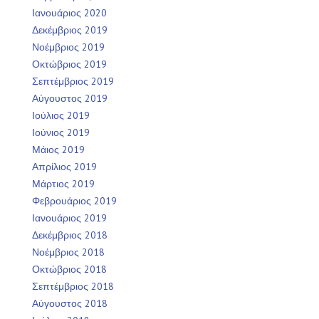
Ιανουάριος 2020
Δεκέμβριος 2019
Νοέμβριος 2019
Οκτώβριος 2019
Σεπτέμβριος 2019
Αύγουστος 2019
Ιούλιος 2019
Ιούνιος 2019
Μάιος 2019
Απρίλιος 2019
Μάρτιος 2019
Φεβρουάριος 2019
Ιανουάριος 2019
Δεκέμβριος 2018
Νοέμβριος 2018
Οκτώβριος 2018
Σεπτέμβριος 2018
Αύγουστος 2018