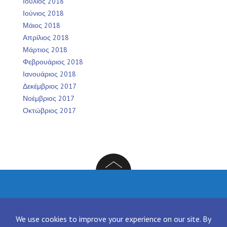
Ιούλιος 2018
Ιούνιος 2018
Μάιος 2018
Απρίλιος 2018
Μάρτιος 2018
Φεβρουάριος 2018
Ιανουάριος 2018
Δεκέμβριος 2017
Νοέμβριος 2017
Οκτώβριος 2017
Facebook
Twitter
Instagram
LinkedIn