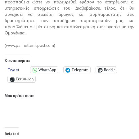
προσπάθεια ώστε να παρευρεθεί εφόσον το επιτρέψουν οι
υπηρεσιακές υποχρεώσεις του. Διαβεβαίωσε, τέλος, ότι θα
συνεχίσει να στέκεται αρωγός και συμπαραστάτης στις
δραστηριότητες των αποδήμων συμπατριωτών μας και
προσβλέπει σε μία στενή και αποτελεσματική συνεργασία με την
Ομογένεια.
(www.panhellenicpost.com)
Κοινοποιήστε:
Tweet
WhatsApp
Telegram
Reddit
Εκτύπωση
Μου αρέσει αυτό:
Related