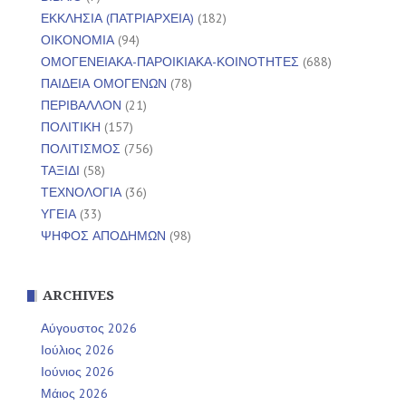
ΕΚΚΛΗΣΙΑ (ΠΑΤΡΙΑΡΧΕΙΑ)
(182)
ΟΙΚΟΝΟΜΙΑ
(94)
ΟΜΟΓΕΝΕΙΑΚΑ-ΠΑΡΟΙΚΙΑΚΑ-ΚΟΙΝΟΤΗΤΕΣ
(688)
ΠΑΙΔΕΙΑ ΟΜΟΓΕΝΩΝ
(78)
ΠΕΡΙΒΑΛΛΟΝ
(21)
ΠΟΛΙΤΙΚΗ
(157)
ΠΟΛΙΤΙΣΜΟΣ
(756)
ΤΑΞΙΔΙ
(58)
ΤΕΧΝΟΛΟΓΙΑ
(36)
ΥΓΕΙΑ
(33)
ΨΗΦΟΣ ΑΠΟΔΗΜΩΝ
(98)
ARCHIVES
Αύγουστος 2026
Ιούλιος 2026
Ιούνιος 2026
Μάιος 2026