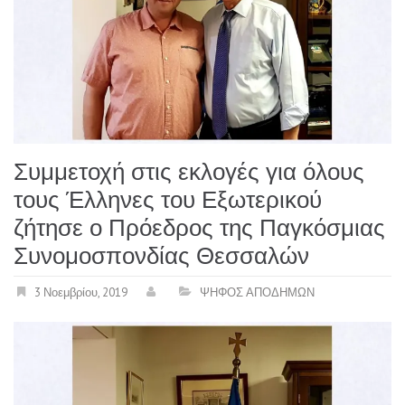
Συμμετοχή στις εκλογές για όλους
τους Έλληνες του Εξωτερικού
ζήτησε ο Πρόεδρος της Παγκόσμιας
Συνομοσπονδίας Θεσσαλών
3 Νοεμβρίου, 2019
ΨΗΦΟΣ ΑΠΟΔΗΜΩΝ