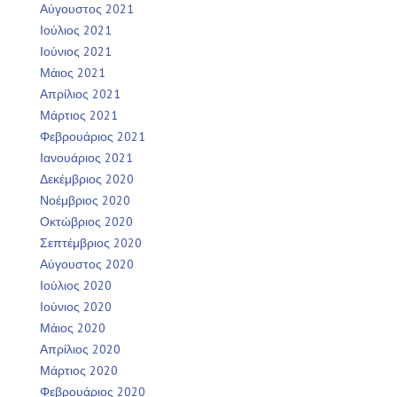
Αύγουστος 2021
Ιούλιος 2021
Ιούνιος 2021
Μάιος 2021
Απρίλιος 2021
Μάρτιος 2021
Φεβρουάριος 2021
Ιανουάριος 2021
Δεκέμβριος 2020
Νοέμβριος 2020
Οκτώβριος 2020
Σεπτέμβριος 2020
Αύγουστος 2020
Ιούλιος 2020
Ιούνιος 2020
Μάιος 2020
Απρίλιος 2020
Μάρτιος 2020
Φεβρουάριος 2020