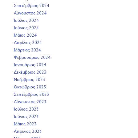
Σεπτέμβριος 2024
Αύγουστος 2024
Ιούλιος 2024
Ιούνιος 2024
Μάιος 2024
Απρίλιος 2024
Μάρτιος 2024
Φεβρουάριος 2024
Ιανουάριος 2024
Δεκέμβριος 2023
Νοέμβριος 2023
Οκτώβριος 2023
Σεπτέμβριος 2023
Αύγουστος 2023
Ιούλιος 2023
Ιούνιος 2023
Μάιος 2023
Απρίλιος 2023