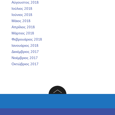
Αύγουστος 2018
Ιούλιος 2018
Ιούνιος 2018
Μάιος 2018
Απρίλιος 2018
Μάρτιος 2018
Φεβρουάριος 2018
Ιανουάριος 2018
Δεκέμβριος 2017
Νοέμβριος 2017
Οκτώβριος 2017
Facebook
Twitter
Instagram
LinkedIn