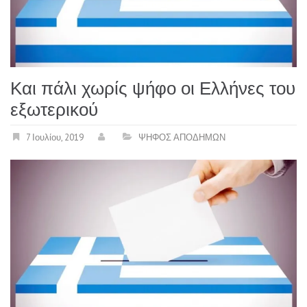
Και πάλι χωρίς ψήφο οι Ελλήνες του
εξωτερικού
7 Ιουλίου, 2019
ΨΗΦΟΣ ΑΠΟΔΗΜΩΝ