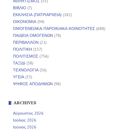
ΑΘΛΗΤΙΣΜΟΣ
(53)
ΒΙΒΛΙΟ
(7)
ΕΚΚΛΗΣΙΑ (ΠΑΤΡΙΑΡΧΕΙΑ)
(182)
ΟΙΚΟΝΟΜΙΑ
(94)
ΟΜΟΓΕΝΕΙΑΚΑ-ΠΑΡΟΙΚΙΑΚΑ-ΚΟΙΝΟΤΗΤΕΣ
(688)
ΠΑΙΔΕΙΑ ΟΜΟΓΕΝΩΝ
(78)
ΠΕΡΙΒΑΛΛΟΝ
(21)
ΠΟΛΙΤΙΚΗ
(157)
ΠΟΛΙΤΙΣΜΟΣ
(756)
ΤΑΞΙΔΙ
(58)
ΤΕΧΝΟΛΟΓΙΑ
(36)
ΥΓΕΙΑ
(33)
ΨΗΦΟΣ ΑΠΟΔΗΜΩΝ
(98)
ARCHIVES
Αύγουστος 2026
Ιούλιος 2026
Ιούνιος 2026