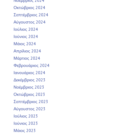
Νοέμβριος 2024
Οκτώβριος 2024
Σεπτέμβριος 2024
Αύγουστος 2024
Ιούλιος 2024
Ιούνιος 2024
Μάιος 2024
Απρίλιος 2024
Μάρτιος 2024
Φεβρουάριος 2024
Ιανουάριος 2024
Δεκέμβριος 2023
Νοέμβριος 2023
Οκτώβριος 2023
Σεπτέμβριος 2023
Αύγουστος 2023
Ιούλιος 2023
Ιούνιος 2023
Μάιος 2023