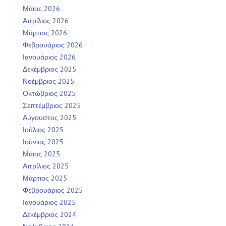
Μάιος 2026
Απρίλιος 2026
Μάρτιος 2026
Φεβρουάριος 2026
Ιανουάριος 2026
Δεκέμβριος 2025
Νοέμβριος 2025
Οκτώβριος 2025
Σεπτέμβριος 2025
Αύγουστος 2025
Ιούλιος 2025
Ιούνιος 2025
Μάιος 2025
Απρίλιος 2025
Μάρτιος 2025
Φεβρουάριος 2025
Ιανουάριος 2025
Δεκέμβριος 2024