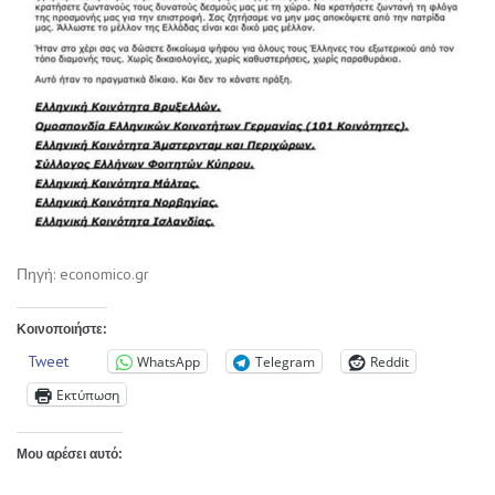
Πηγή: economico.gr
Κοινοποιήστε:
Tweet
WhatsApp
Telegram
Reddit
Εκτύπωση
Μου αρέσει αυτό: