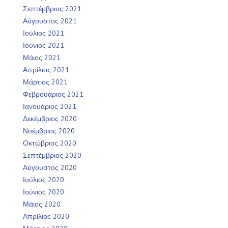
Σεπτέμβριος 2021
Αύγουστος 2021
Ιούλιος 2021
Ιούνιος 2021
Μάιος 2021
Απρίλιος 2021
Μάρτιος 2021
Φεβρουάριος 2021
Ιανουάριος 2021
Δεκέμβριος 2020
Νοέμβριος 2020
Οκτώβριος 2020
Σεπτέμβριος 2020
Αύγουστος 2020
Ιούλιος 2020
Ιούνιος 2020
Μάιος 2020
Απρίλιος 2020