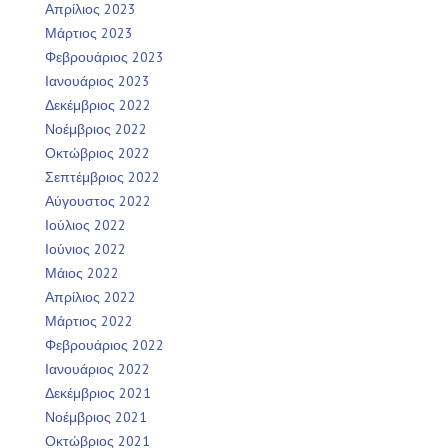
Απρίλιος 2023
Μάρτιος 2023
Φεβρουάριος 2023
Ιανουάριος 2023
Δεκέμβριος 2022
Νοέμβριος 2022
Οκτώβριος 2022
Σεπτέμβριος 2022
Αύγουστος 2022
Ιούλιος 2022
Ιούνιος 2022
Μάιος 2022
Απρίλιος 2022
Μάρτιος 2022
Φεβρουάριος 2022
Ιανουάριος 2022
Δεκέμβριος 2021
Νοέμβριος 2021
Οκτώβριος 2021