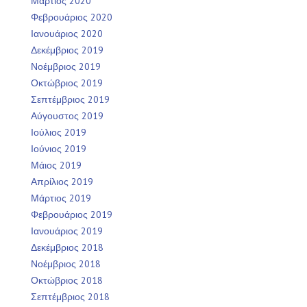
Μάρτιος 2020
Φεβρουάριος 2020
Ιανουάριος 2020
Δεκέμβριος 2019
Νοέμβριος 2019
Οκτώβριος 2019
Σεπτέμβριος 2019
Αύγουστος 2019
Ιούλιος 2019
Ιούνιος 2019
Μάιος 2019
Απρίλιος 2019
Μάρτιος 2019
Φεβρουάριος 2019
Ιανουάριος 2019
Δεκέμβριος 2018
Νοέμβριος 2018
Οκτώβριος 2018
Σεπτέμβριος 2018