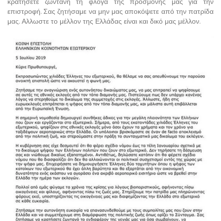
κρατήσετε ζωντανή τη φλόγα της προσμονής μας για την
επιστροφή. Σας ζητήσαμε να μην μας αποκόψετε από την πατρίδα
μας. Αλλωστε το μέλλον της Ελλάδας είναι και δικό μας μέλλον.