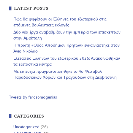
LATEST POSTS
Πώς θα ψηφίσουν οι Έλληνες του εξωτερικού στις
επόμενες βουλευτικές εκλογές
Δύο νέα έργα αναβαθμίζουν την εμπειρία των επισκεπτών
στην Αμφίπολη
Η πρώτη «Οδός Αποδήμων Κρητών» εγκαινιάστηκε στον
Άγιο Νικόλαο
Εξετάσεις Ελλήνων του εξωτερικού 2026: Ανακοινώθηκαν
τα εξεταστικά κέντρα
Με επιτυχία πραγματοποιήθηκε το 4ο Φεστιβάλ
Παραδοσιακών Χορών και Τραγουδιών στη Δερβιτσάνη
Tweets by farosomogenias
CATEGORIES
Uncategorized
(26)