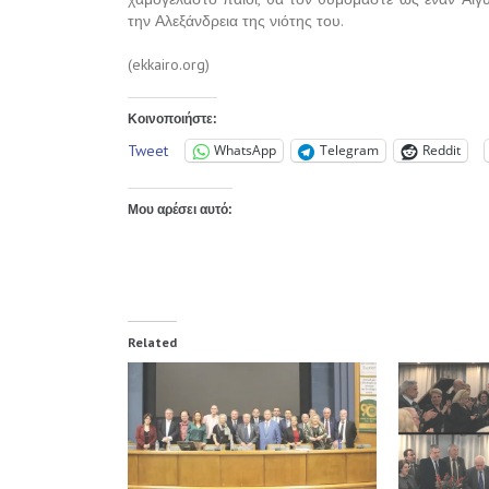
την Αλεξάνδρεια της νιότης του.
(ekkairo.org)
Κοινοποιήστε:
Tweet
WhatsApp
Telegram
Reddit
Μου αρέσει αυτό:
Related