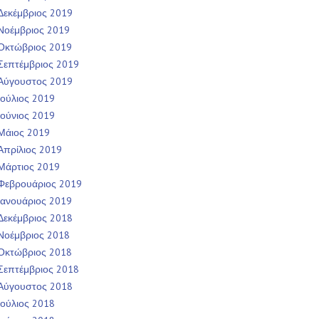
Δεκέμβριος 2019
Νοέμβριος 2019
Οκτώβριος 2019
Σεπτέμβριος 2019
Αύγουστος 2019
Ιούλιος 2019
Ιούνιος 2019
Μάιος 2019
Απρίλιος 2019
Μάρτιος 2019
Φεβρουάριος 2019
Ιανουάριος 2019
Δεκέμβριος 2018
Νοέμβριος 2018
Οκτώβριος 2018
Σεπτέμβριος 2018
Αύγουστος 2018
Ιούλιος 2018