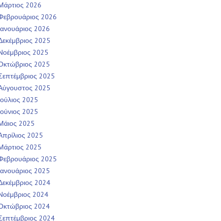
Μάρτιος 2026
Φεβρουάριος 2026
Ιανουάριος 2026
Δεκέμβριος 2025
Νοέμβριος 2025
Οκτώβριος 2025
Σεπτέμβριος 2025
Αύγουστος 2025
Ιούλιος 2025
Ιούνιος 2025
Μάιος 2025
Απρίλιος 2025
Μάρτιος 2025
Φεβρουάριος 2025
Ιανουάριος 2025
Δεκέμβριος 2024
Νοέμβριος 2024
Οκτώβριος 2024
Σεπτέμβριος 2024