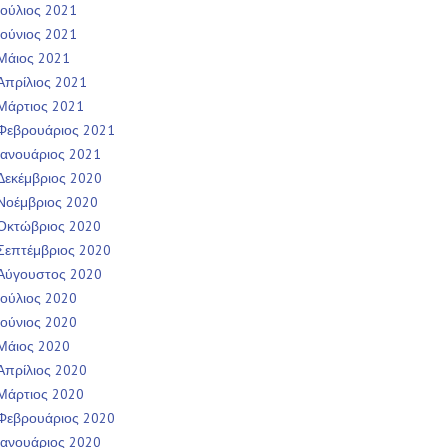
Ιούλιος 2021
Ιούνιος 2021
Μάιος 2021
Απρίλιος 2021
Μάρτιος 2021
Φεβρουάριος 2021
Ιανουάριος 2021
Δεκέμβριος 2020
Νοέμβριος 2020
Οκτώβριος 2020
Σεπτέμβριος 2020
Αύγουστος 2020
Ιούλιος 2020
Ιούνιος 2020
Μάιος 2020
Απρίλιος 2020
Μάρτιος 2020
Φεβρουάριος 2020
Ιανουάριος 2020