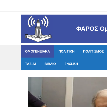
Skip
to
content
ΦΑΡΟΣ Ομ
ΟΜΟΓΕΝΕΙΑΚΑ
ΠΟΛΙΤΙΚΗ
ΠΟΛΙΤΙΣΜΟΣ
ΤΑΞΙΔΙ
ΒΙΒΛΙΟ
ENGLISH