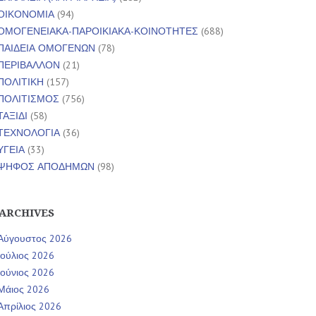
ΟΙΚΟΝΟΜΙΑ
(94)
ΟΜΟΓΕΝΕΙΑΚΑ-ΠΑΡΟΙΚΙΑΚΑ-ΚΟΙΝΟΤΗΤΕΣ
(688)
ΠΑΙΔΕΙΑ ΟΜΟΓΕΝΩΝ
(78)
ΠΕΡΙΒΑΛΛΟΝ
(21)
ΠΟΛΙΤΙΚΗ
(157)
ΠΟΛΙΤΙΣΜΟΣ
(756)
ΤΑΞΙΔΙ
(58)
ΤΕΧΝΟΛΟΓΙΑ
(36)
ΥΓΕΙΑ
(33)
ΨΗΦΟΣ ΑΠΟΔΗΜΩΝ
(98)
ARCHIVES
Αύγουστος 2026
Ιούλιος 2026
Ιούνιος 2026
Μάιος 2026
Απρίλιος 2026