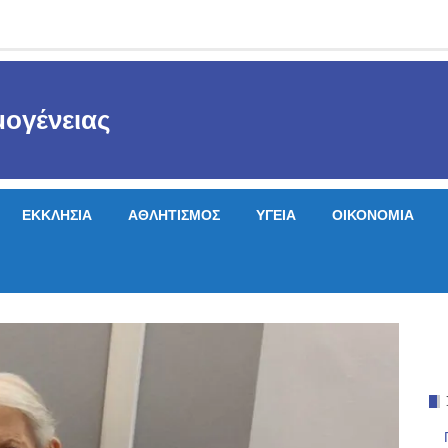
ογένειας
ΕΚΚΛΗΣΙΑ
ΑΘΛΗΤΙΣΜΟΣ
ΥΓΕΙΑ
ΟΙΚΟΝΟΜΙΑ