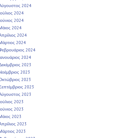
Αύγουστος 2024
Ιούλιος 2024
Ιούνιος 2024
Μάιος 2024
Απρίλιος 2024
Μάρτιος 2024
Φεβρουάριος 2024
Ιανουάριος 2024
Δεκέμβριος 2023
Νοέμβριος 2023
Οκτώβριος 2023
Σεπτέμβριος 2023
Αύγουστος 2023
Ιούλιος 2023
Ιούνιος 2023
Μάιος 2023
Απρίλιος 2023
Μάρτιος 2023