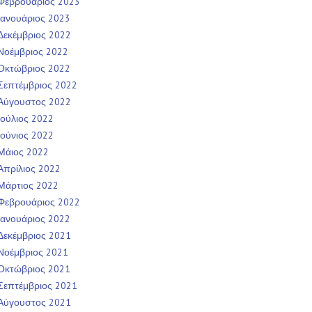
Φεβρουάριος 2023
Ιανουάριος 2023
Δεκέμβριος 2022
Νοέμβριος 2022
Οκτώβριος 2022
Σεπτέμβριος 2022
Αύγουστος 2022
Ιούλιος 2022
Ιούνιος 2022
Μάιος 2022
Απρίλιος 2022
Μάρτιος 2022
Φεβρουάριος 2022
Ιανουάριος 2022
Δεκέμβριος 2021
Νοέμβριος 2021
Οκτώβριος 2021
Σεπτέμβριος 2021
Αύγουστος 2021