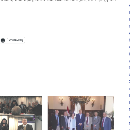
Εκτύπωση