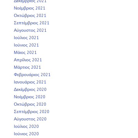
Δεκέμβριος 2021
Νοέμβριος 2021
Οκτώβριος 2021
Σεπτέμβριος 2021
Αύγουστος 2021
Ιούλιος 2021
Ιούνιος 2021
Μάιος 2021
Απρίλιος 2021
Μάρτιος 2021
Φεβρουάριος 2021
Ιανουάριος 2021
Δεκέμβριος 2020
Νοέμβριος 2020
Οκτώβριος 2020
Σεπτέμβριος 2020
Αύγουστος 2020
Ιούλιος 2020
Ιούνιος 2020