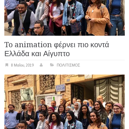
To animation φέρνει πιο κοντά
Ελλάδα και Αίγυπτο
8 Μαΐου, 2019
ΠΟΛΙΤΙΣΜΟΣ