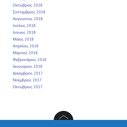
Οκτώβριος 2018
Σεπτέμβριος 2018
Αύγουστος 2018
Ιούλιος 2018
Ιούνιος 2018
Μάιος 2018
Απρίλιος 2018
Μάρτιος 2018
Φεβρουάριος 2018
Ιανουάριος 2018
Δεκέμβριος 2017
Νοέμβριος 2017
Οκτώβριος 2017