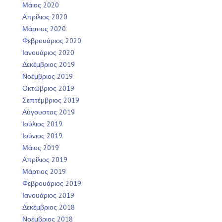
Μάιος 2020
Απρίλιος 2020
Μάρτιος 2020
Φεβρουάριος 2020
Ιανουάριος 2020
Δεκέμβριος 2019
Νοέμβριος 2019
Οκτώβριος 2019
Σεπτέμβριος 2019
Αύγουστος 2019
Ιούλιος 2019
Ιούνιος 2019
Μάιος 2019
Απρίλιος 2019
Μάρτιος 2019
Φεβρουάριος 2019
Ιανουάριος 2019
Δεκέμβριος 2018
Νοέμβριος 2018