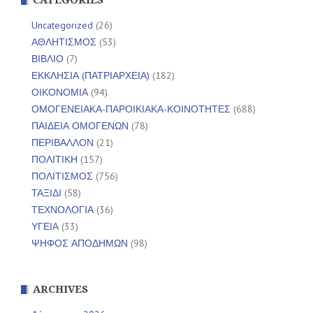
Uncategorized
(26)
ΑΘΛΗΤΙΣΜΟΣ
(53)
ΒΙΒΛΙΟ
(7)
ΕΚΚΛΗΣΙΑ (ΠΑΤΡΙΑΡΧΕΙΑ)
(182)
ΟΙΚΟΝΟΜΙΑ
(94)
ΟΜΟΓΕΝΕΙΑΚΑ-ΠΑΡΟΙΚΙΑΚΑ-ΚΟΙΝΟΤΗΤΕΣ
(688)
ΠΑΙΔΕΙΑ ΟΜΟΓΕΝΩΝ
(78)
ΠΕΡΙΒΑΛΛΟΝ
(21)
ΠΟΛΙΤΙΚΗ
(157)
ΠΟΛΙΤΙΣΜΟΣ
(756)
ΤΑΞΙΔΙ
(58)
ΤΕΧΝΟΛΟΓΙΑ
(36)
ΥΓΕΙΑ
(33)
ΨΗΦΟΣ ΑΠΟΔΗΜΩΝ
(98)
ARCHIVES