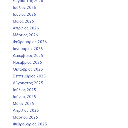
Αύγουστος 2026
Ιούλιος 2026
Ιούνιος 2026
Μάιος 2026
Απρίλιος 2026
Μάρτιος 2026
Φεβρουάριος 2026
Ιανουάριος 2026
Δεκέμβριος 2025
Νοέμβριος 2025
Οκτώβριος 2025
Σεπτέμβριος 2025
Αύγουστος 2025
Ιούλιος 2025
Ιούνιος 2025
Μάιος 2025
Απρίλιος 2025
Μάρτιος 2025
Φεβρουάριος 2025