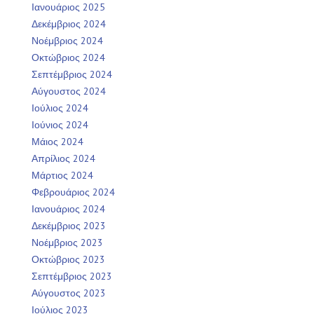
Ιανουάριος 2025
Δεκέμβριος 2024
Νοέμβριος 2024
Οκτώβριος 2024
Σεπτέμβριος 2024
Αύγουστος 2024
Ιούλιος 2024
Ιούνιος 2024
Μάιος 2024
Απρίλιος 2024
Μάρτιος 2024
Φεβρουάριος 2024
Ιανουάριος 2024
Δεκέμβριος 2023
Νοέμβριος 2023
Οκτώβριος 2023
Σεπτέμβριος 2023
Αύγουστος 2023
Ιούλιος 2023