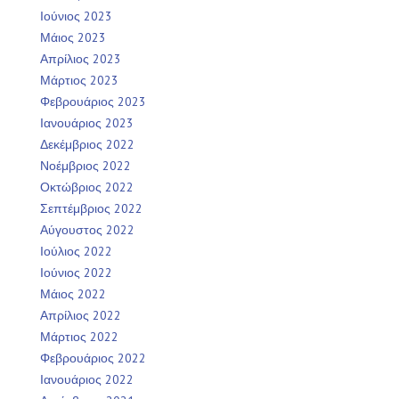
Ιούνιος 2023
Μάιος 2023
Απρίλιος 2023
Μάρτιος 2023
Φεβρουάριος 2023
Ιανουάριος 2023
Δεκέμβριος 2022
Νοέμβριος 2022
Οκτώβριος 2022
Σεπτέμβριος 2022
Αύγουστος 2022
Ιούλιος 2022
Ιούνιος 2022
Μάιος 2022
Απρίλιος 2022
Μάρτιος 2022
Φεβρουάριος 2022
Ιανουάριος 2022